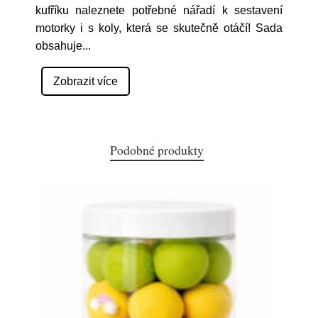
kufříku naleznete potřebné nářadí k sestavení
motorky i s koly, která se skutečně otáčí! Sada
obsahuje
...
Zobrazit více
Podobné produkty