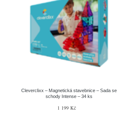
Cleverclixx – Magnetická stavebnice – Sada se
schody Intense – 34 ks
1 199 Kč