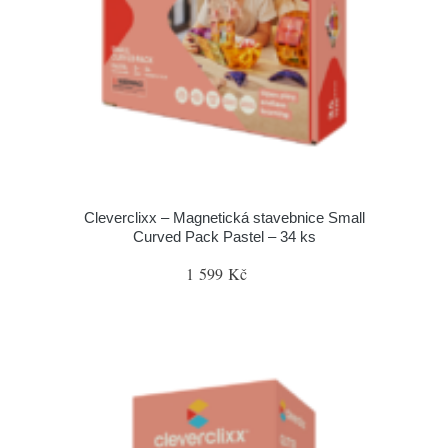
Cleverclixx – Magnetická stavebnice Small
Curved Pack Pastel – 34 ks
1 599 Kč