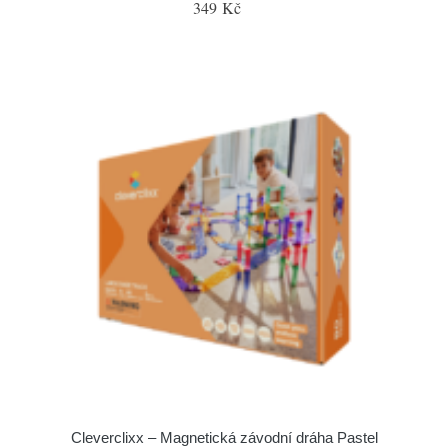
349 Kč
Cleverclixx – Magnetická závodní dráha Pastel