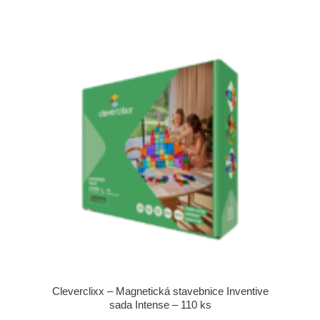
Cleverclixx – Magnetická stavebnice Inventive
sada Intense – 110 ks