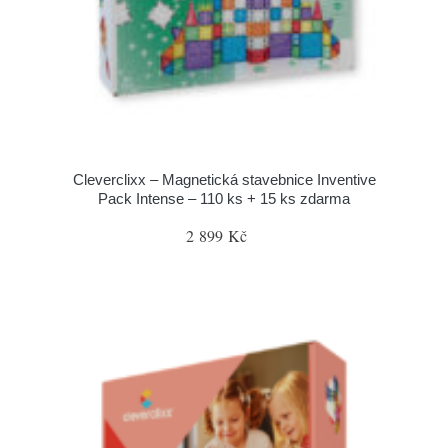
Cleverclixx – Magnetická stavebnice Inventive
Pack Intense – 110 ks + 15 ks zdarma
2 899 Kč