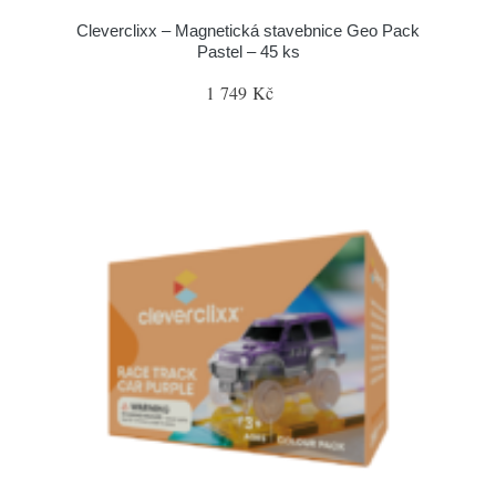
Cleverclixx – Magnetická stavebnice Geo Pack
Pastel – 45 ks
1 749 Kč