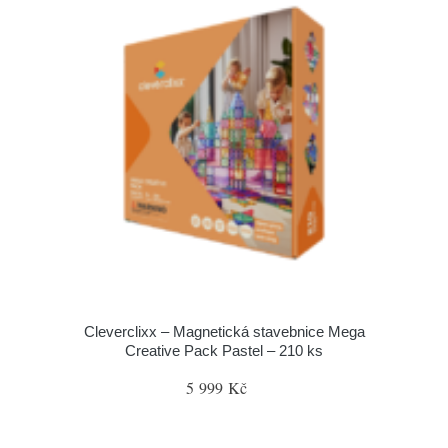
Cleverclixx – Magnetická stavebnice Mega
Creative Pack Pastel – 210 ks
5 999 Kč