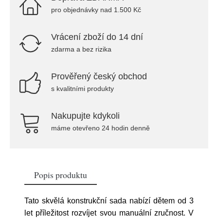
pro objednávky nad 1.500 Kč
Vrácení zboží do 14 dní
zdarma a bez rizika
Prověřený český obchod
s kvalitními produkty
Nakupujte kdykoli
máme otevřeno 24 hodin denně
Popis produktu
Tato skvělá konstrukční sada nabízí dětem od 3
let příležitost rozvíjet svou manuální zručnost. V