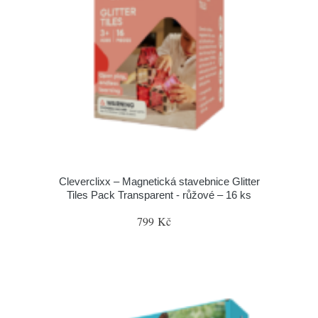
Cleverclixx – Magnetická stavebnice Glitter
Tiles Pack Transparent - růžové – 16 ks
799 Kč