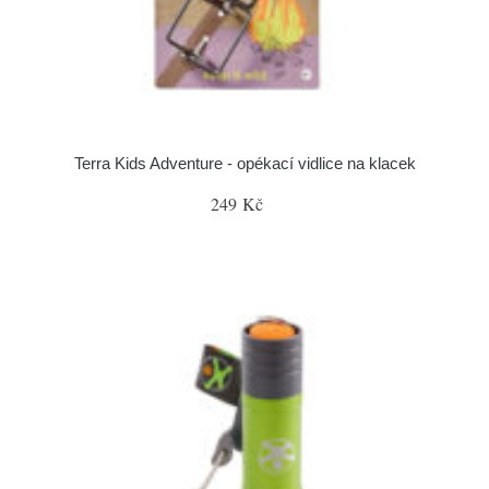
Terra Kids Adventure - opékací vidlice na klacek
249 Kč