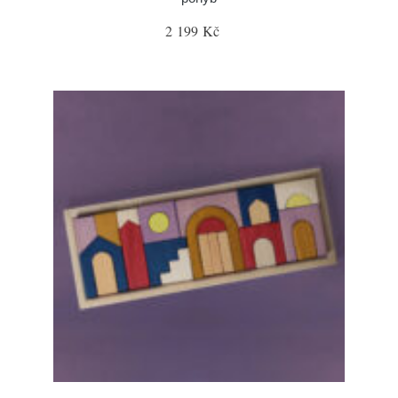
2 199 Kč