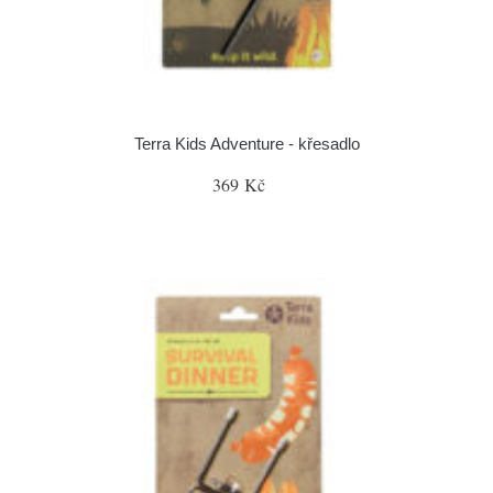
Terra Kids Adventure - křesadlo
369 Kč