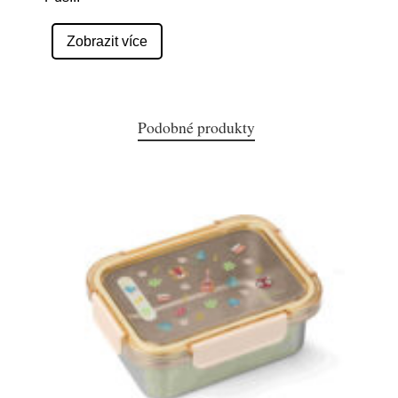
Zobrazit více
Podobné produkty