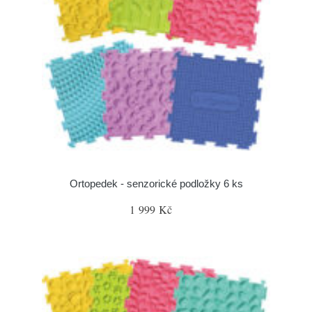
Ortopedek - senzorické podložky 6 ks
1 999 Kč