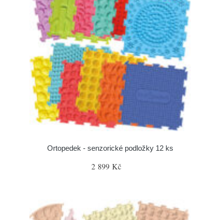
Ortopedek - senzorické podložky 12 ks
2 899 Kč