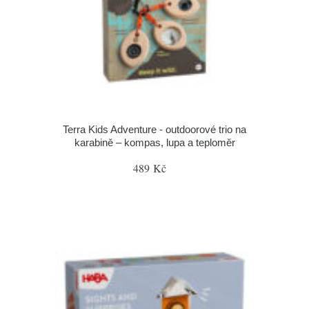
Terra Kids Adventure - outdoorové trio na
karabině – kompas, lupa a teploměr
489 Kč