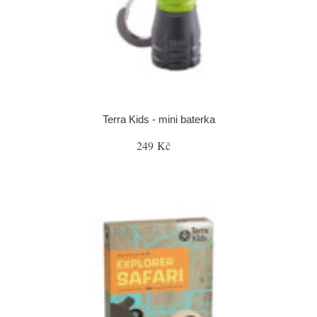
Terra Kids - mini baterka
249 Kč