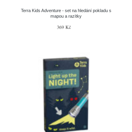
Terra Kids Adventure - set na hledání pokladu s
mapou a razítky
369 Kč