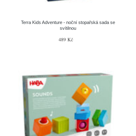
Terra Kids Adventure - noční stopařská sada se
svítilnou
489 Kč