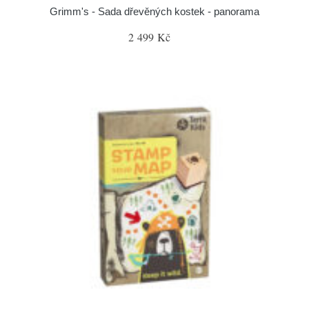
Grimm's - Sada dřevěných kostek - panorama
2 499 Kč