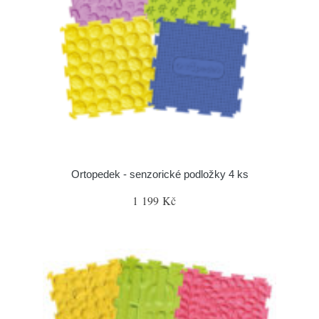
Ortopedek - senzorické podložky 4 ks
1 199 Kč