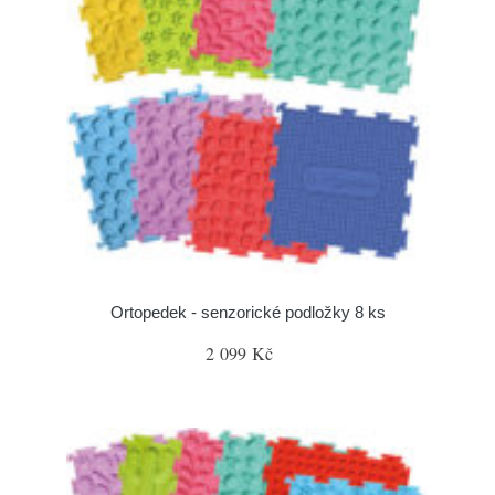
Ortopedek - senzorické podložky 8 ks
2 099 Kč