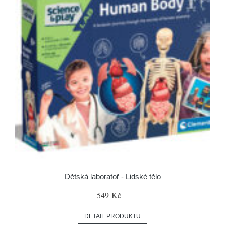
Dětská laboratoř - Lidské tělo
549 Kč
DETAIL PRODUKTU