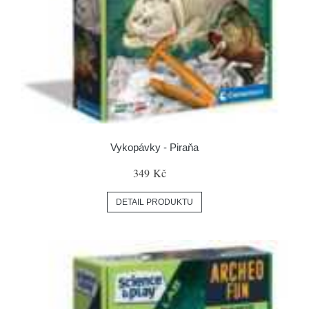
Vykopávky - Piraňa
349 Kč
DETAIL PRODUKTU