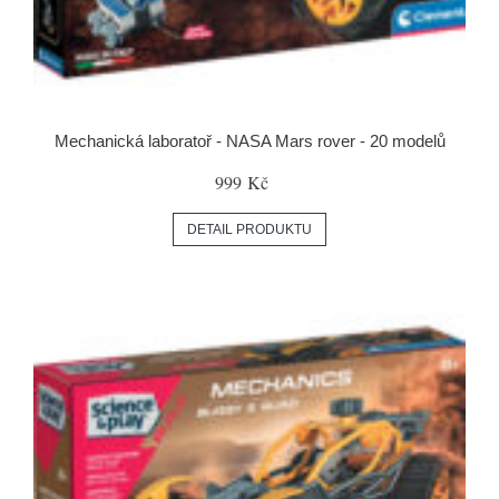
Mechanická laboratoř - NASA Mars rover - 20 modelů
999 Kč
DETAIL PRODUKTU