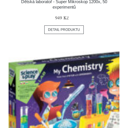
Dětská laboratoř - Super Mikroskop 1200x, 50
experimentů
949 Kč
DETAIL PRODUKTU