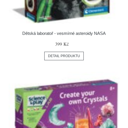
Dětská laboratoř - vesmírné asteroidy NASA
399 Kč
DETAIL PRODUKTU