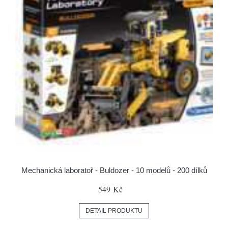
Mechanická laboratoř - Buldozer - 10 modelů - 200 dílků
549 Kč
DETAIL PRODUKTU