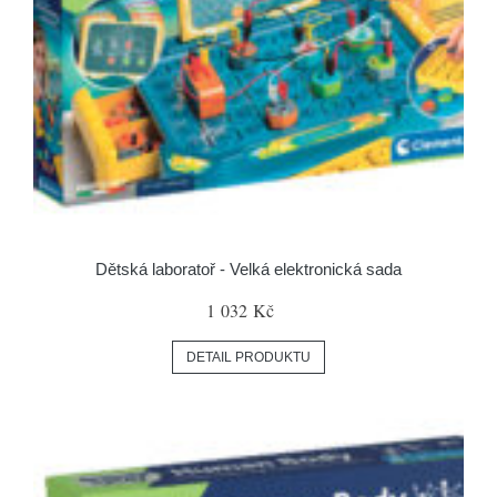
Dětská laboratoř - Velká elektronická sada
1 032 Kč
DETAIL PRODUKTU