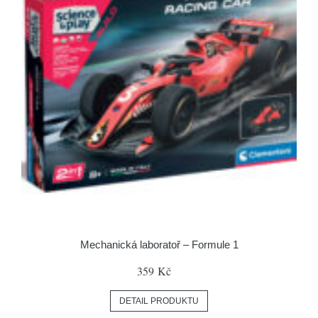
Mechanická laboratoř – Formule 1
359 Kč
DETAIL PRODUKTU