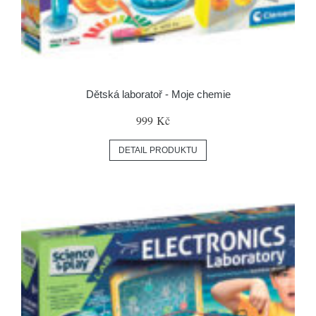
Dětská laboratoř - Moje chemie
999 Kč
DETAIL PRODUKTU