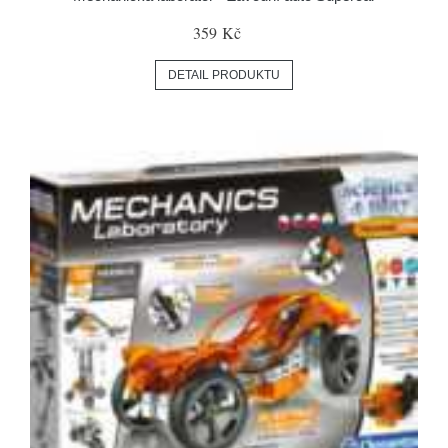
359 Kč
DETAIL PRODUKTU