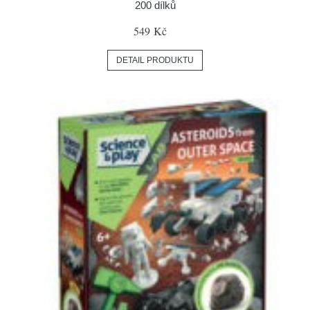
200 dílků
549 Kč
DETAIL PRODUKTU