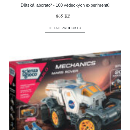
Dětská laboratoř - 100 vědeckých experimentů
865 Kč
DETAIL PRODUKTU