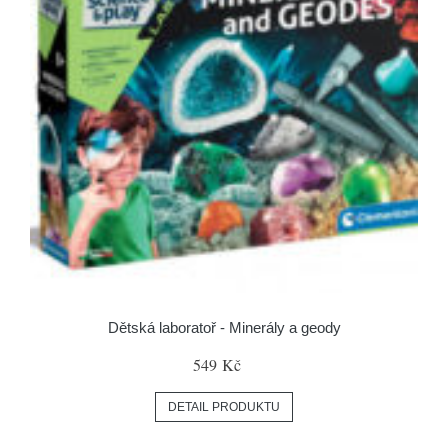
Dětská laboratoř - Minerály a geody
549 Kč
DETAIL PRODUKTU