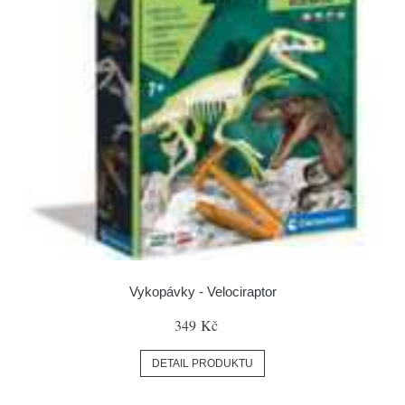
Vykopávky - Velociraptor
349 Kč
DETAIL PRODUKTU