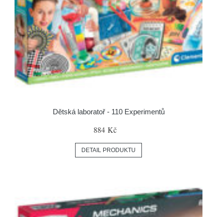
Dětská laboratoř - 110 Experimentů
884 Kč
DETAIL PRODUKTU