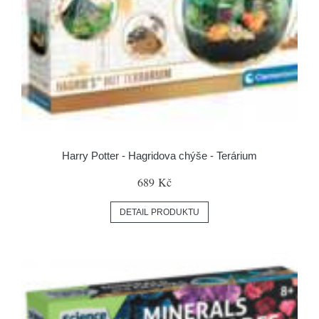
Harry Potter - Hagridova chýše - Terárium
689 Kč
DETAIL PRODUKTU