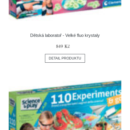
Dětská laboratoř - Velké fluo krystaly
849 Kč
DETAIL PRODUKTU