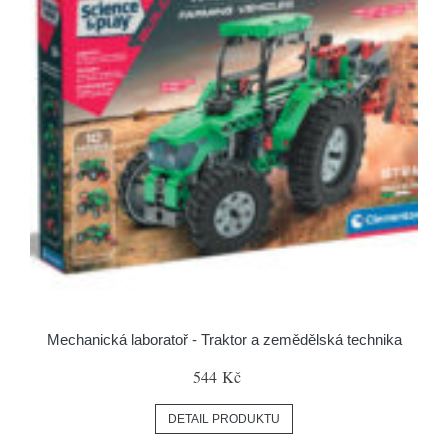
Mechanická laboratoř - Traktor a zemědělská technika
544 Kč
DETAIL PRODUKTU