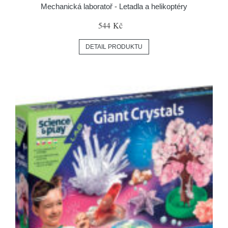
Mechanická laboratoř - Letadla a helikoptéry
544 Kč
DETAIL PRODUKTU