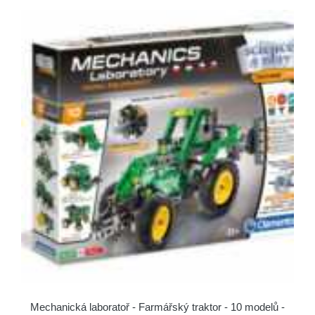
Mechanická laboratoř - Farmářský traktor - 10 modelů -