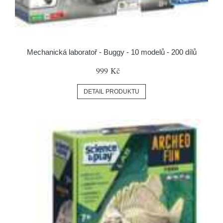
Mechanická laboratoř - Buggy - 10 modelů - 200 dílů
999 Kč
DETAIL PRODUKTU