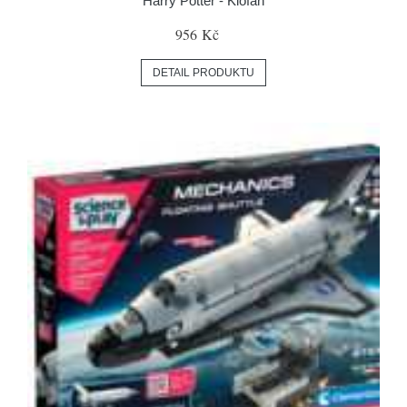
Harry Potter - Klofan
956 Kč
DETAIL PRODUKTU