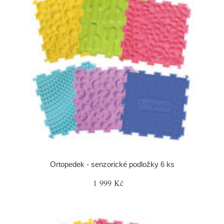
Ortopedek - senzorické podložky 6 ks
1 999 Kč