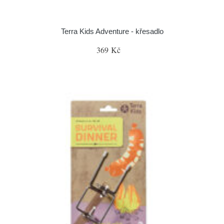
Terra Kids Adventure - křesadlo
369 Kč