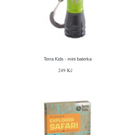
Terra Kids - mini baterka
249 Kč