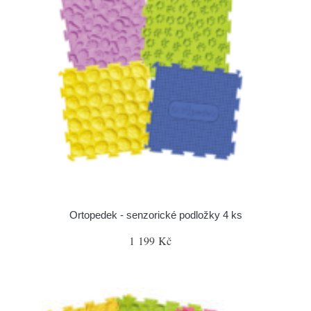
Ortopedek - senzorické podložky 4 ks
1 199 Kč