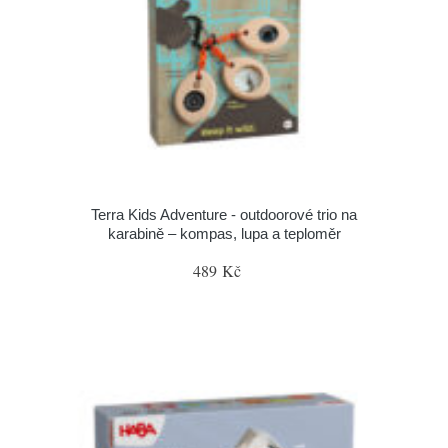
Terra Kids Adventure - outdoorové trio na
karabině – kompas, lupa a teploměr
489 Kč