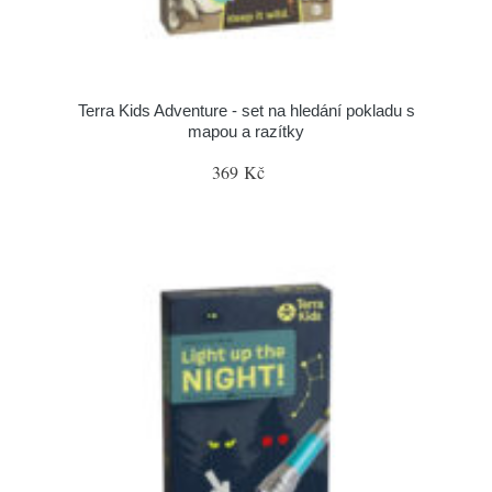
Terra Kids Adventure - set na hledání pokladu s
mapou a razítky
369 Kč