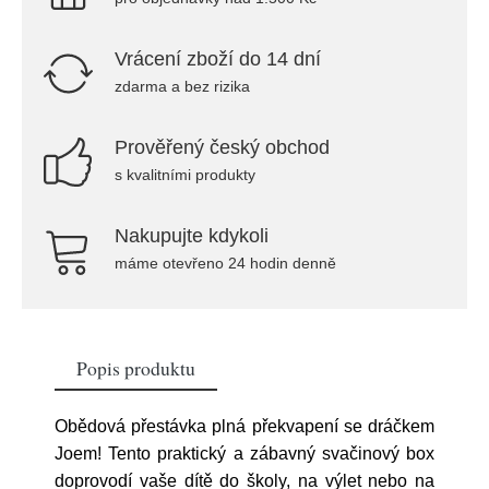
Vrácení zboží do 14 dní
zdarma a bez rizika
Prověřený český obchod
s kvalitními produkty
Nakupujte kdykoli
máme otevřeno 24 hodin denně
Popis produktu
Obědová přestávka plná překvapení se dráčkem
Joem! Tento praktický a zábavný svačinový box
doprovodí vaše dítě do školy, na výlet nebo na