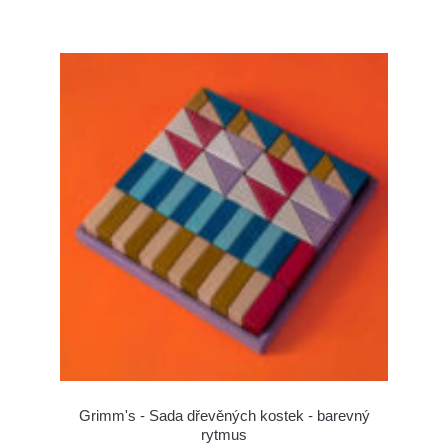
Grimm's - Sada dřevěných kostek - barevný
rytmus