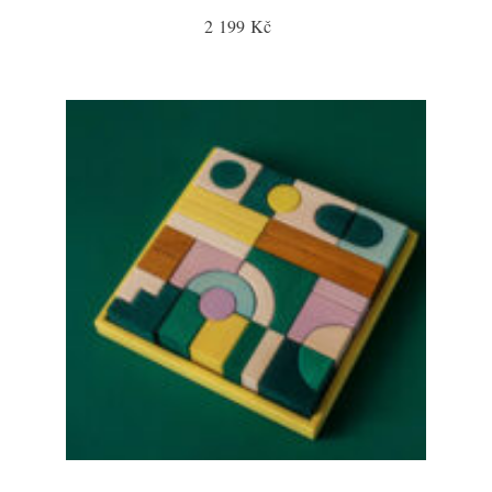
2 199 Kč