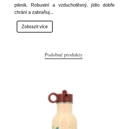
piknik. Robustní a vzduchotěsný, jídlo dobře
chrání a zabraňuj
...
Zobrazit více
Podobné produkty