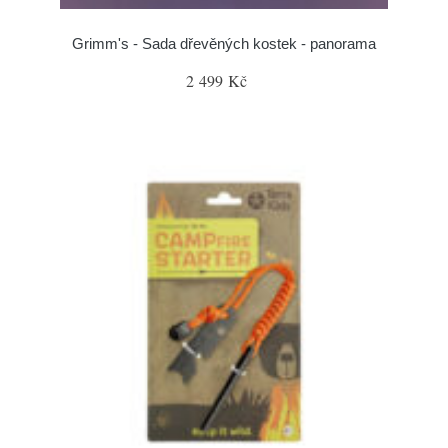
Grimm's - Sada dřevěných kostek - panorama
2 499 Kč