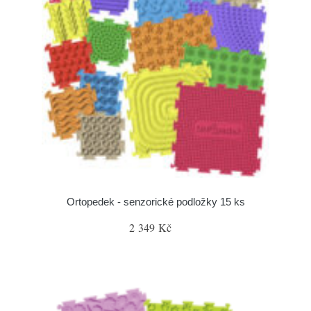
Ortopedek - senzorické podložky 15 ks
2 349 Kč