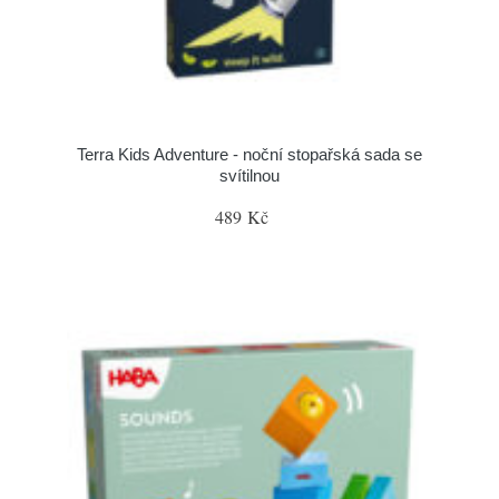
Terra Kids Adventure - noční stopařská sada se
svítilnou
489 Kč