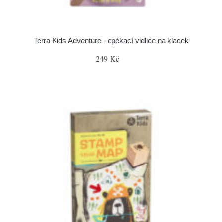
Terra Kids Adventure - opékací vidlice na klacek
249 Kč