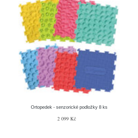
Ortopedek - senzorické podložky 8 ks
2 099 Kč