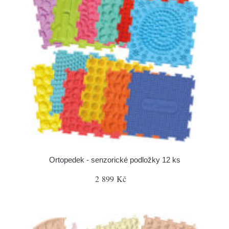
Ortopedek - senzorické podložky 12 ks
2 899 Kč