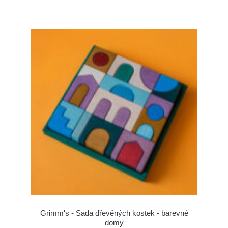
Grimm's - Sada dřevěných kostek - barevné
domy