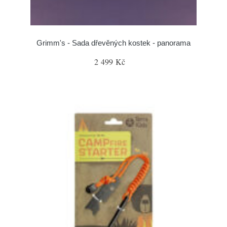
Grimm's - Sada dřevěných kostek - panorama
2 499 Kč