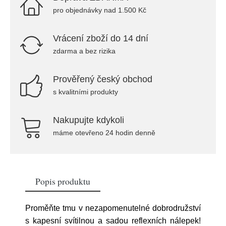
pro objednávky nad 1.500 Kč
Vrácení zboží do 14 dní
zdarma a bez rizika
Prověřený český obchod
s kvalitními produkty
Nakupujte kdykoli
máme otevřeno 24 hodin denně
Popis produktu
Proměňte tmu v nezapomenutelné dobrodružství
s kapesní svítilnou a sadou reflexních nálepek!