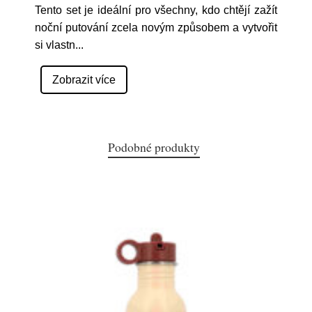
Tento set je ideální pro všechny, kdo chtějí zažít
noční putování zcela novým způsobem a vytvořit
si vlastn
...
Zobrazit více
Podobné produkty