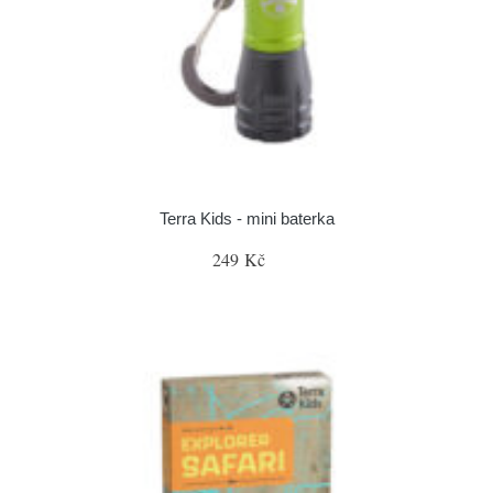
Terra Kids - mini baterka
249 Kč