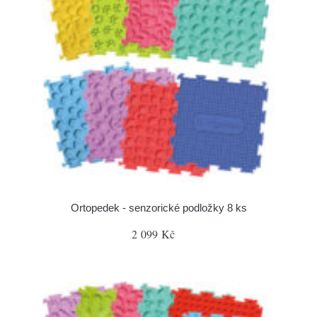
Ortopedek - senzorické podložky 8 ks
2 099 Kč