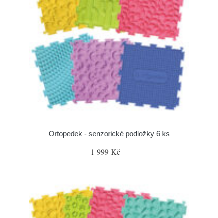
Ortopedek - senzorické podložky 6 ks
1 999 Kč