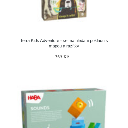
Terra Kids Adventure - set na hledání pokladu s
mapou a razítky
369 Kč