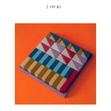
2 199 Kč