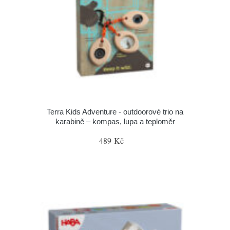
Terra Kids Adventure - outdoorové trio na
karabině – kompas, lupa a teploměr
489 Kč