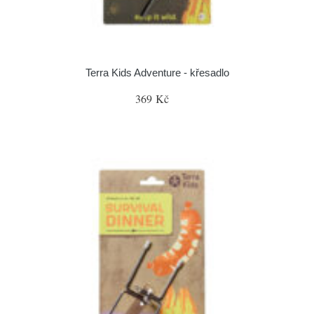
Terra Kids Adventure - křesadlo
369 Kč