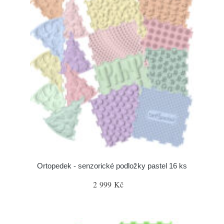
Ortopedek - senzorické podložky pastel 16 ks
2 999 Kč