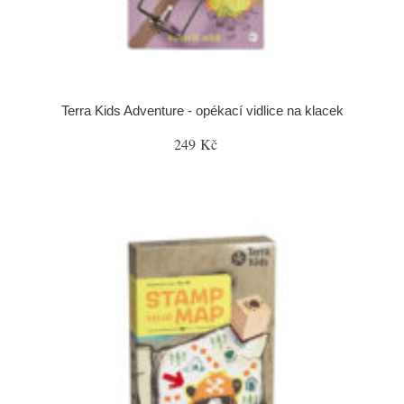
Terra Kids Adventure - opékací vidlice na klacek
249 Kč