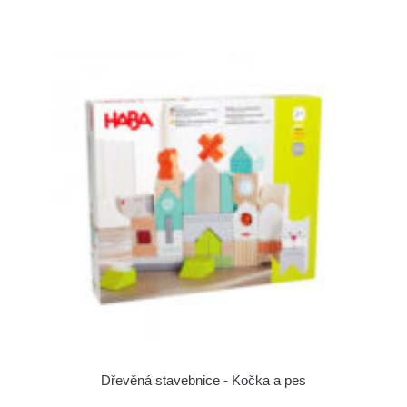
Dřevěná stavebnice - Kočka a pes