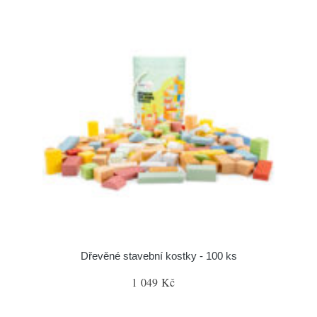
Dřevěné stavební kostky - 100 ks
1 049 Kč