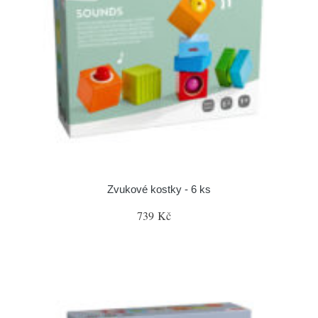
Zvukové kostky - 6 ks
739 Kč