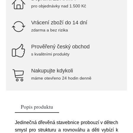
pro objednávky nad 1.500 Kč
Vrácení zboží do 14 dní
zdarma a bez rizika
Prověřený český obchod
s kvalitními produkty
Nakupujte kdykoli
máme otevřeno 24 hodin denně
Popis produktu
Jedinečná dřevěná stavebnice probouzí v dětech
smysl pro strukturu a rovnováhu a děti vybízí k