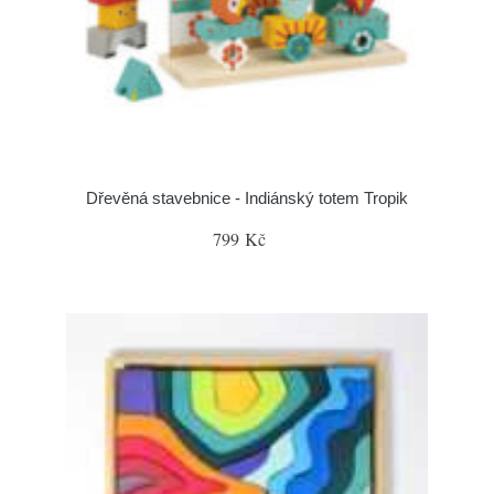
Dřevěná stavebnice - Indiánský totem Tropik
799 Kč