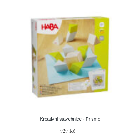
Kreativní stavebnice - Prismo
929 Kč