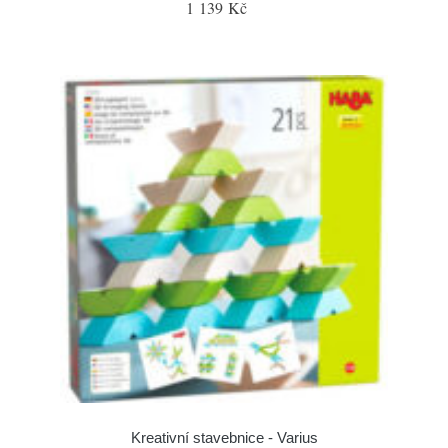
1 139 Kč
Kreativní stavebnice - Varius