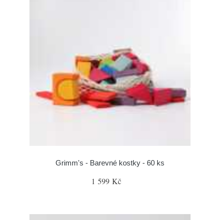
Grimm's - Barevné kostky - 60 ks
1 599 Kč