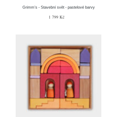
Grimm's - Stavební svět - pastelové barvy
1 799 Kč