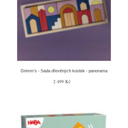
Grimm's - Sada dřevěných kostek - panorama
2 499 Kč