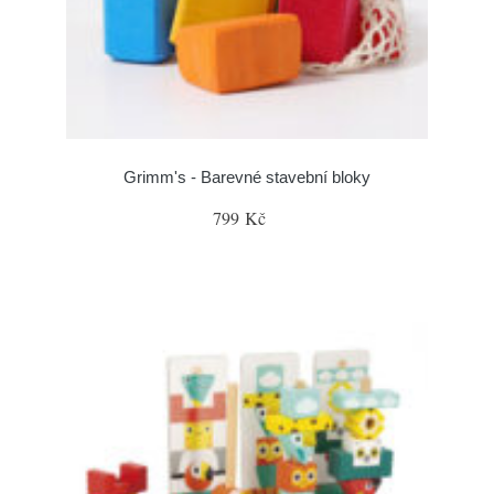
Grimm's - Barevné stavební bloky
799 Kč