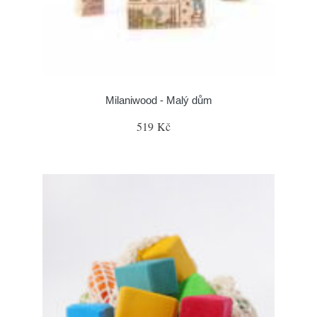
Milaniwood - Malý dům
519 Kč