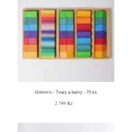
Grimm's - Tvary a barvy - 70 ks
2 749 Kč