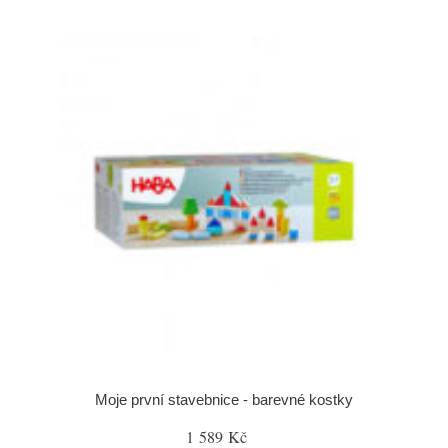
Moje první stavebnice - barevné kostky
1 589 Kč