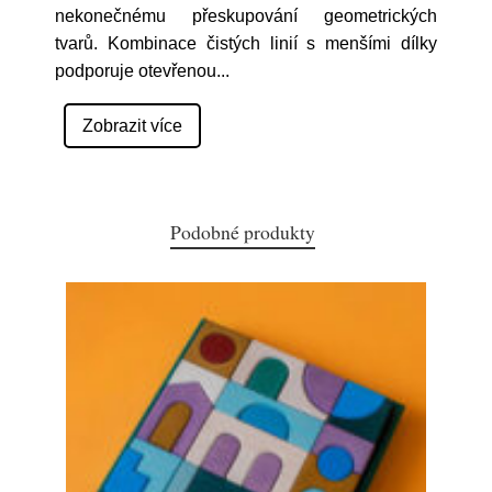
nekonečnému přeskupování geometrických
tvarů. Kombinace čistých linií s menšími dílky
podporuje otevřenou
...
Zobrazit více
Podobné produkty