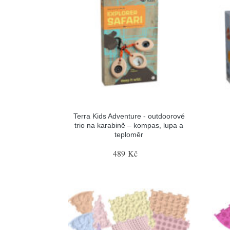
Terra Kids Adventure - outdoorové
trio na karabině – kompas, lupa a
teploměr
489 Kč