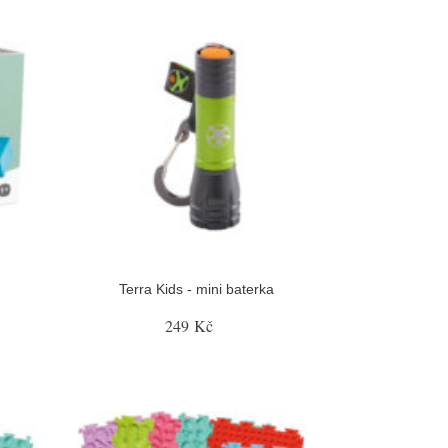
Terra Kids - mini baterka
249 Kč