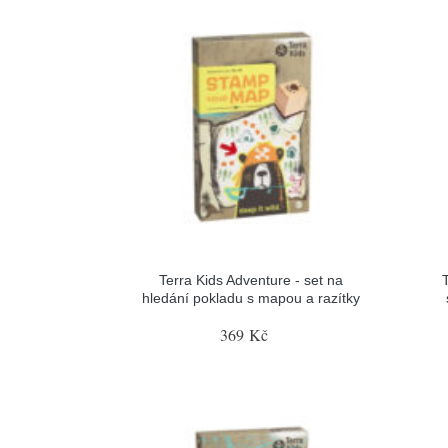
Terra Kids Adventure - set na
hledání pokladu s mapou a razítky
369 Kč