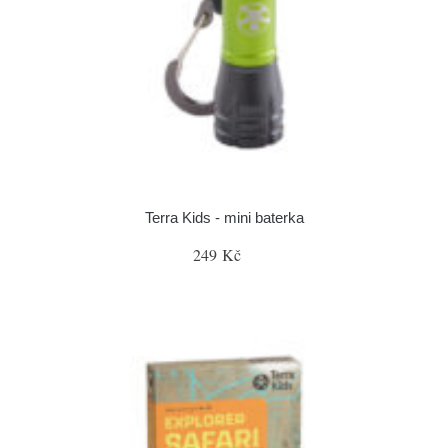
Terra Kids - mini baterka
249 Kč