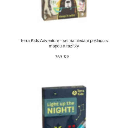
Terra Kids Adventure - set na hledání pokladu s
mapou a razítky
369 Kč