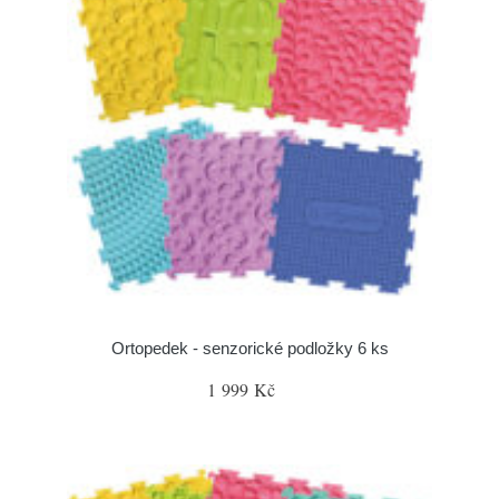
Ortopedek - senzorické podložky 6 ks
1 999 Kč