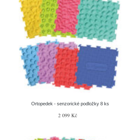
Ortopedek - senzorické podložky 8 ks
2 099 Kč