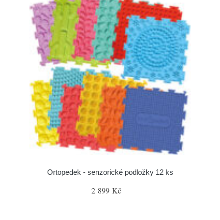
Ortopedek - senzorické podložky 12 ks
2 899 Kč