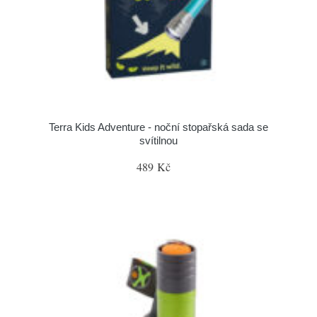
Terra Kids Adventure - noční stopařská sada se
svítilnou
489 Kč