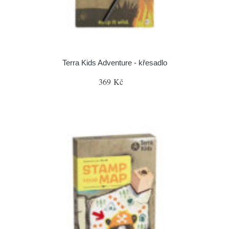
Terra Kids Adventure - křesadlo
369 Kč