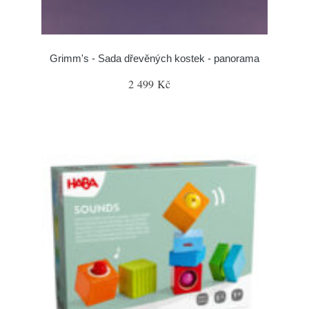
Grimm's - Sada dřevěných kostek - panorama
2 499 Kč