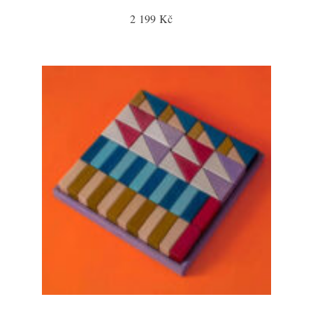
2 199 Kč