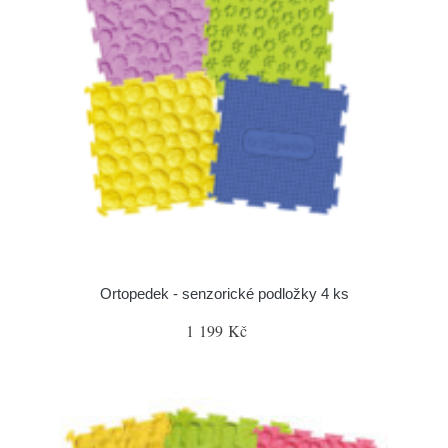
Ortopedek - senzorické podložky 4 ks
1 199 Kč