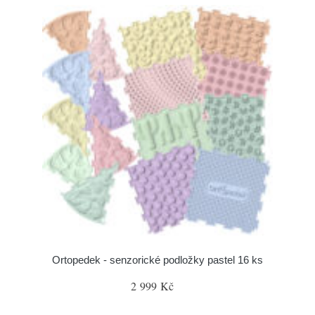
Ortopedek - senzorické podložky pastel 16 ks
2 999 Kč