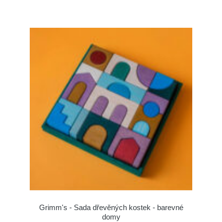
Grimm's - Sada dřevěných kostek - barevné
domy