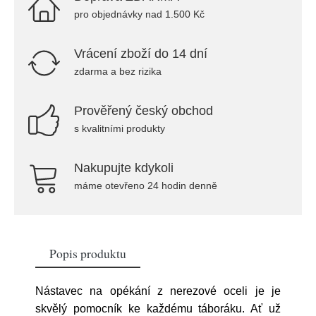
pro objednávky nad 1.500 Kč
Vrácení zboží do 14 dní
zdarma a bez rizika
Prověřený český obchod
s kvalitními produkty
Nakupujte kdykoli
máme otevřeno 24 hodin denně
Popis produktu
Nástavec na opékání z nerezové oceli je je
skvělý pomocník ke každému táboráku. Ať už