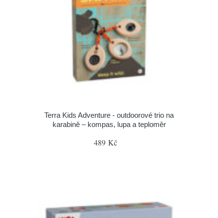
Terra Kids Adventure - outdoorové trio na
karabině – kompas, lupa a teploměr
489 Kč