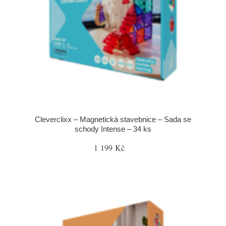
Cleverclixx – Magnetická stavebnice – Sada se
schody Intense – 34 ks
1 199 Kč