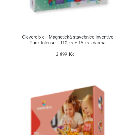
Cleverclixx – Magnetická stavebnice Inventive
Pack Intense – 110 ks + 15 ks zdarma
2 899 Kč