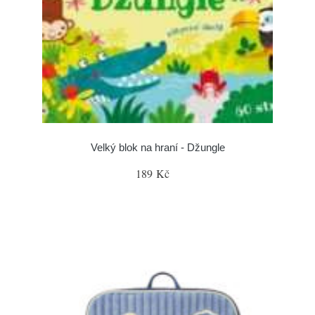
Velký blok na hraní - Džungle
189 Kč