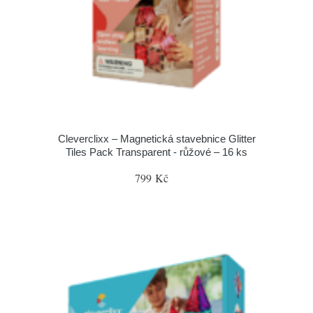
Cleverclixx – Magnetická stavebnice Glitter
Tiles Pack Transparent - růžové – 16 ks
799 Kč