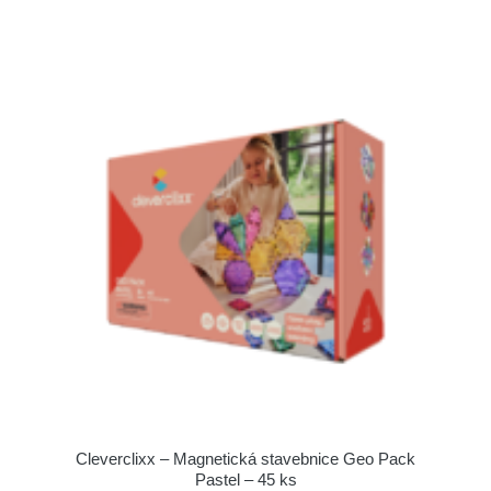
Cleverclixx – Magnetická stavebnice Geo Pack
Pastel – 45 ks