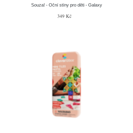
Souza! - Oční stíny pro děti - Galaxy
349 Kč