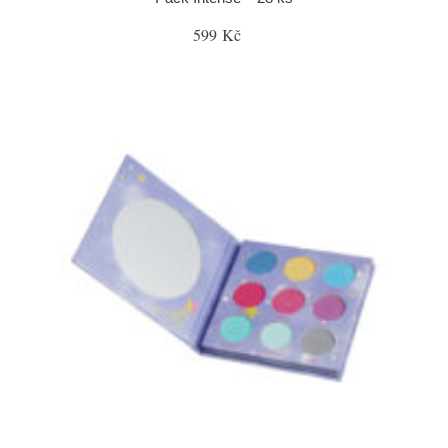
599 Kč