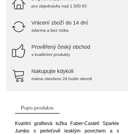
pro objednávky nad 1.500 Kč
Vrácení zboží do 14 dní
zdarma a bez rizika
Prověřený český obchod
s kvalitními produkty
Nakupujte kdykoli
máme otevřeno 24 hodin denně
Popis produktu
Kvalitní grafitová tužka Faber-Castell Sparkle
Jumbo s perleťově lesklým povrchem a s