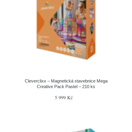
Cleverclixx – Magnetická stavebnice Mega
Creative Pack Pastel – 210 ks
5 999 Kč