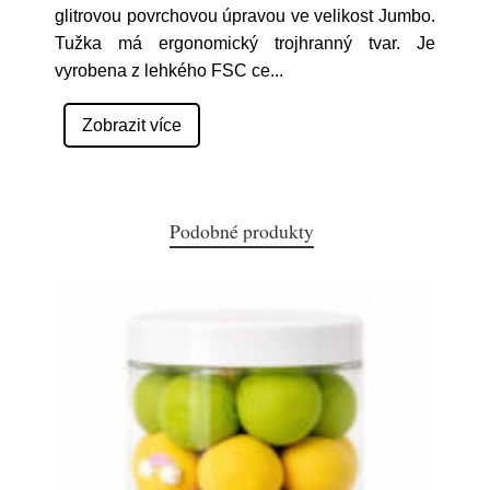
glitrovou povrchovou úpravou ve velikost Jumbo.
Tužka má ergonomický trojhranný tvar. Je
vyrobena z lehkého FSC ce
...
Zobrazit více
Podobné produkty