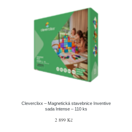
Cleverclixx – Magnetická stavebnice Inventive
sada Intense – 110 ks
2 899 Kč