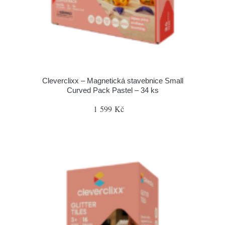
Cleverclixx – Magnetická stavebnice Small
Curved Pack Pastel – 34 ks
1 599 Kč