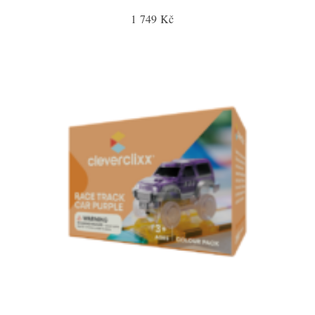
1 749 Kč