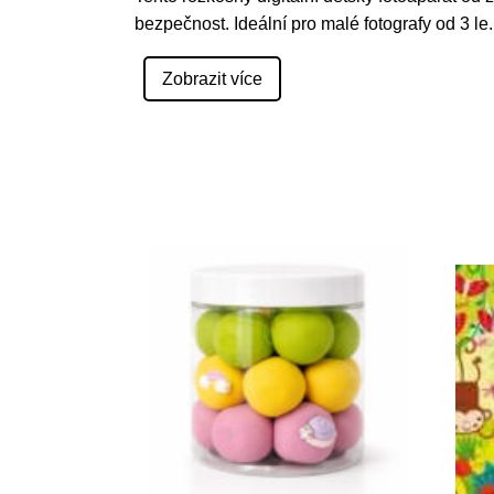
bezpečnost. Ideální pro malé fotografy od 3 le
.
Zobrazit více