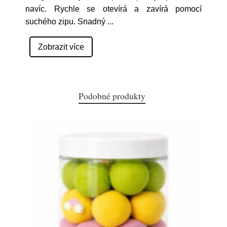
navíc. Rychle se otevírá a zavírá pomocí
suchého zipu. Snadný
...
Zobrazit více
Podobné produkty