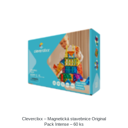
Cleverclixx – Magnetická stavebnice Original
Pack Intense – 60 ks