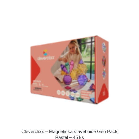
Cleverclixx – Magnetická stavebnice Geo Pack
Pastel – 45 ks