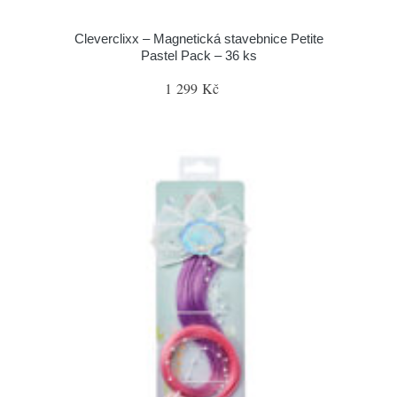
Cleverclixx – Magnetická stavebnice Petite
Pastel Pack – 36 ks
1 299 Kč