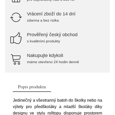
Vrácení zboží do 14 dní
zdarma a bez rizika
Prověřený český obchod
s kvalitními produkty
Nakupujte kdykoli
máme otevřeno 24 hodin denně
Popis produktu
Jedinečný a všestranný batoh do školky nebo na
výlety pro předškoláky a mladší školáky díky
designu ve stylu rolltopu disponuje prostorem