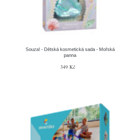
Souza! - Dětská kosmetická sada - Mořská
panna
349 Kč