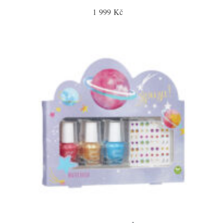
1 999 Kč