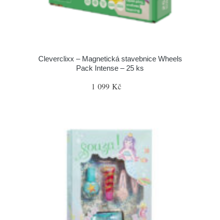
Cleverclixx – Magnetická stavebnice Wheels
Pack Intense – 25 ks
1 099 Kč