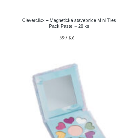
Cleverclixx – Magnetická stavebnice Mini Tiles
Pack Pastel – 28 ks
599 Kč