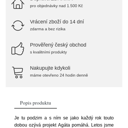
pro objednávky nad 1.500 Kč
Vrácení zboží do 14 dní
zdarma a bez rizika
Prověřený český obchod
s kvalitními produkty
Nakupujte kdykoli
máme otevřeno 24 hodin denně
Popis produktu
Je tu podzim a s ním se jako každý rok touto
dobou ozývá projekt Agáta pomáhá. Letos jsme