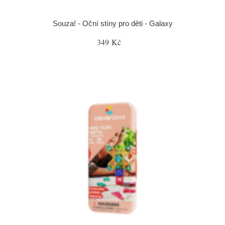
Souza! - Oční stíny pro děti - Galaxy
349 Kč