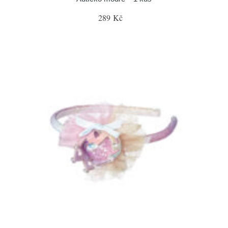
289 Kč