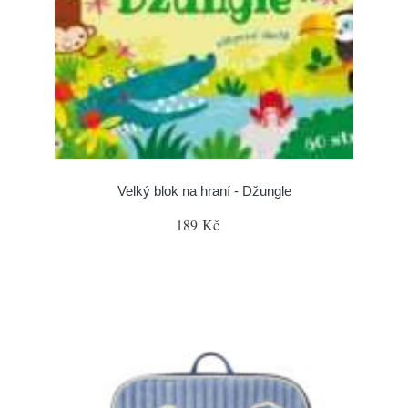
Velký blok na hraní - Džungle
189 Kč