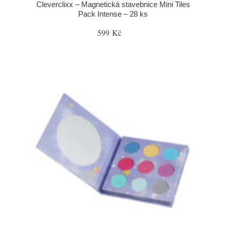
Cleverclixx – Magnetická stavebnice Mini Tiles
Pack Intense – 28 ks
599 Kč