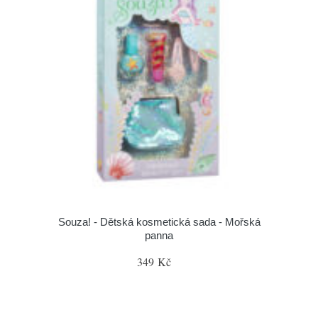
Souza! - Dětská kosmetická sada - Mořská
panna
349 Kč