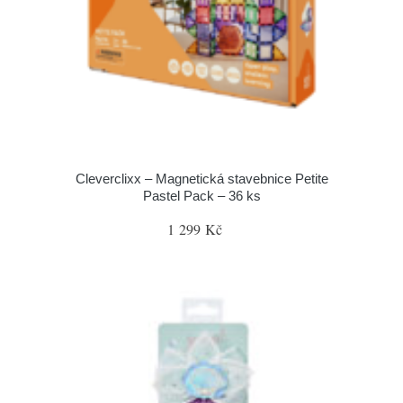
Cleverclixx – Magnetická stavebnice Petite
Pastel Pack – 36 ks
1 299 Kč