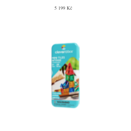
5 199 Kč