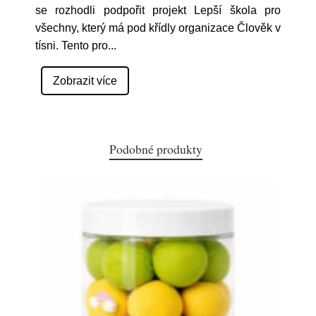
se rozhodli podpořit projekt Lepší škola pro
všechny, který má pod křídly organizace Člověk v
tísni. Tento pro
...
Zobrazit více
Podobné produkty