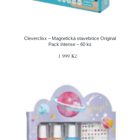
Cleverclixx – Magnetická stavebnice Original
Pack Intense – 60 ks
1 999 Kč