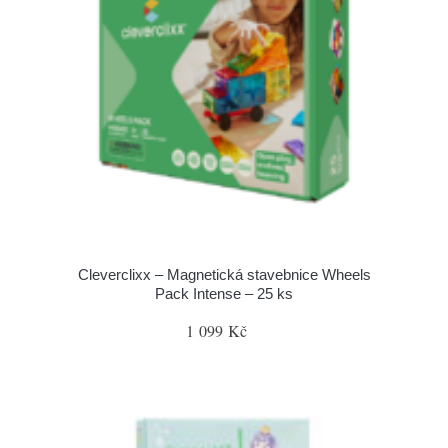
Cleverclixx – Magnetická stavebnice Wheels
Pack Intense – 25 ks
1 099 Kč