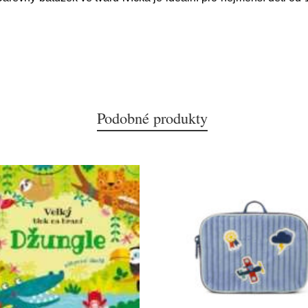
Podobné produkty