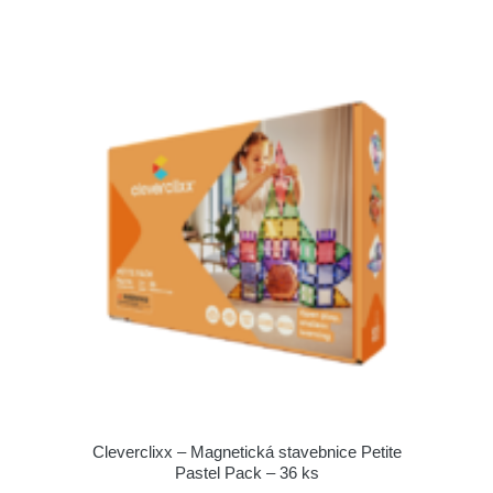
Cleverclixx – Magnetická stavebnice Petite
Pastel Pack – 36 ks