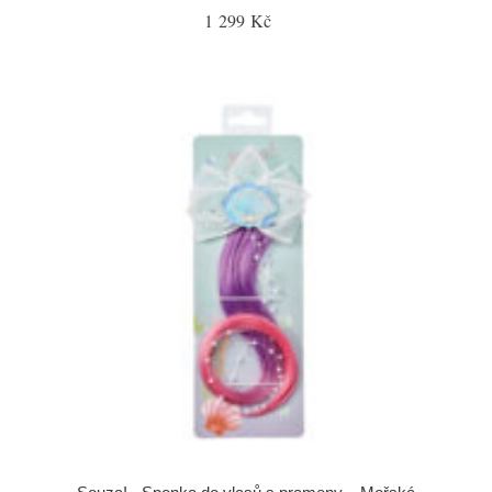
1 299 Kč