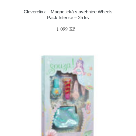
Cleverclixx – Magnetická stavebnice Wheels
Pack Intense – 25 ks
1 099 Kč