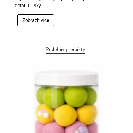
detailu. Díky
...
Zobrazit více
Podobné produkty