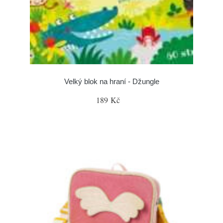
Velký blok na hraní - Džungle
189 Kč