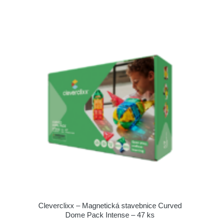
Cleverclixx – Magnetická stavebnice Curved
Dome Pack Intense – 47 ks