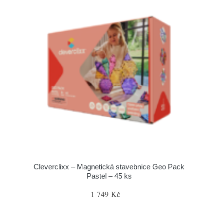
Cleverclixx – Magnetická stavebnice Geo Pack
Pastel – 45 ks
1 749 Kč