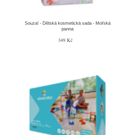
Souza! - Dětská kosmetická sada - Mořská
panna
349 Kč