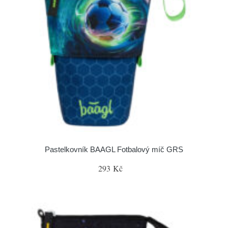
Pastelkovník BAAGL Fotbalový míč GRS
293 Kč