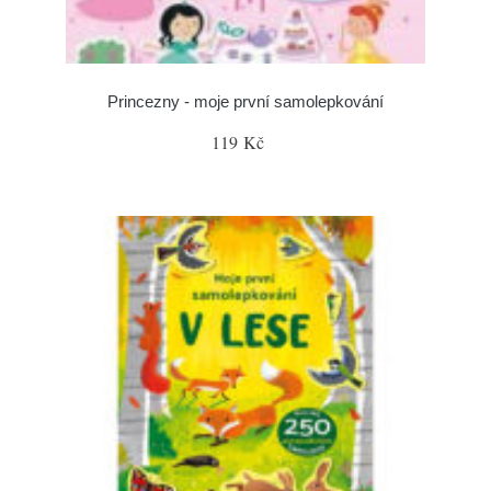
Princezny - moje první samolepkování
119 Kč