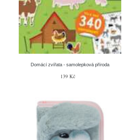
Domácí zvířata - samolepková příroda
139 Kč