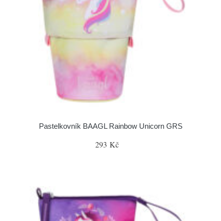
Pastelkovník BAAGL Rainbow Unicorn GRS
293 Kč