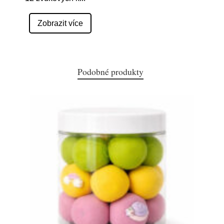
Zobrazit více
Podobné produkty