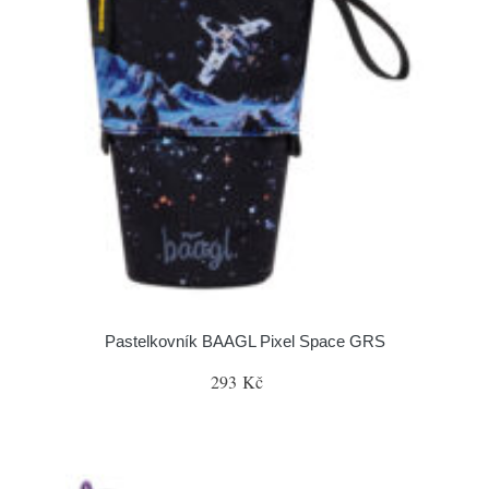
Pastelkovník BAAGL Pixel Space GRS
293 Kč