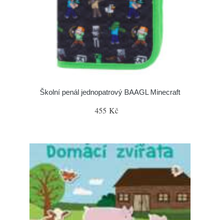
Školní penál jednopatrový BAAGL Minecraft
455 Kč