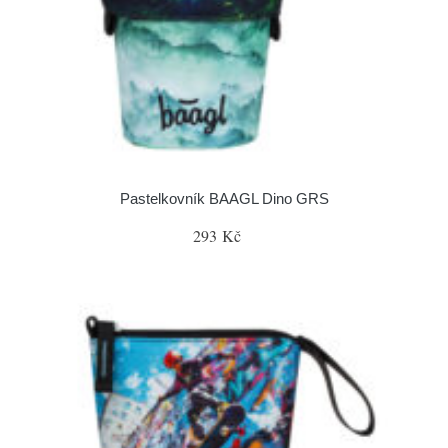
Pastelkovník BAAGL Dino GRS
293 Kč