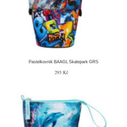
Pastelkovník BAAGL Skatepark GRS
293 Kč