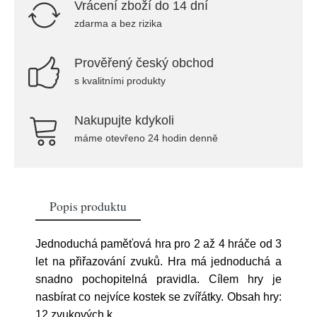
Vrácení zboží do 14 dní
zdarma a bez rizika
Prověřený český obchod
s kvalitními produkty
Nakupujte kdykoli
máme otevřeno 24 hodin denně
Popis produktu
Jednoduchá paměťová hra pro 2 až 4 hráče od 3
let na přiřazování zvuků. Hra má jednoduchá a
snadno pochopitelná pravidla. Cílem hry je
nasbírat co nejvíce kostek se zvířátky. Obsah hry:
12 zvukových k
...