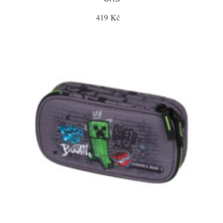
419 Kč