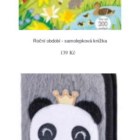
Roční období - samolepková knížka
139 Kč