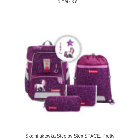
7 250 Kč
Školní aktovka Step by Step SPACE, Pretty