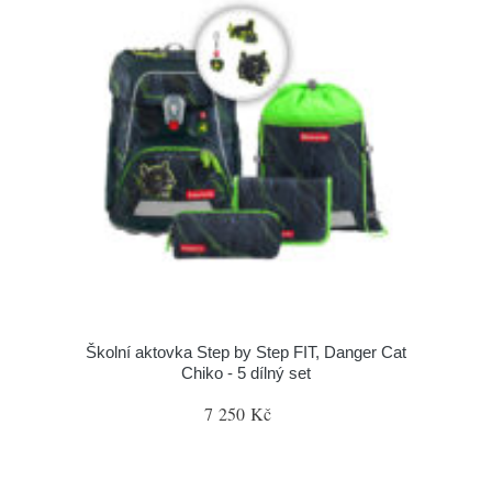
Školní aktovka Step by Step FIT, Danger Cat
Chiko - 5 dílný set
7 250 Kč