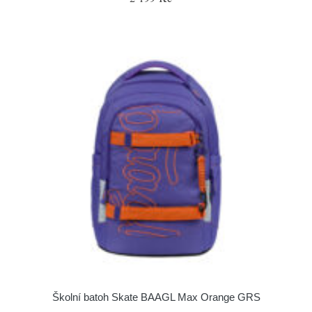
Školní batoh Skate BAAGL Max Orange GRS