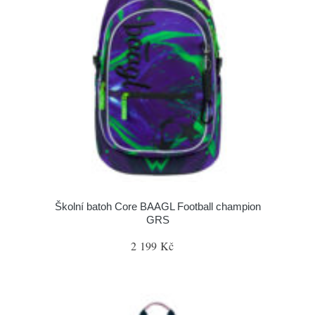
Školní batoh Core BAAGL Football champion
GRS
2 199 Kč