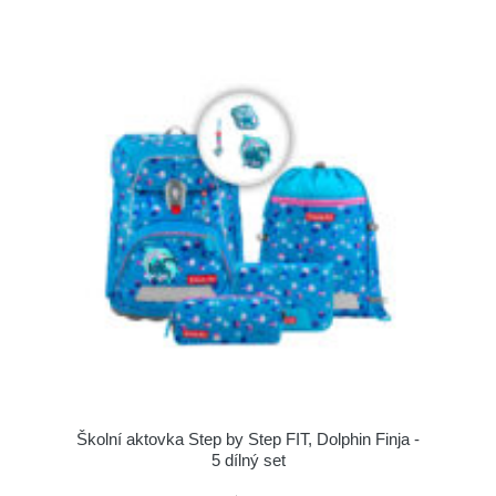
Školní aktovka Step by Step FIT, Dolphin Finja -
5 dílný set