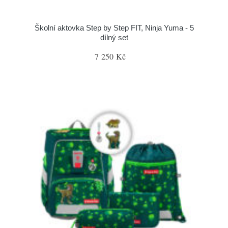
Školní aktovka Step by Step FIT, Ninja Yuma - 5
dílný set
7 250 Kč