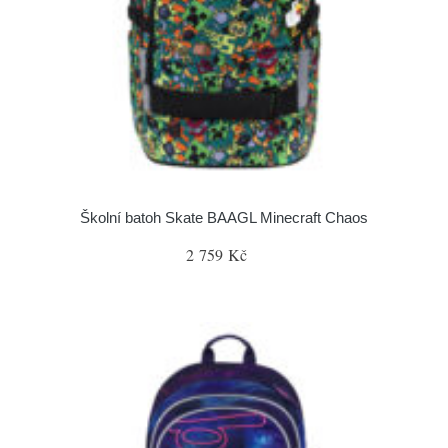
Školní batoh Skate BAAGL Minecraft Chaos
2 759 Kč