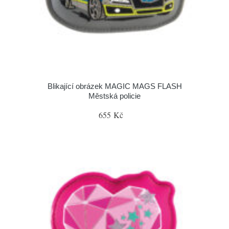
Blikající obrázek MAGIC MAGS FLASH
Městská policie
655 Kč