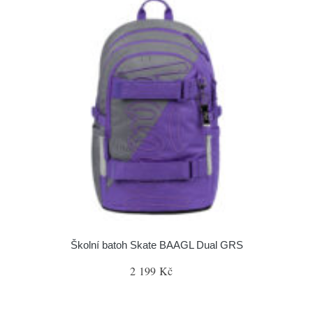
Školní batoh Skate BAAGL Dual GRS
2 199 Kč