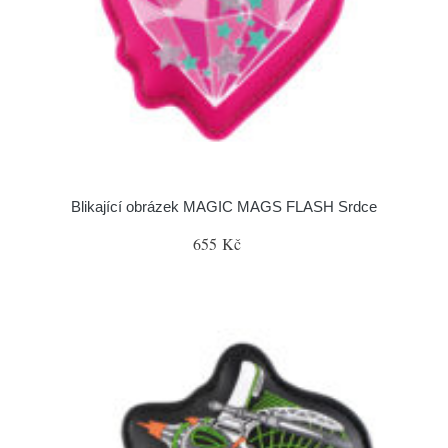
Blikající obrázek MAGIC MAGS FLASH Srdce
655 Kč