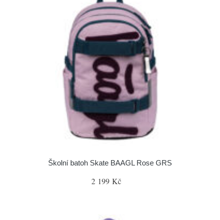
Školní batoh Skate BAAGL Rose GRS
2 199 Kč