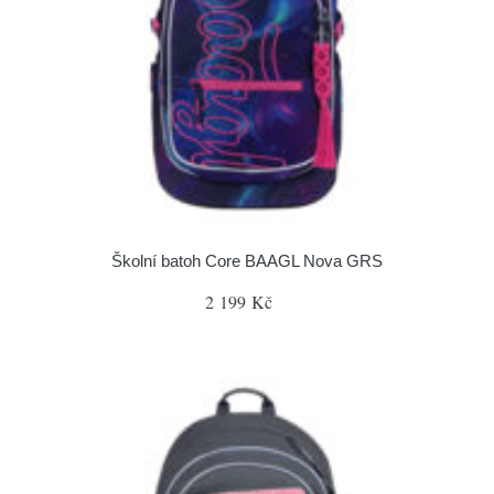
Školní batoh Core BAAGL Nova GRS
2 199 Kč