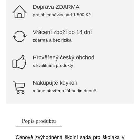
Doprava ZDARMA
pro objednávky nad 1.500 Kč
Vrácení zboží do 14 dní
zdarma a bez rizika
Prověřený český obchod
s kvalitními produkty
Nakupujte kdykoli
máme otevřeno 24 hodin denně
Popis produktu
Cenově zvýhodněná školní sada pro školáka v