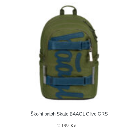
Školní batoh Skate BAAGL Olive GRS
2 199 Kč