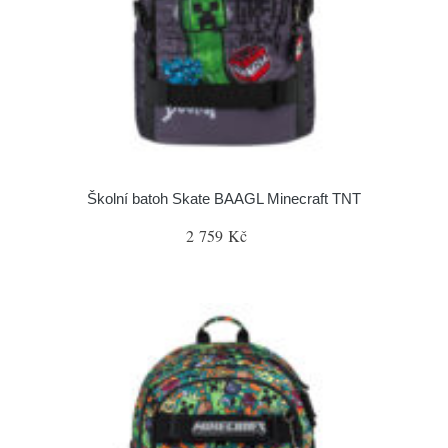
Školní batoh Skate BAAGL Minecraft TNT
2 759 Kč