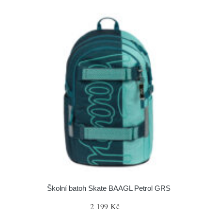
Školní batoh Skate BAAGL Petrol GRS
2 199 Kč