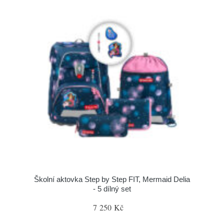
Školní aktovka Step by Step FIT, Mermaid Delia
- 5 dílný set
7 250 Kč