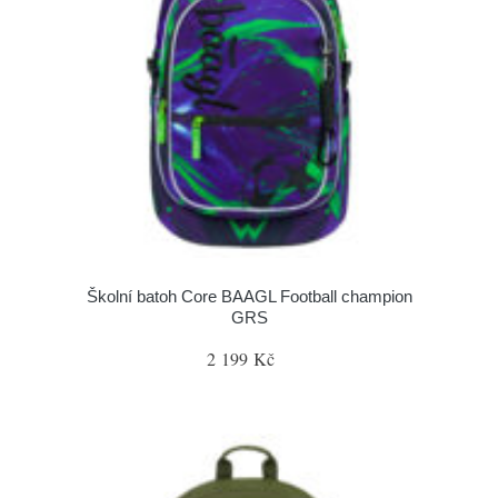
Školní batoh Core BAAGL Football champion
GRS
2 199 Kč