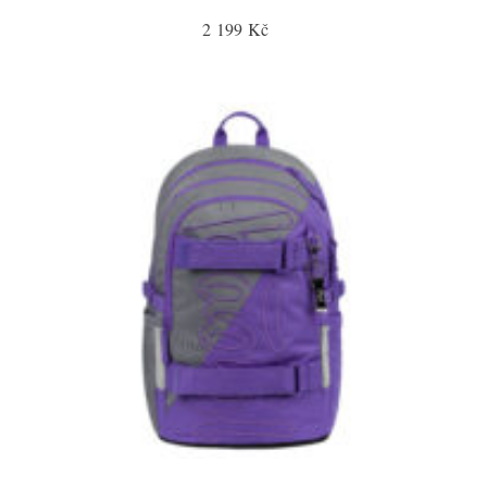
2 199 Kč