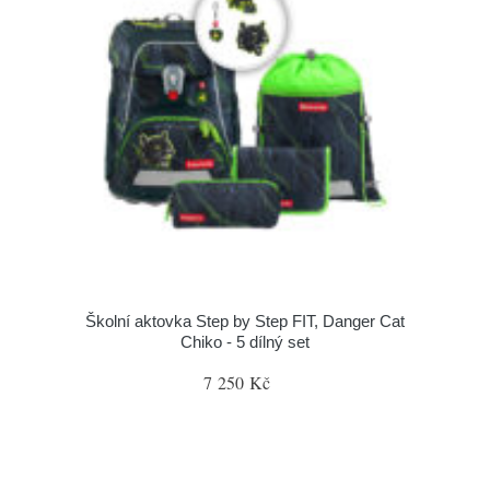
Školní aktovka Step by Step FIT, Danger Cat
Chiko - 5 dílný set
7 250 Kč