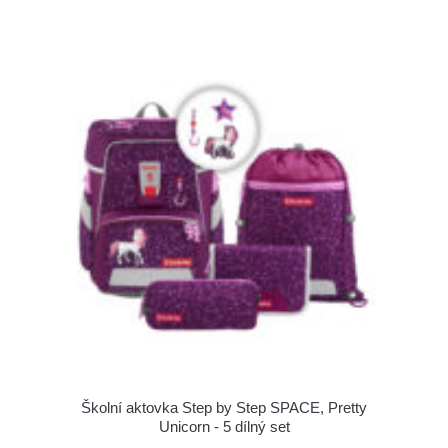
Školní aktovka Step by Step SPACE, Pretty
Unicorn - 5 dílný set