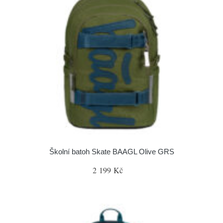
Školní batoh Skate BAAGL Olive GRS
2 199 Kč