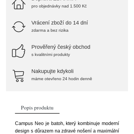
pro objednávky nad 1.500 Kč
Vrácení zboží do 14 dní
zdarma a bez rizika
Prověřený český obchod
s kvalitními produkty
Nakupujte kdykoli
máme otevřeno 24 hodin denně
Popis produktu
Campus Neo je batoh, který kombinuje moderní
design s důrazem na zdravé nošení a maximální