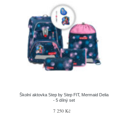
Školní aktovka Step by Step FIT, Mermaid Delia
- 5 dílný set
7 250 Kč