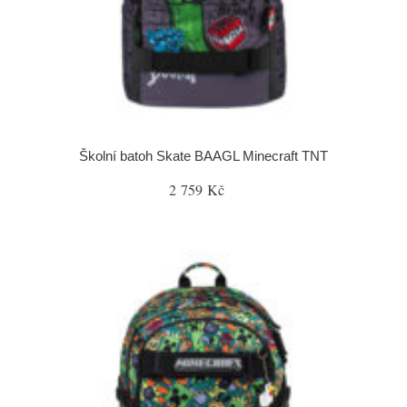
Školní batoh Skate BAAGL Minecraft TNT
2 759 Kč