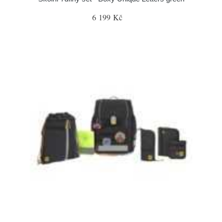
6 199 Kč