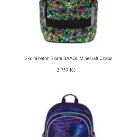
Školní batoh Skate BAAGL Minecraft Chaos
2 759 Kč