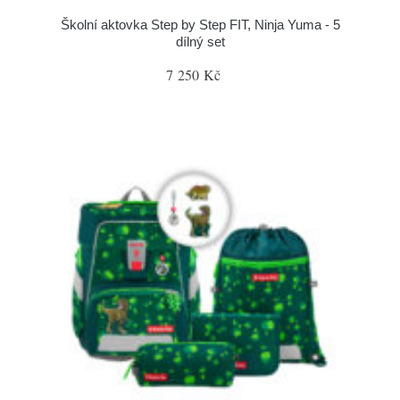
Školní aktovka Step by Step FIT, Ninja Yuma - 5
dílný set
7 250 Kč