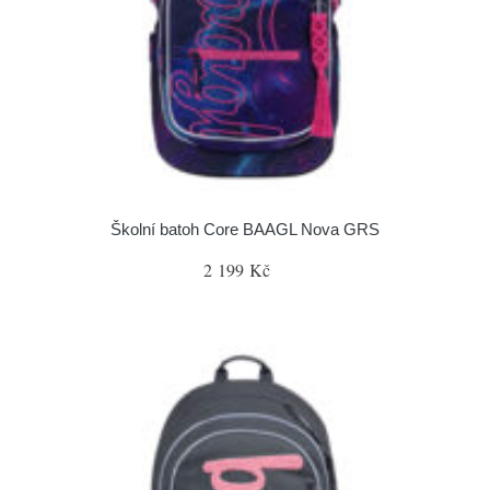
Školní batoh Core BAAGL Nova GRS
2 199 Kč