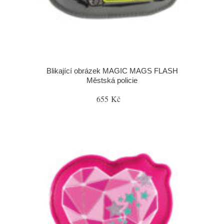
Blikající obrázek MAGIC MAGS FLASH
Městská policie
655 Kč