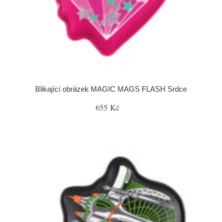
Blikající obrázek MAGIC MAGS FLASH Srdce
655 Kč