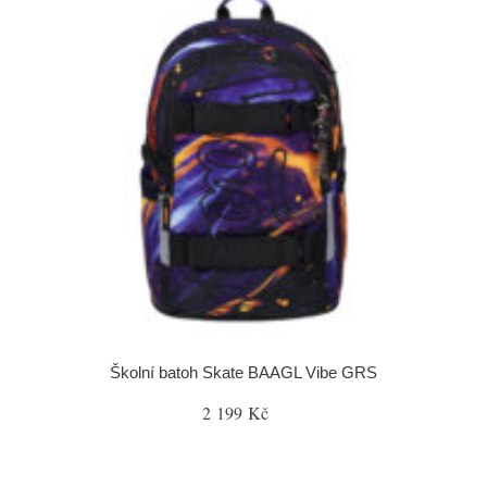
Školní batoh Skate BAAGL Vibe GRS
2 199 Kč