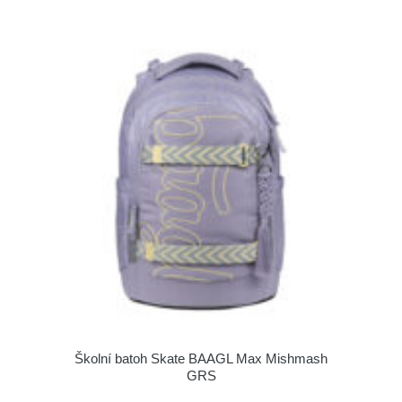
Školní batoh Skate BAAGL Max Mishmash
GRS