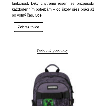
funkčnost. Díky chytrému řešení se přizpůsobí
každodenním potřebám – od školy přes práci až
po volný čas. Oce
...
Zobrazit více
Podobné produkty