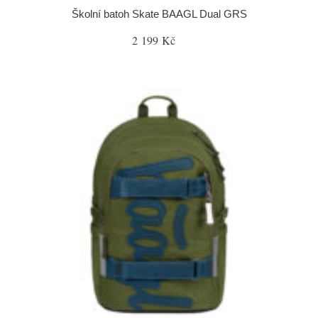
Školní batoh Skate BAAGL Dual GRS
2 199 Kč