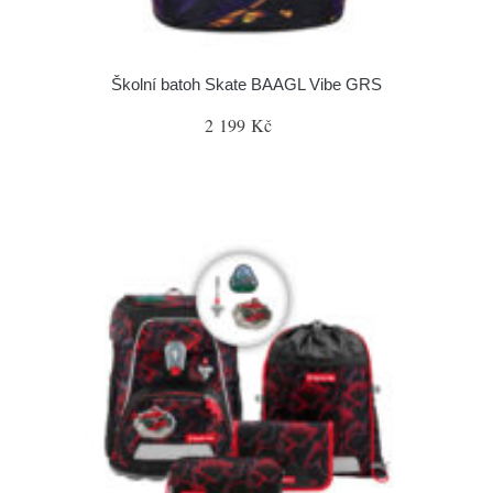
Školní batoh Skate BAAGL Vibe GRS
2 199 Kč