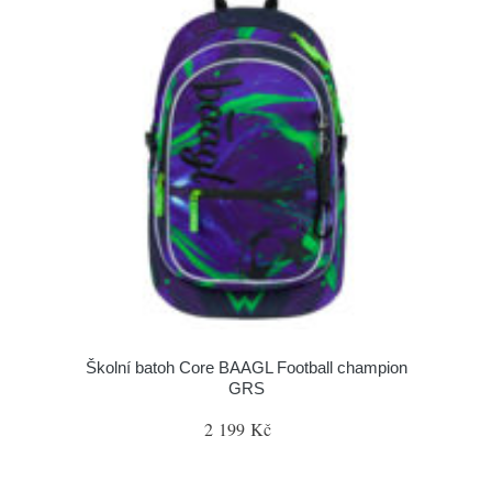
Školní batoh Core BAAGL Football champion
GRS
2 199 Kč