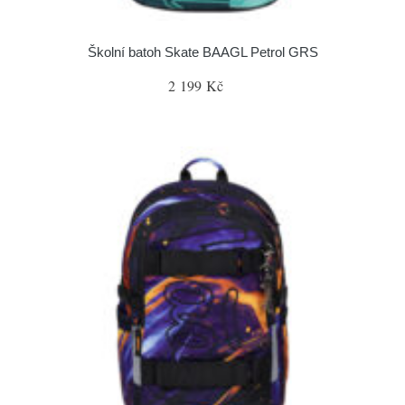
Školní batoh Skate BAAGL Petrol GRS
2 199 Kč