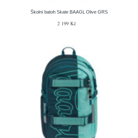
Školní batoh Skate BAAGL Olive GRS
2 199 Kč