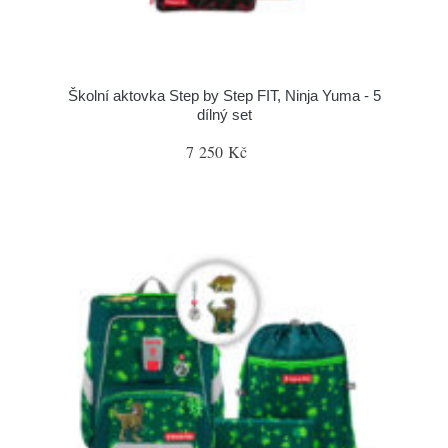
Školní aktovka Step by Step FIT, Ninja Yuma - 5
dílný set
7 250 Kč