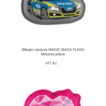
Blikající obrázek MAGIC MAGS FLASH
Městská policie
655 Kč