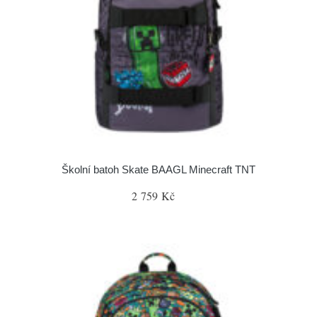
Školní batoh Skate BAAGL Minecraft TNT
2 759 Kč