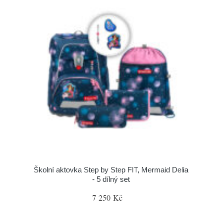
Školní aktovka Step by Step FIT, Mermaid Delia
- 5 dílný set
7 250 Kč