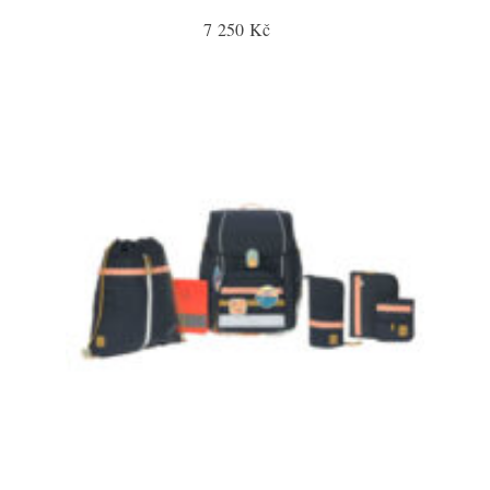
7 250 Kč