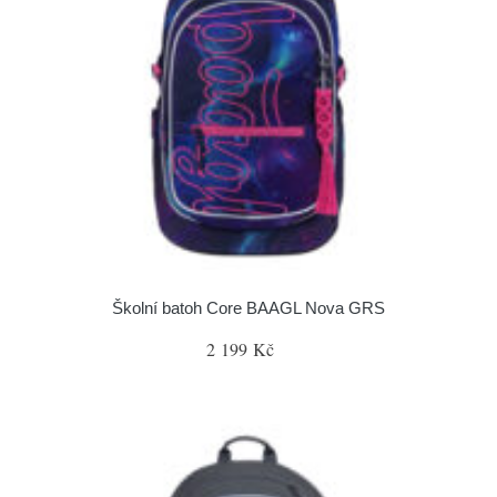
Školní batoh Core BAAGL Nova GRS
2 199 Kč