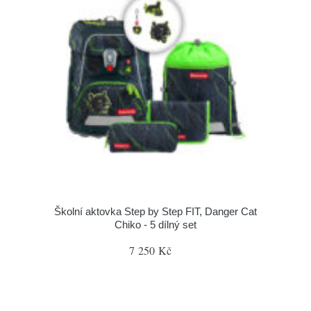
Školní aktovka Step by Step FIT, Danger Cat
Chiko - 5 dílný set
7 250 Kč