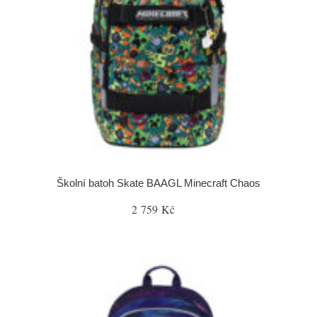
Školní batoh Skate BAAGL Minecraft Chaos
2 759 Kč