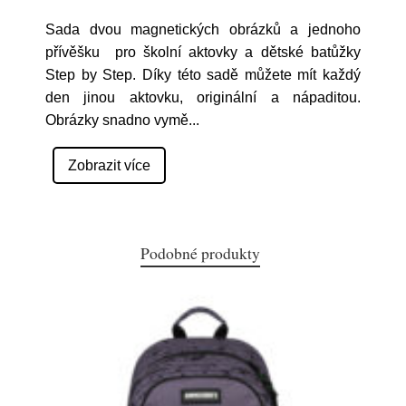
Sada dvou magnetických obrázků a jednoho
přívěšku pro školní aktovky a dětské batůžky
Step by Step. Díky této sadě můžete mít každý
den jinou aktovku, originální a nápaditou.
Obrázky snadno vymě
...
Zobrazit více
Podobné produkty