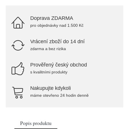
Doprava ZDARMA
pro objednávky nad 1.500 Kč
Vrácení zboží do 14 dní
zdarma a bez rizika
Prověřený český obchod
s kvalitními produkty
Nakupujte kdykoli
máme otevřeno 24 hodin denně
Popis produktu