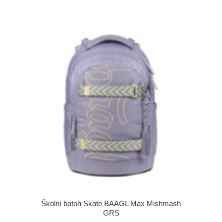
Školní batoh Skate BAAGL Max Mishmash
GRS