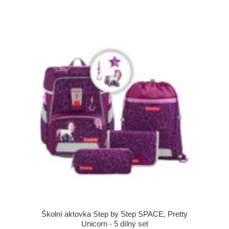
Školní aktovka Step by Step SPACE, Pretty
Unicorn - 5 dílný set