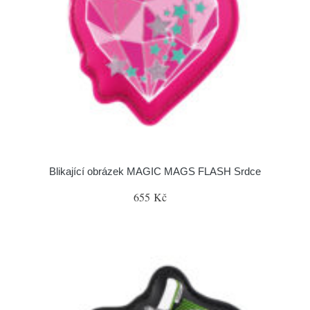
Blikající obrázek MAGIC MAGS FLASH Srdce
655 Kč