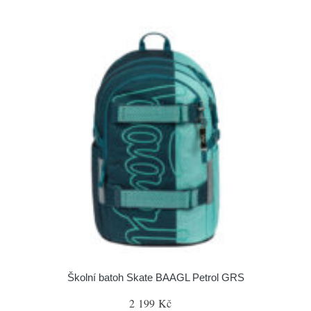
Školní batoh Skate BAAGL Petrol GRS
2 199 Kč