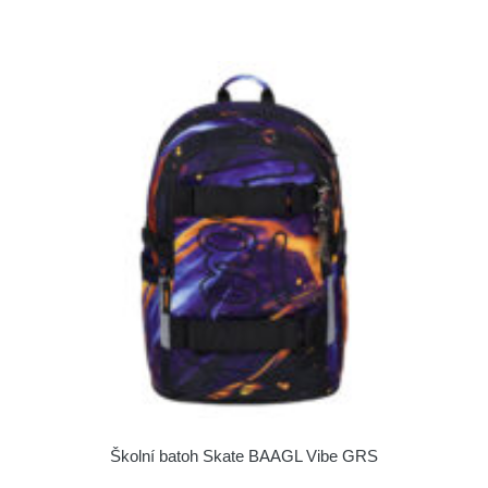
Školní batoh Skate BAAGL Vibe GRS