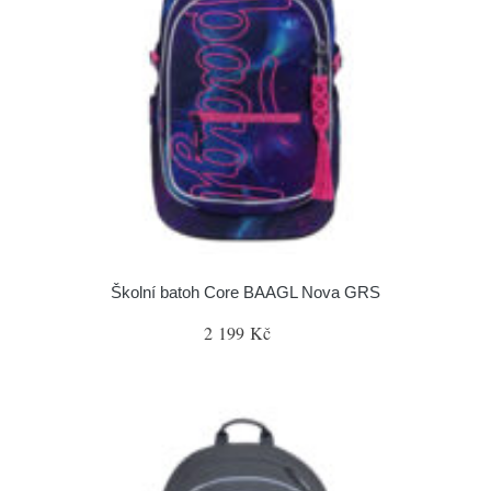
Školní batoh Core BAAGL Nova GRS
2 199 Kč