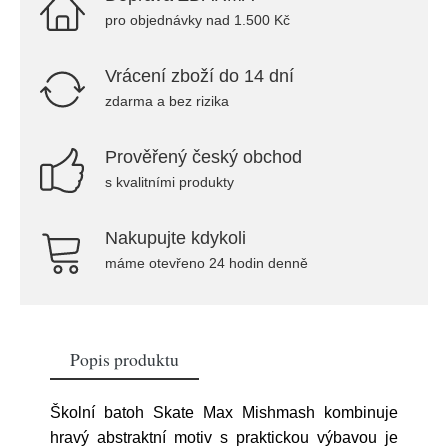
pro objednávky nad 1.500 Kč
Vrácení zboží do 14 dní
zdarma a bez rizika
Prověřený český obchod
s kvalitními produkty
Nakupujte kdykoli
máme otevřeno 24 hodin denně
Popis produktu
Školní batoh Skate Max Mishmash kombinuje
hravý abstraktní motiv s praktickou výbavou je