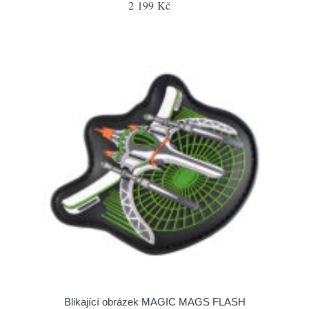
2 199 Kč
Blikající obrázek MAGIC MAGS FLASH