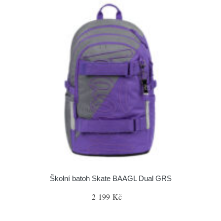
Školní batoh Skate BAAGL Dual GRS
2 199 Kč