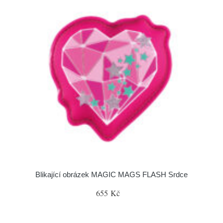
Blikající obrázek MAGIC MAGS FLASH Srdce
655 Kč