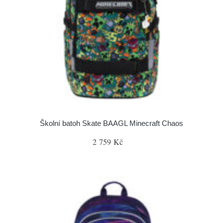
Školní batoh Skate BAAGL Minecraft Chaos
2 759 Kč