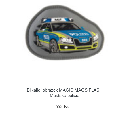
Blikající obrázek MAGIC MAGS FLASH
Městská policie
655 Kč