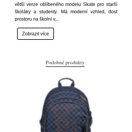
větší verze oblíbeného modelu Skate pro starší
školáky a studenty. Má moderní vzhled, dost
prostoru na školní v
...
Zobrazit více
Podobné produkty