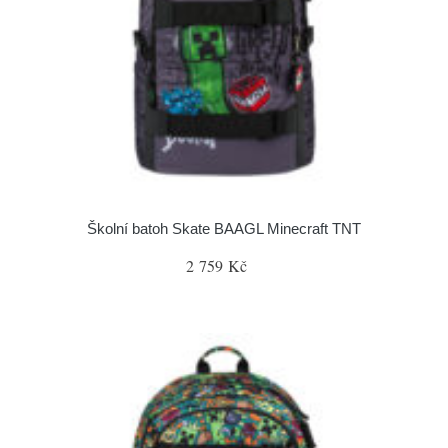
Školní batoh Skate BAAGL Minecraft TNT
2 759 Kč