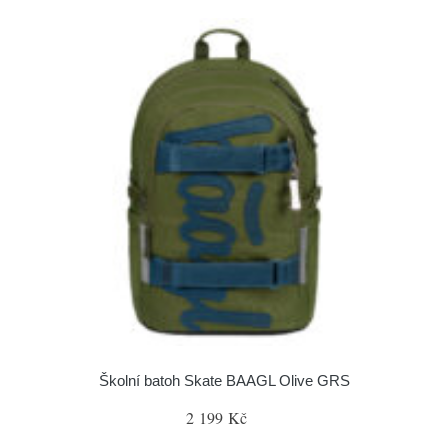
Školní batoh Skate BAAGL Olive GRS
2 199 Kč