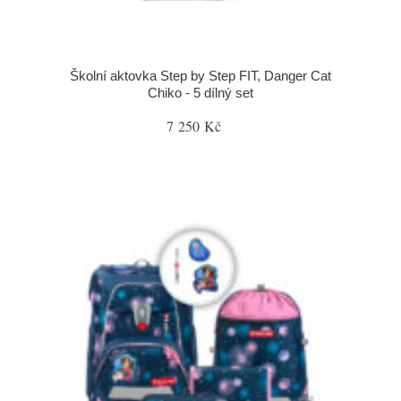
Školní aktovka Step by Step FIT, Danger Cat
Chiko - 5 dílný set
7 250 Kč