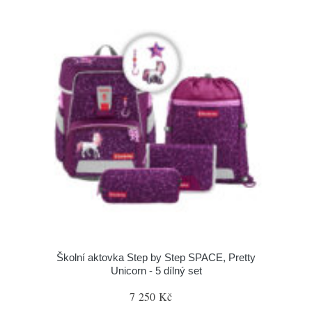
Školní aktovka Step by Step SPACE, Pretty
Unicorn - 5 dílný set
7 250 Kč