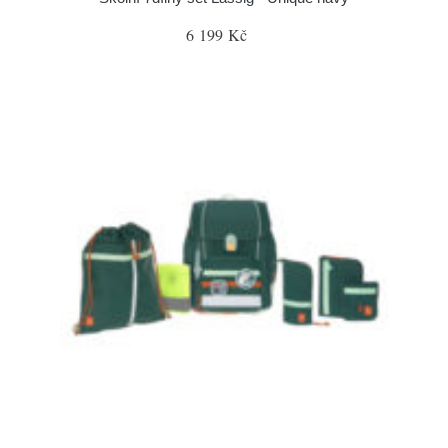
6 199 Kč