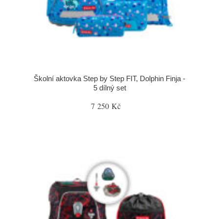
Školní aktovka Step by Step FIT, Dolphin Finja -
5 dílný set
7 250 Kč