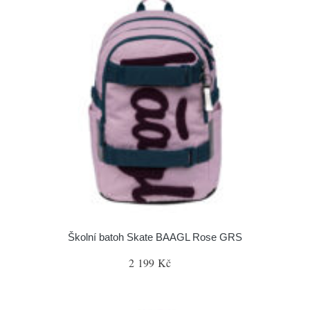
Školní batoh Skate BAAGL Rose GRS
2 199 Kč