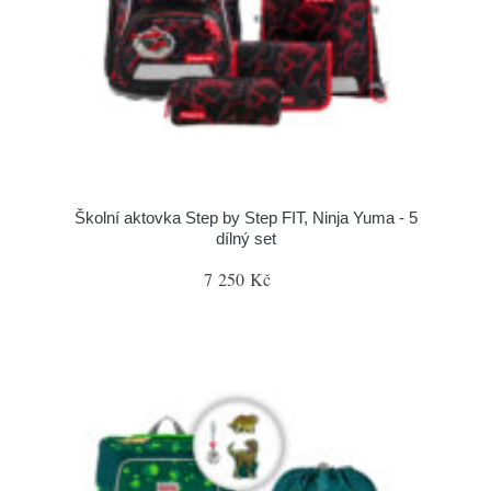
Školní aktovka Step by Step FIT, Ninja Yuma - 5
dílný set
7 250 Kč