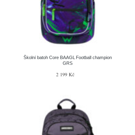
Školní batoh Core BAAGL Football champion
GRS
2 199 Kč