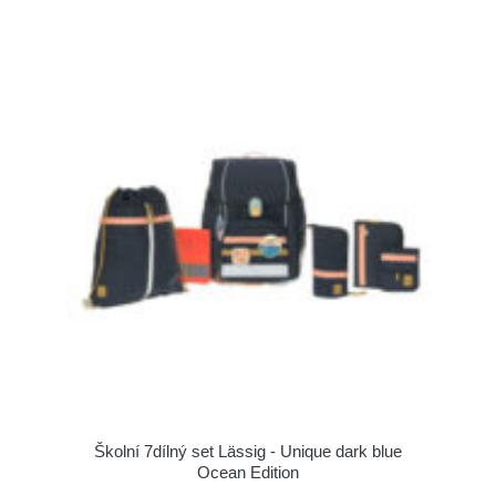
Školní 7dílný set Lässig - Unique dark blue
Ocean Edition