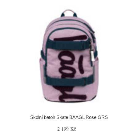
Školní batoh Skate BAAGL Rose GRS
2 199 Kč