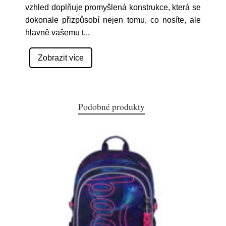
vzhled doplňuje promyšlená konstrukce, která se
dokonale přizpůsobí nejen tomu, co nosíte, ale
hlavně vašemu t
...
Zobrazit více
Podobné produkty