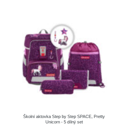
Školní aktovka Step by Step SPACE, Pretty
Unicorn - 5 dílný set