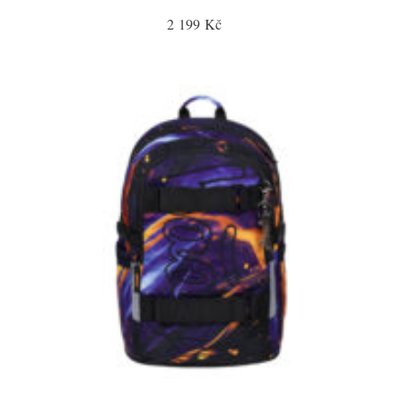
2 199 Kč