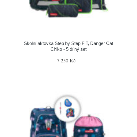
Školní aktovka Step by Step FIT, Danger Cat
Chiko - 5 dílný set
7 250 Kč