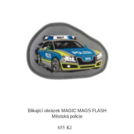
Blikající obrázek MAGIC MAGS FLASH
Městská policie
655 Kč