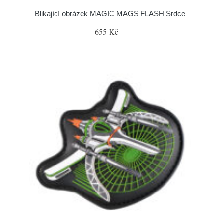
Blikající obrázek MAGIC MAGS FLASH Srdce
655 Kč