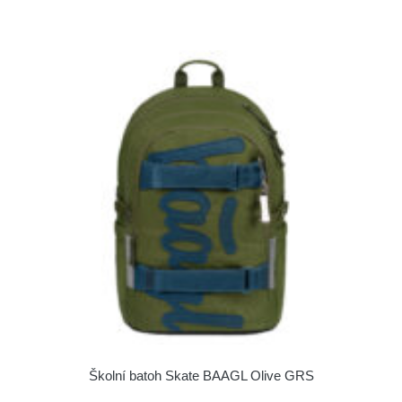
Školní batoh Skate BAAGL Olive GRS