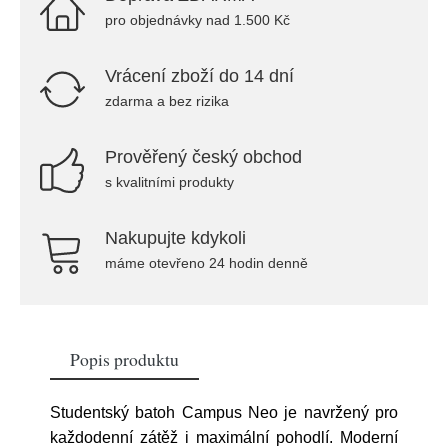
pro objednávky nad 1.500 Kč
Vrácení zboží do 14 dní
zdarma a bez rizika
Prověřený český obchod
s kvalitními produkty
Nakupujte kdykoli
máme otevřeno 24 hodin denně
Popis produktu
Studentský batoh Campus Neo je navržený pro
každodenní zátěž i maximální pohodlí. Moderní