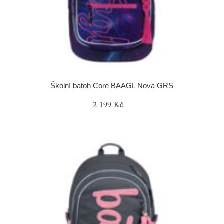
Školní batoh Core BAAGL Nova GRS
2 199 Kč