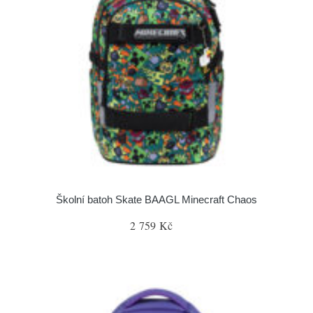
Školní batoh Skate BAAGL Minecraft Chaos
2 759 Kč