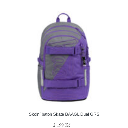
Školní batoh Skate BAAGL Dual GRS
2 199 Kč