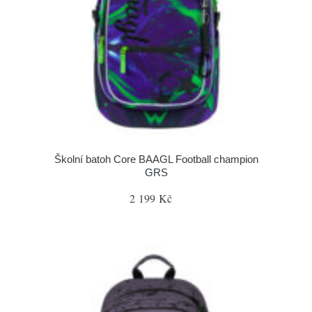
Školní batoh Core BAAGL Football champion
GRS
2 199 Kč