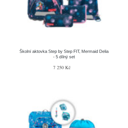
Školní aktovka Step by Step FIT, Mermaid Delia
- 5 dílný set
7 250 Kč