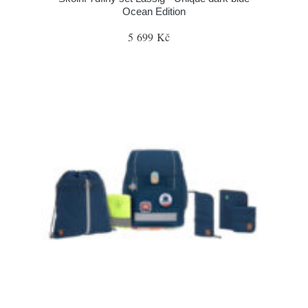
Ocean Edition
5 699 Kč