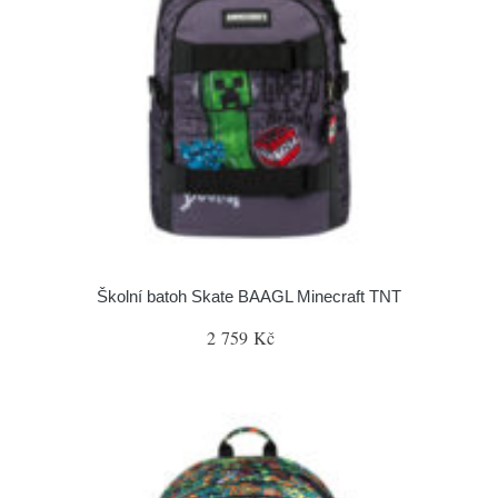
Školní batoh Skate BAAGL Minecraft TNT
2 759 Kč