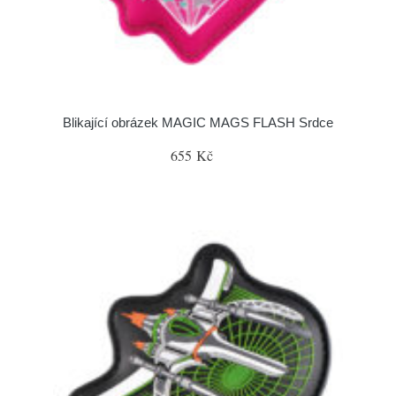
Blikající obrázek MAGIC MAGS FLASH Srdce
655 Kč