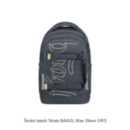
Školní batoh Skate BAAGL Max Wave GRS