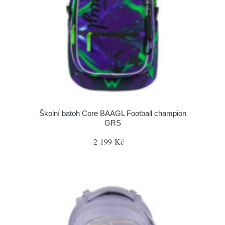
Školní batoh Core BAAGL Football champion
GRS
2 199 Kč