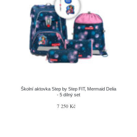
Školní aktovka Step by Step FIT, Mermaid Delia
- 5 dílný set
7 250 Kč