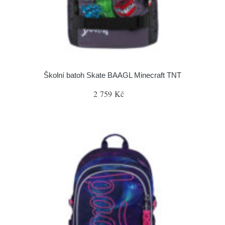
Školní batoh Skate BAAGL Minecraft TNT
2 759 Kč