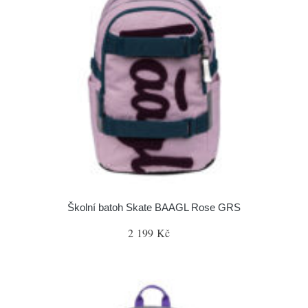
Školní batoh Skate BAAGL Rose GRS
2 199 Kč