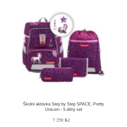
Školní aktovka Step by Step SPACE, Pretty
Unicorn - 5 dílný set
7 250 Kč