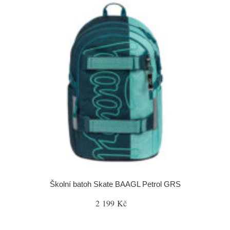
Školní batoh Skate BAAGL Petrol GRS
2 199 Kč