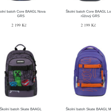
olní batoh Core BAAGL Nova
Školní batoh Core BAAGL L
GRS
růžový GRS
2 199 Kč
2 199 Kč
Školní batoh Skate BAAGL
Školní batoh Skate BAAGL 