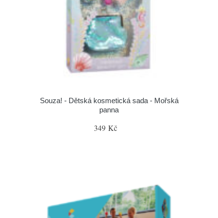
Souza! - Dětská kosmetická sada - Mořská
panna
349 Kč