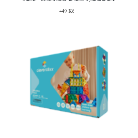
449 Kč