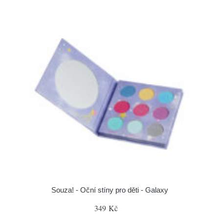
Souza! - Oční stíny pro děti - Galaxy
349 Kč