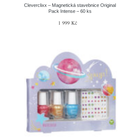
Cleverclixx – Magnetická stavebnice Original
Pack Intense – 60 ks
1 999 Kč