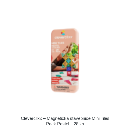
Cleverclixx – Magnetická stavebnice Mini Tiles
Pack Pastel – 28 ks