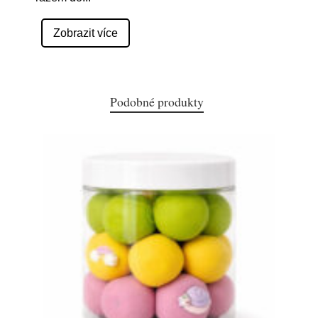
Zobrazit více
Podobné produkty