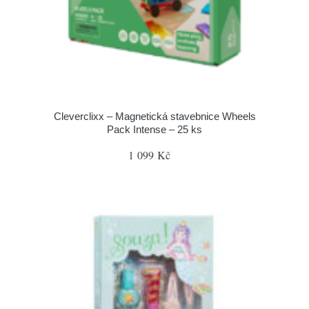
Cleverclixx – Magnetická stavebnice Wheels
Pack Intense – 25 ks
1 099 Kč