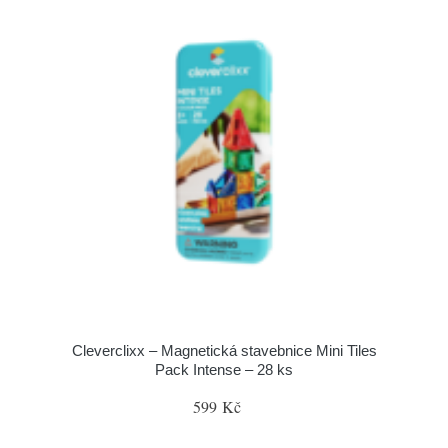
Cleverclixx – Magnetická stavebnice Mini Tiles
Pack Intense – 28 ks
599 Kč