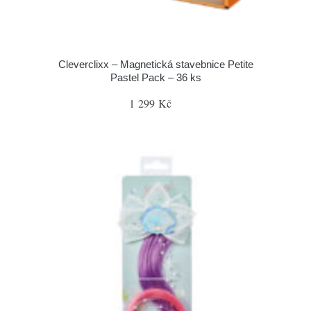
Cleverclixx – Magnetická stavebnice Petite
Pastel Pack – 36 ks
1 299 Kč