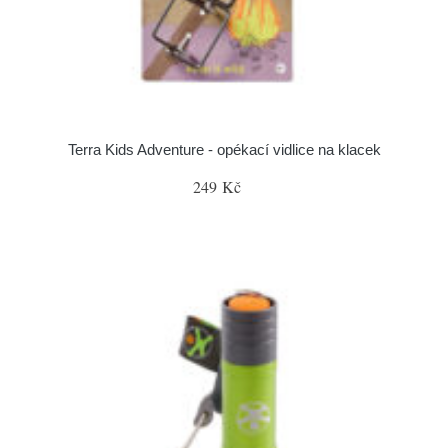
Terra Kids Adventure - opékací vidlice na klacek
249 Kč