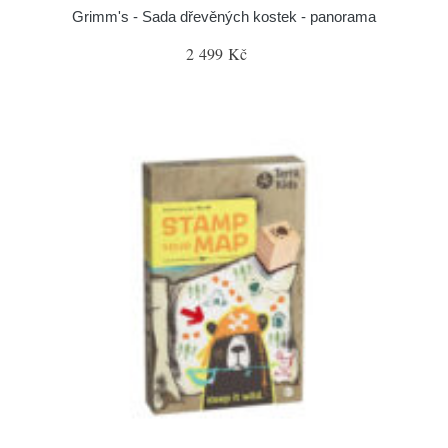
Grimm's - Sada dřevěných kostek - panorama
2 499 Kč