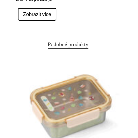
Zobrazit více
Podobné produkty