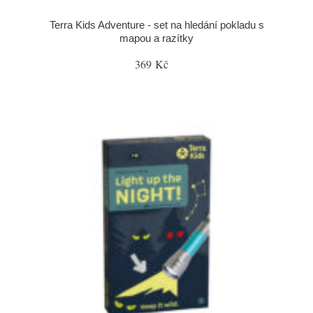
Terra Kids Adventure - set na hledání pokladu s
mapou a razítky
369 Kč