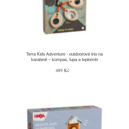
Terra Kids Adventure - outdoorové trio na
karabině – kompas, lupa a teploměr
489 Kč