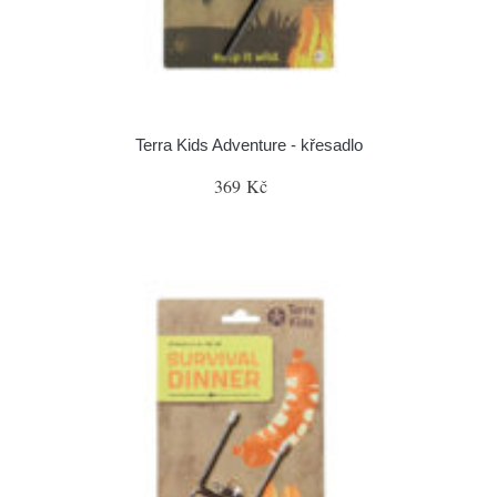
Terra Kids Adventure - křesadlo
369 Kč