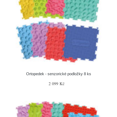
Ortopedek - senzorické podložky 8 ks
2 099 Kč