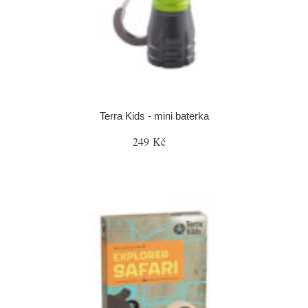
Terra Kids - mini baterka
249 Kč