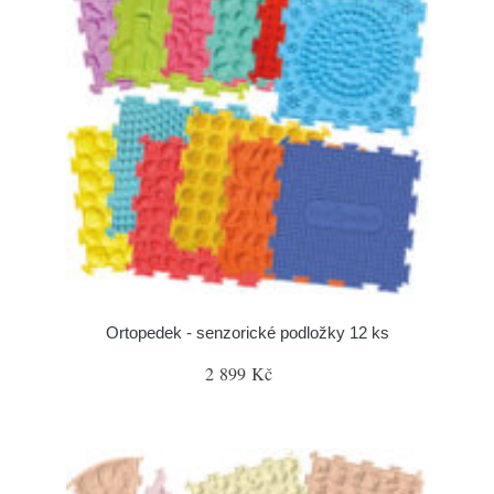
Ortopedek - senzorické podložky 12 ks
2 899 Kč