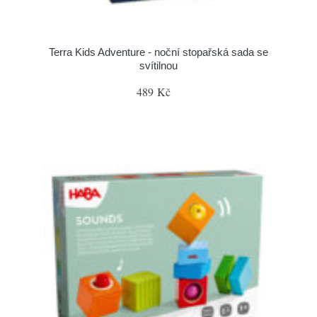
Terra Kids Adventure - noční stopařská sada se
svítilnou
489 Kč