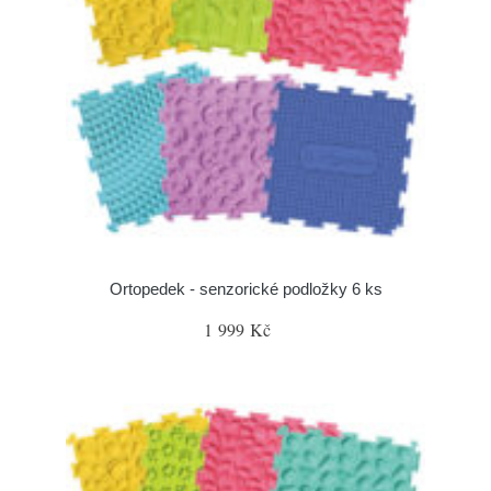
Ortopedek - senzorické podložky 6 ks
1 999 Kč