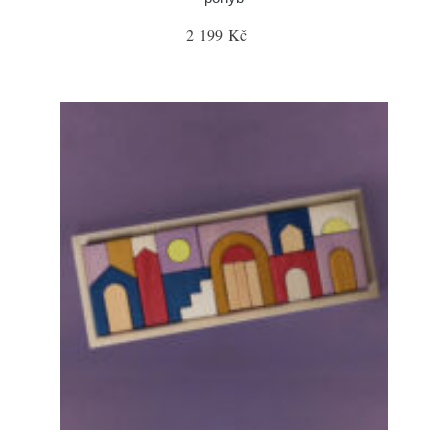
2 199 Kč