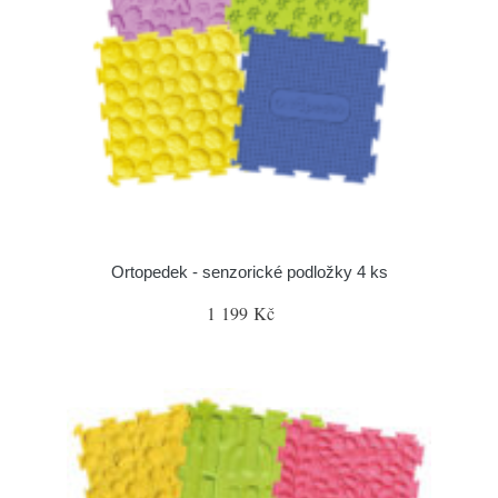
Ortopedek - senzorické podložky 4 ks
1 199 Kč