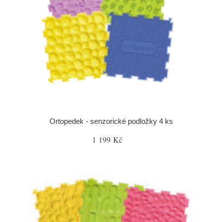
Ortopedek - senzorické podložky 4 ks
1 199 Kč