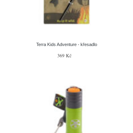
Terra Kids Adventure - křesadlo
369 Kč