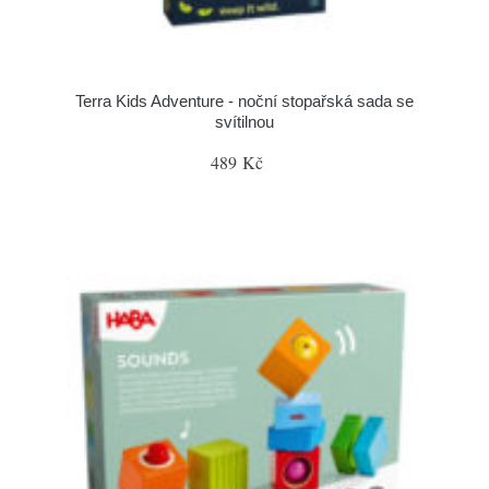
Terra Kids Adventure - noční stopařská sada se
svítilnou
489 Kč