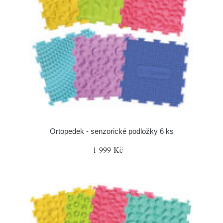
Ortopedek - senzorické podložky 6 ks
1 999 Kč