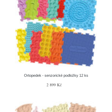
Ortopedek - senzorické podložky 12 ks
2 899 Kč