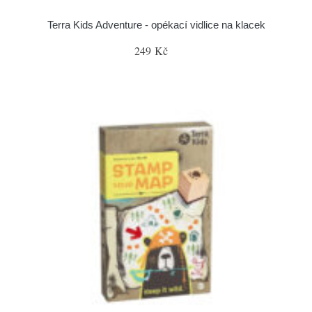
Terra Kids Adventure - opékací vidlice na klacek
249 Kč