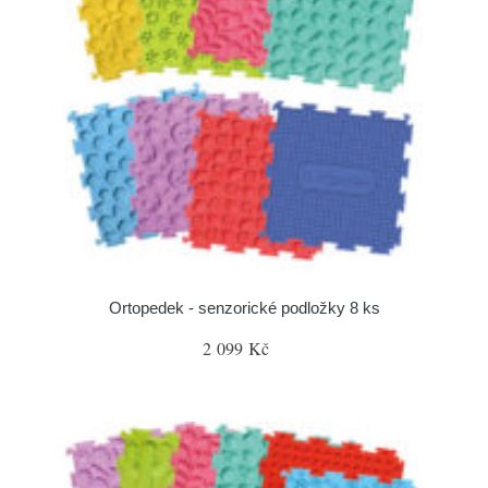
Ortopedek - senzorické podložky 8 ks
2 099 Kč