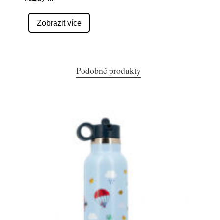
Zobrazit více
Podobné produkty