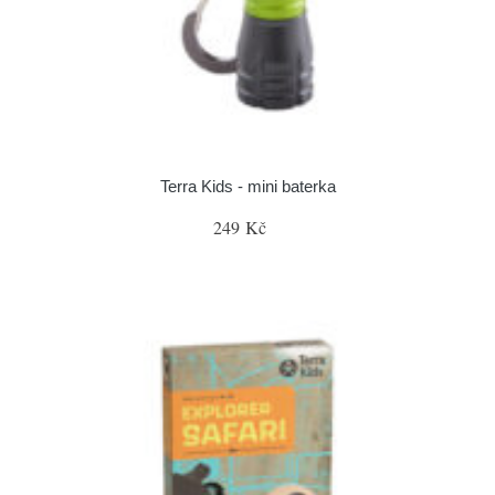
Terra Kids - mini baterka
249 Kč