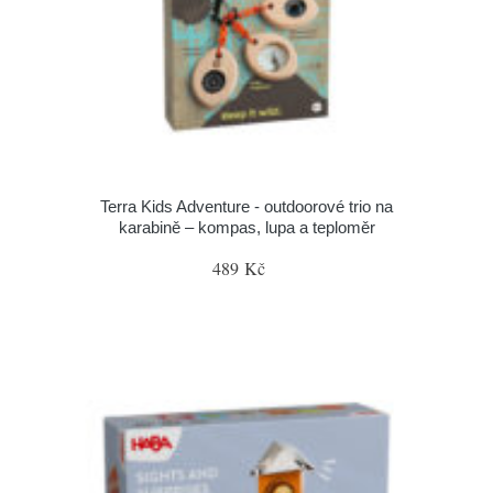
Terra Kids Adventure - outdoorové trio na
karabině – kompas, lupa a teploměr
489 Kč