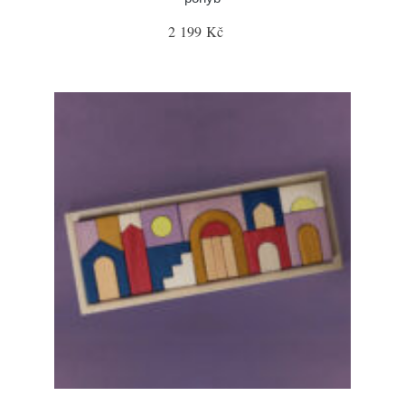
2 199 Kč