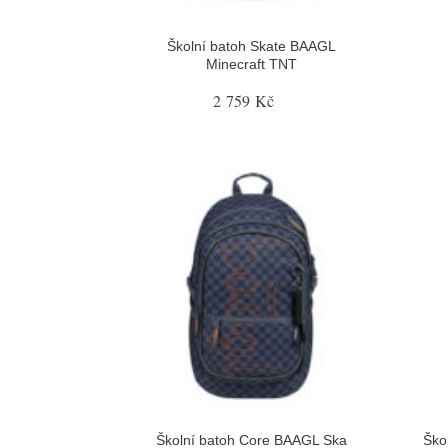
Školní batoh Skate BAAGL
Minecraft TNT
2 759 Kč
Školní batoh Core BAAGL Ska
Ško