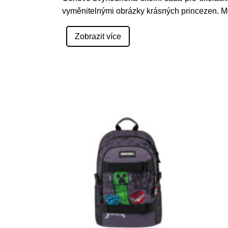
vyměnitelnými obrázky krásných princezen.
Zobrazit více