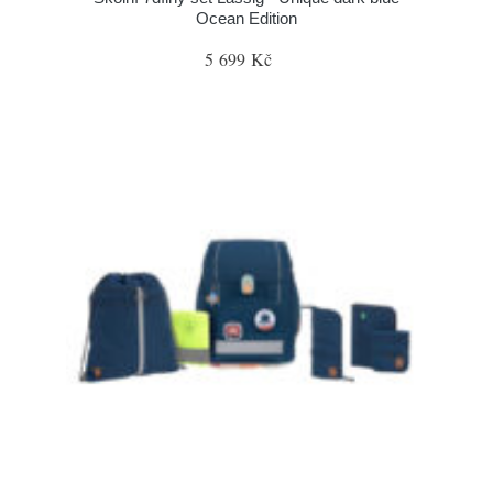
Ocean Edition
5 699 Kč