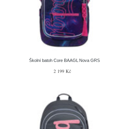
Školní batoh Core BAAGL Nova GRS
2 199 Kč