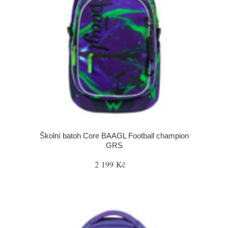
Školní batoh Core BAAGL Football champion
GRS
2 199 Kč