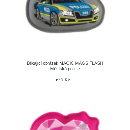
Blikající obrázek MAGIC MAGS FLASH
Městská policie
655 Kč