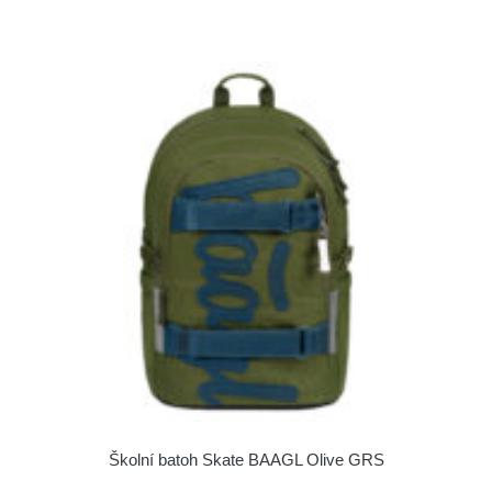
Školní batoh Skate BAAGL Olive GRS