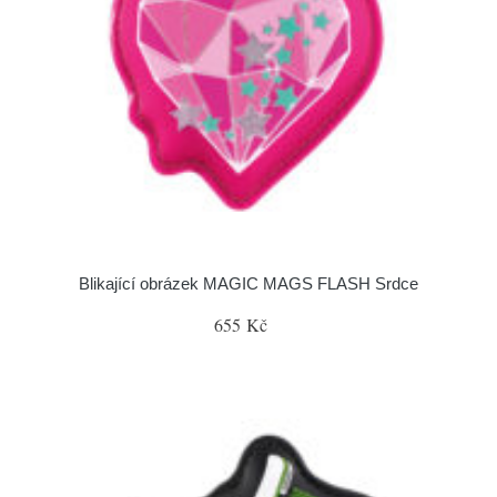
Blikající obrázek MAGIC MAGS FLASH Srdce
655 Kč