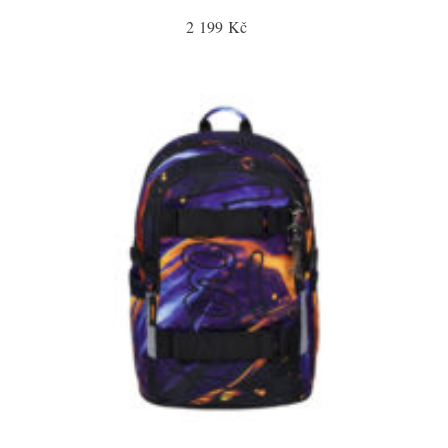
2 199 Kč