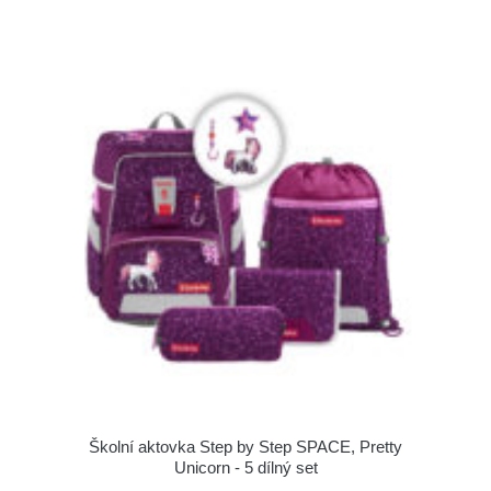
Školní aktovka Step by Step SPACE, Pretty
Unicorn - 5 dílný set