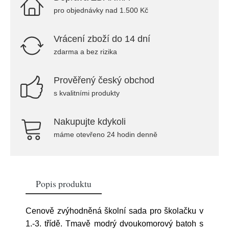
pro objednávky nad 1.500 Kč
Vrácení zboží do 14 dní
zdarma a bez rizika
Prověřený český obchod
s kvalitními produkty
Nakupujte kdykoli
máme otevřeno 24 hodin denně
Popis produktu
Cenově zvýhodněná školní sada pro školačku v
1.-3. třídě. Tmavě modrý dvoukomorový batoh s