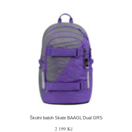
Školní batoh Skate BAAGL Dual GRS
2 199 Kč