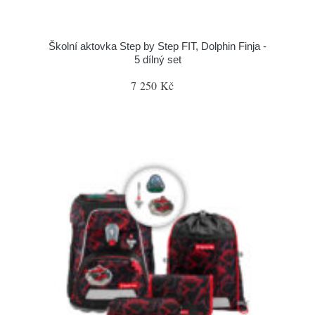
Školní aktovka Step by Step FIT, Dolphin Finja -
5 dílný set
7 250 Kč