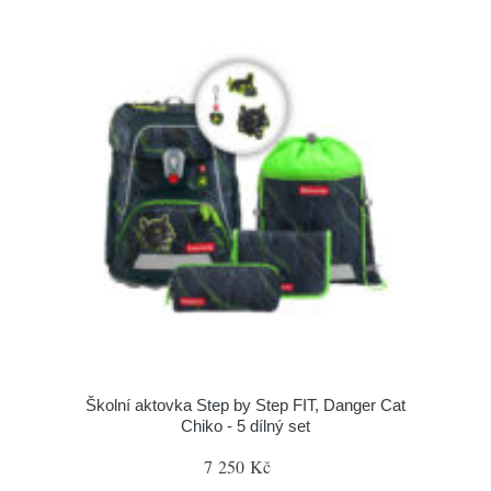
Školní aktovka Step by Step FIT, Danger Cat
Chiko - 5 dílný set
7 250 Kč