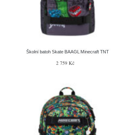
Školní batoh Skate BAAGL Minecraft TNT
2 759 Kč