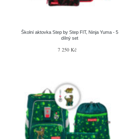
Školní aktovka Step by Step FIT, Ninja Yuma - 5
dílný set
7 250 Kč