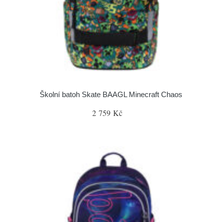
Školní batoh Skate BAAGL Minecraft Chaos
2 759 Kč