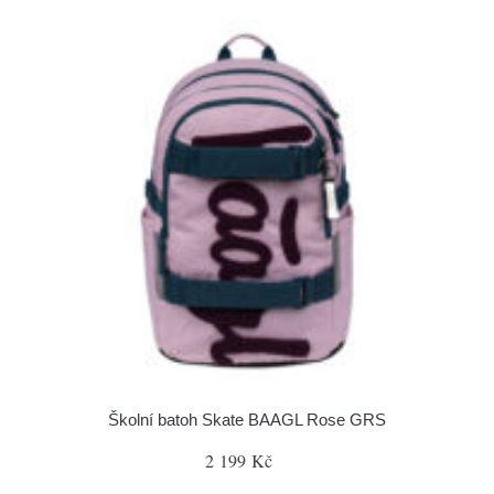
Školní batoh Skate BAAGL Rose GRS
2 199 Kč