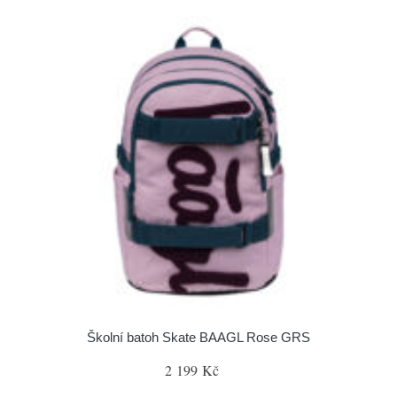
Školní batoh Skate BAAGL Rose GRS
2 199 Kč