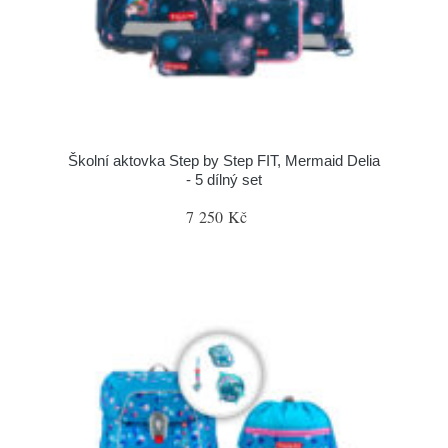
Školní aktovka Step by Step FIT, Mermaid Delia
- 5 dílný set
7 250 Kč