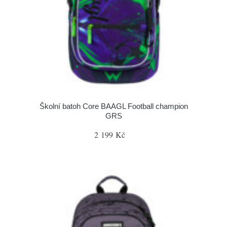
Školní batoh Core BAAGL Football champion
GRS
2 199 Kč