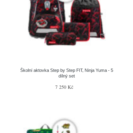
Školní aktovka Step by Step FIT, Ninja Yuma - 5
dílný set
7 250 Kč