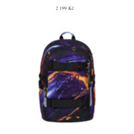
2 199 Kč