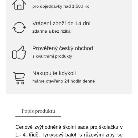
pro objednávky nad 1.500 Kč
Vrácení zboží do 14 dní
zdarma a bez rizika
Prověřený český obchod
s kvalitními produkty
Nakupujte kdykoli
máme otevřeno 24 hodin denně
Popis produktu
Cenově zvýhodněná školní sada pro školačku v
1.- 4. třídě. Tyrkysový batoh s růžovými zipy, se