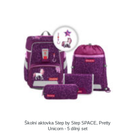
Školní aktovka Step by Step SPACE, Pretty
Unicorn - 5 dílný set