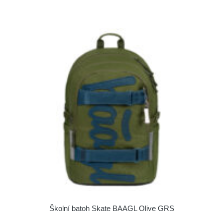
Školní batoh Skate BAAGL Olive GRS