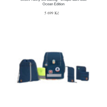
Ocean Edition
5 699 Kč