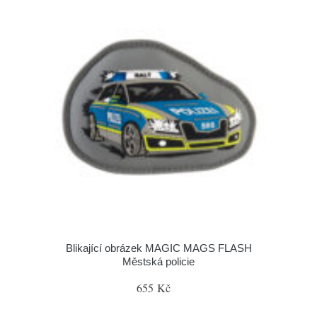
Blikající obrázek MAGIC MAGS FLASH
Městská policie
655 Kč