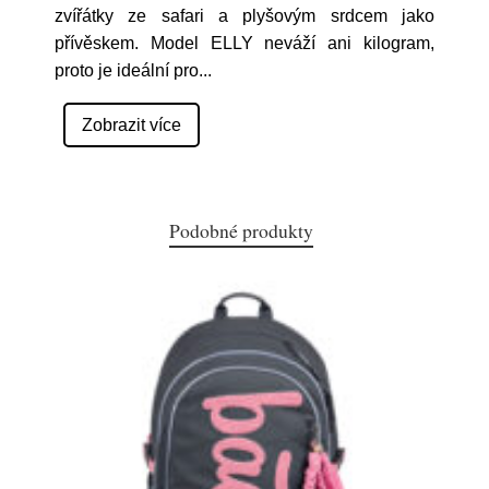
zvířátky ze safari a plyšovým srdcem jako
přívěskem. Model ELLY neváží ani kilogram,
proto je ideální pro
...
Zobrazit více
Podobné produkty