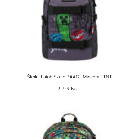
Školní batoh Skate BAAGL Minecraft TNT
2 759 Kč