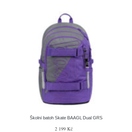
Školní batoh Skate BAAGL Dual GRS
2 199 Kč