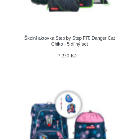
Školní aktovka Step by Step FIT, Danger Cat
Chiko - 5 dílný set
7 250 Kč