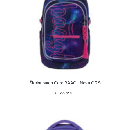
Školní batoh Core BAAGL Nova GRS
2 199 Kč