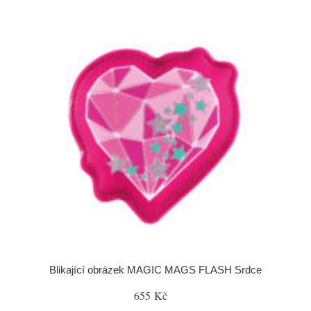
Blikající obrázek MAGIC MAGS FLASH Srdce
655 Kč