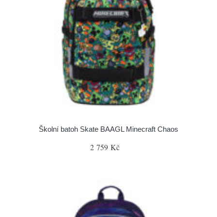
Školní batoh Skate BAAGL Minecraft Chaos
2 759 Kč