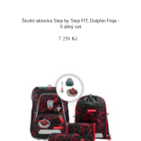
Školní aktovka Step by Step FIT, Dolphin Finja -
5 dílný set
7 250 Kč