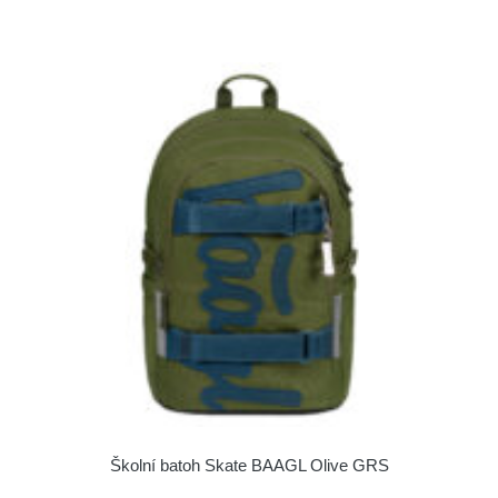
Školní batoh Skate BAAGL Olive GRS