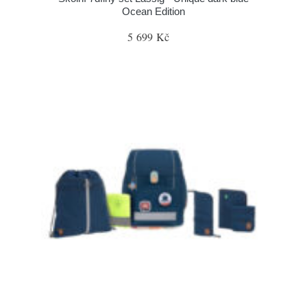
Ocean Edition
5 699 Kč