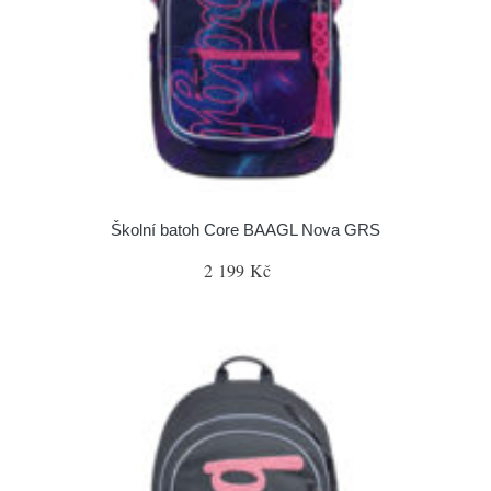
Školní batoh Core BAAGL Nova GRS
2 199 Kč