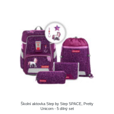
Školní aktovka Step by Step SPACE, Pretty
Unicorn - 5 dílný set