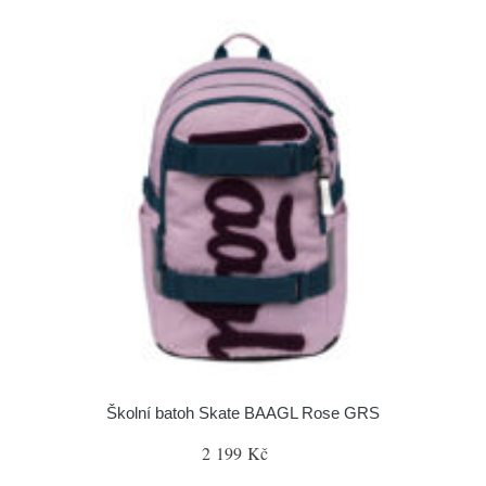
Školní batoh Skate BAAGL Rose GRS
2 199 Kč