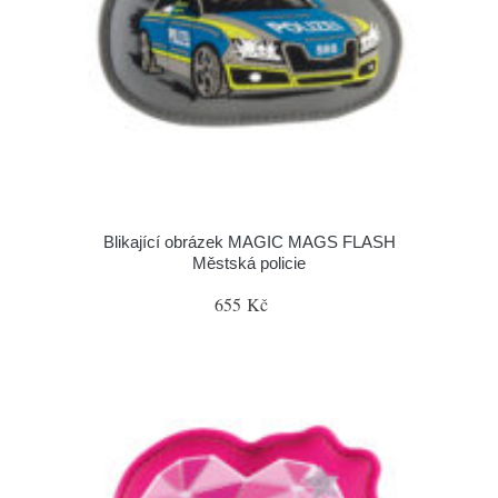
Blikající obrázek MAGIC MAGS FLASH
Městská policie
655 Kč