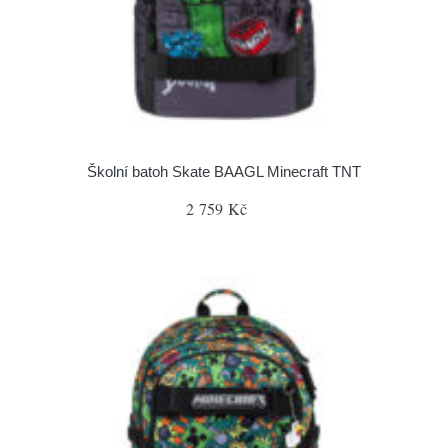
Školní batoh Skate BAAGL Minecraft TNT
2 759 Kč