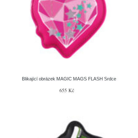
Blikající obrázek MAGIC MAGS FLASH Srdce
655 Kč