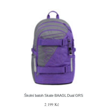
Školní batoh Skate BAAGL Dual GRS
2 199 Kč