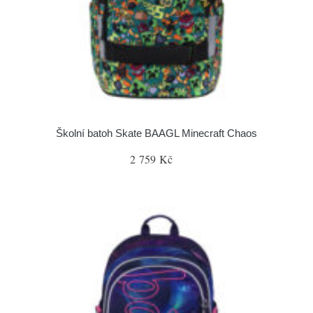
Školní batoh Skate BAAGL Minecraft Chaos
2 759 Kč