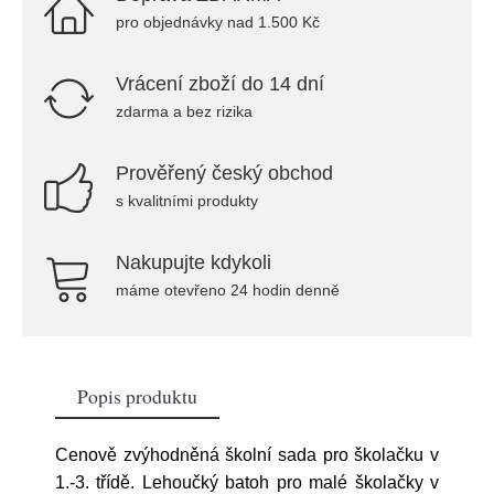
pro objednávky nad 1.500 Kč
Vrácení zboží do 14 dní
zdarma a bez rizika
Prověřený český obchod
s kvalitními produkty
Nakupujte kdykoli
máme otevřeno 24 hodin denně
Popis produktu
Cenově zvýhodněná školní sada pro školačku v
1.-3. třídě. Lehoučký batoh pro malé školačky v