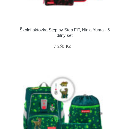
Školní aktovka Step by Step FIT, Ninja Yuma - 5
dílný set
7 250 Kč