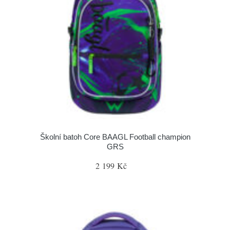
Školní batoh Core BAAGL Football champion
GRS
2 199 Kč