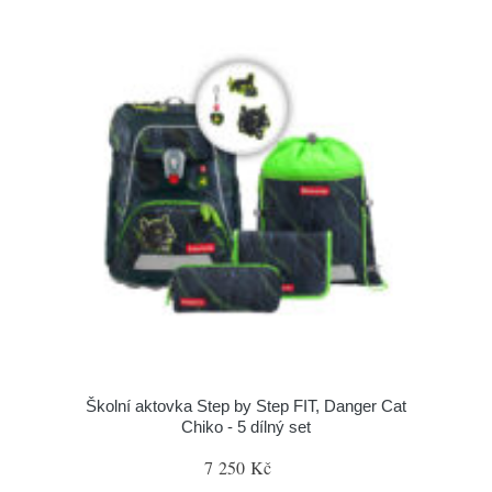
Školní aktovka Step by Step FIT, Danger Cat
Chiko - 5 dílný set
7 250 Kč