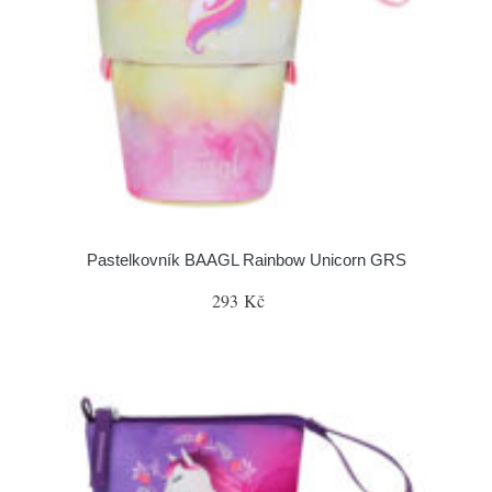
Pastelkovník BAAGL Rainbow Unicorn GRS
293 Kč