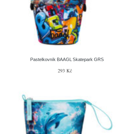
Pastelkovník BAAGL Skatepark GRS
293 Kč