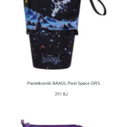
Pastelkovník BAAGL Pixel Space GRS
293 Kč