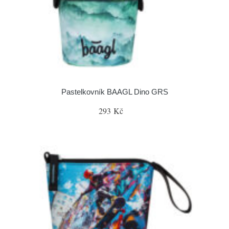
Pastelkovník BAAGL Dino GRS
293 Kč