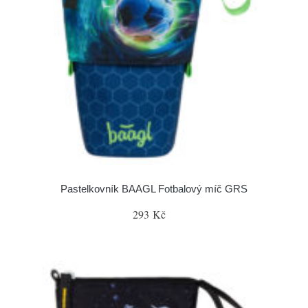
Pastelkovník BAAGL Fotbalový míč GRS
293 Kč