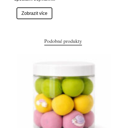
Zobrazit více
Podobné produkty