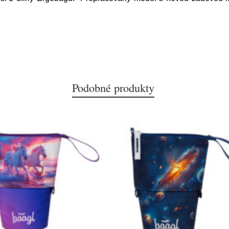
Podobné produkty