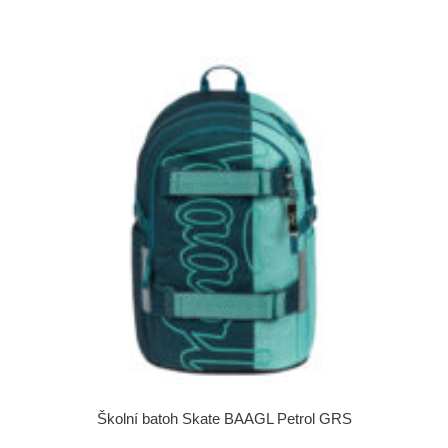
Školní batoh Skate BAAGL Petrol GRS