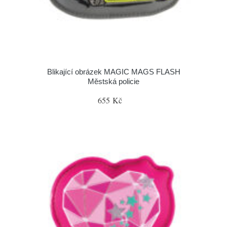
Blikající obrázek MAGIC MAGS FLASH
Městská policie
655 Kč