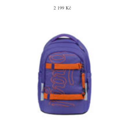
2 199 Kč