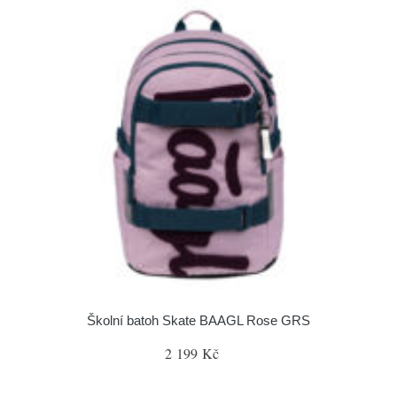
Školní batoh Skate BAAGL Rose GRS
2 199 Kč