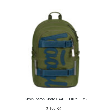
Školní batoh Skate BAAGL Olive GRS
2 199 Kč