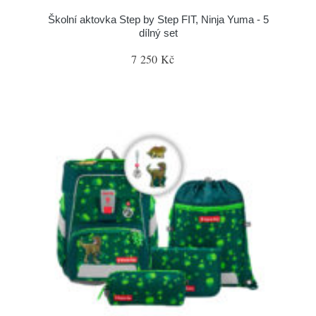
Školní aktovka Step by Step FIT, Ninja Yuma - 5
dílný set
7 250 Kč