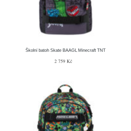
Školní batoh Skate BAAGL Minecraft TNT
2 759 Kč