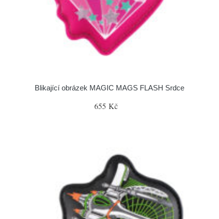
Blikající obrázek MAGIC MAGS FLASH Srdce
655 Kč