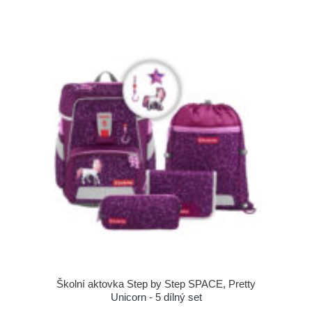
Školní aktovka Step by Step SPACE, Pretty
Unicorn - 5 dílný set