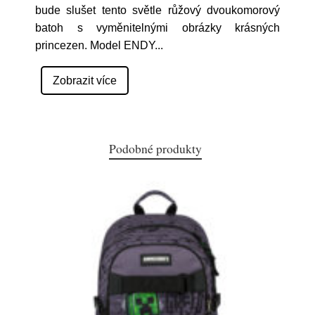
bude slušet tento světle růžový dvoukomorový
batoh s vyměnitelnými obrázky krásných
princezen. Model ENDY
...
Zobrazit více
Podobné produkty