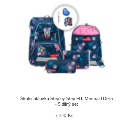
Školní aktovka Step by Step FIT, Mermaid Delia
- 5 dílný set
7 250 Kč