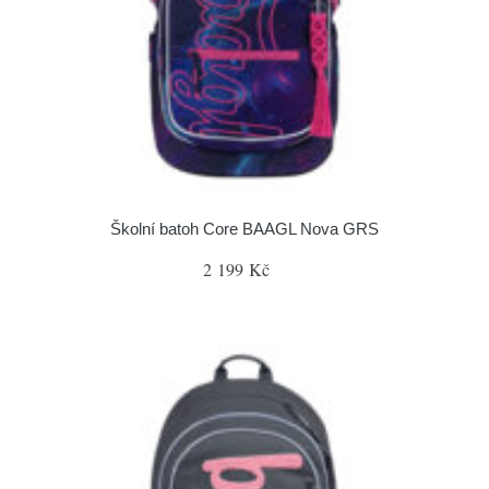
Školní batoh Core BAAGL Nova GRS
2 199 Kč