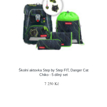
Školní aktovka Step by Step FIT, Danger Cat
Chiko - 5 dílný set
7 250 Kč