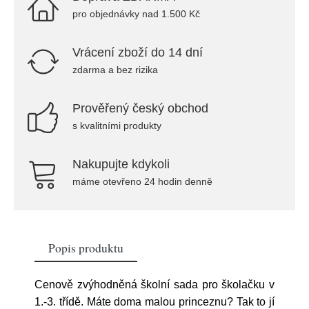
pro objednávky nad 1.500 Kč
Vrácení zboží do 14 dní
zdarma a bez rizika
Prověřený český obchod
s kvalitními produkty
Nakupujte kdykoli
máme otevřeno 24 hodin denně
Popis produktu
Cenově zvýhodněná školní sada pro školačku v
1.-3. třídě. Máte doma malou princeznu? Tak to jí