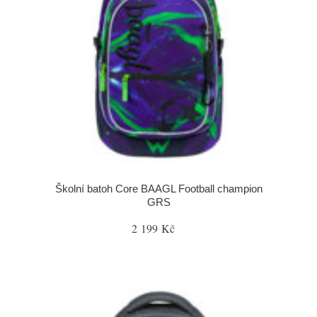
Školní batoh Core BAAGL Football champion
GRS
2 199 Kč