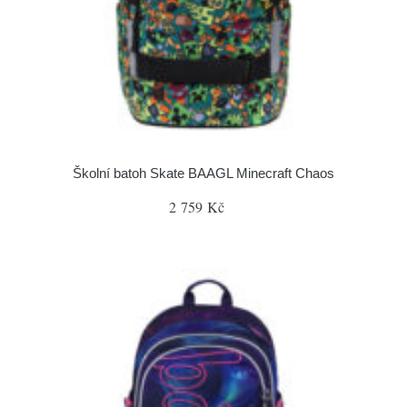
Školní batoh Skate BAAGL Minecraft Chaos
2 759 Kč