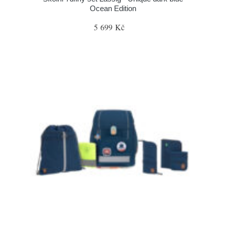
Ocean Edition
5 699 Kč