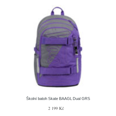
Školní batoh Skate BAAGL Dual GRS
2 199 Kč