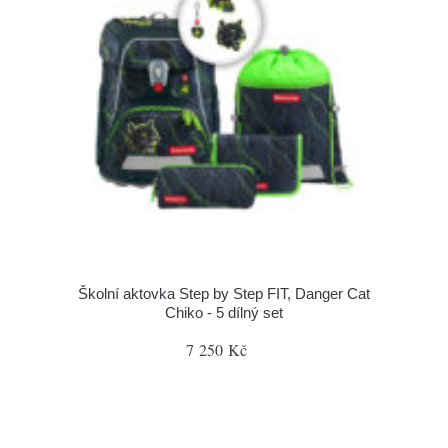
Školní aktovka Step by Step FIT, Danger Cat
Chiko - 5 dílný set
7 250 Kč