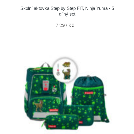
Školní aktovka Step by Step FIT, Ninja Yuma - 5
dílný set
7 250 Kč