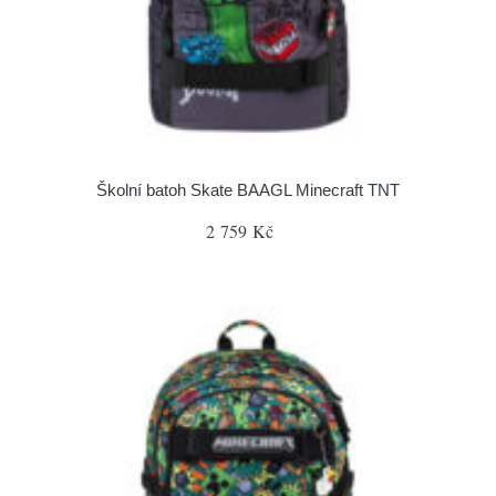
Školní batoh Skate BAAGL Minecraft TNT
2 759 Kč