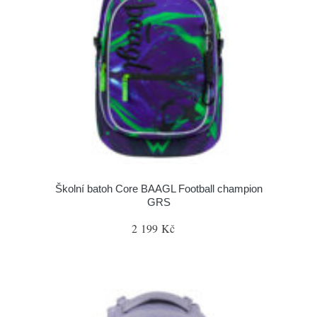
Školní batoh Core BAAGL Football champion
GRS
2 199 Kč