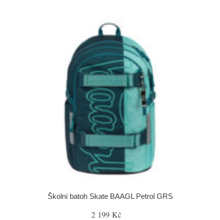
Školní batoh Skate BAAGL Petrol GRS
2 199 Kč