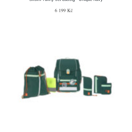
6 199 Kč