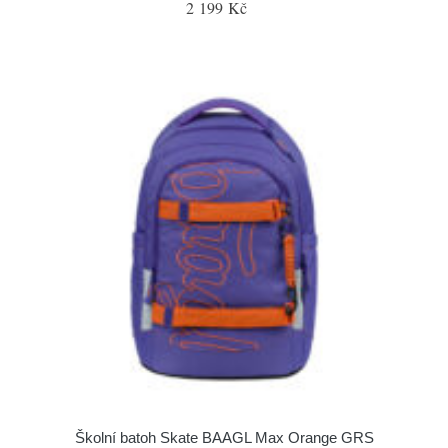
2 199 Kč
Školní batoh Skate BAAGL Max Orange GRS