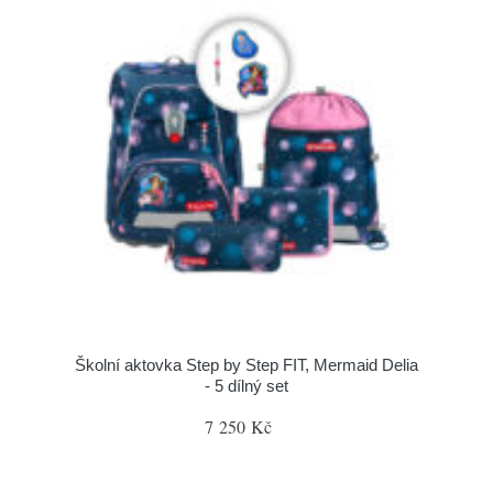
Školní aktovka Step by Step FIT, Mermaid Delia
- 5 dílný set
7 250 Kč