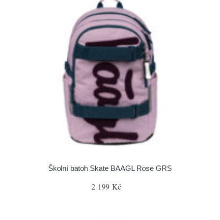
Školní batoh Skate BAAGL Rose GRS
2 199 Kč