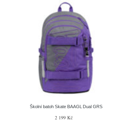
Školní batoh Skate BAAGL Dual GRS
2 199 Kč