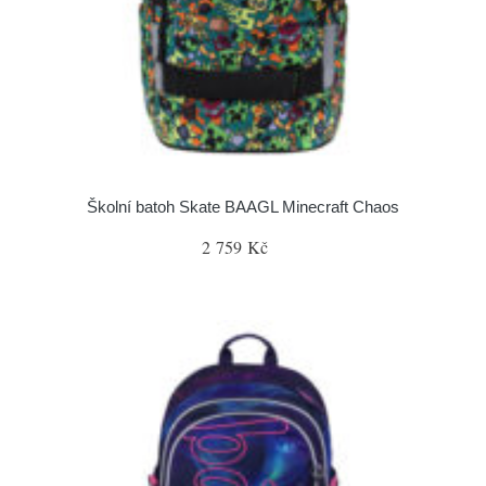
Školní batoh Skate BAAGL Minecraft Chaos
2 759 Kč