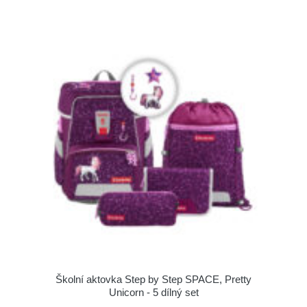
Školní aktovka Step by Step SPACE, Pretty
Unicorn - 5 dílný set