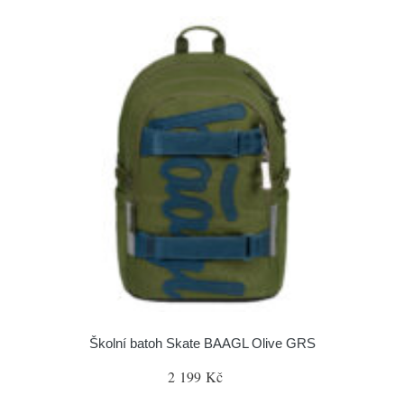
Školní batoh Skate BAAGL Olive GRS
2 199 Kč