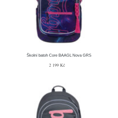
Školní batoh Core BAAGL Nova GRS
2 199 Kč