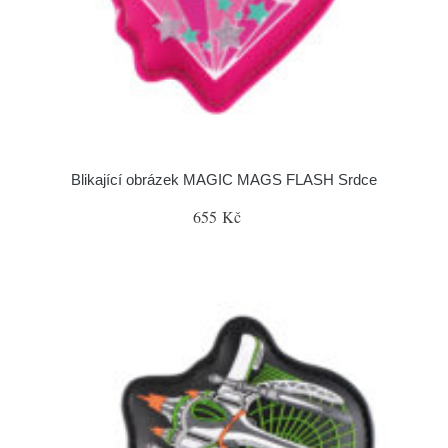
Blikající obrázek MAGIC MAGS FLASH Srdce
655 Kč