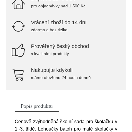
pro objednávky nad 1.500 Kč
Vrácení zboží do 14 dní
zdarma a bez rizika
Prověřený český obchod
s kvalitními produkty
Nakupujte kdykoli
máme otevřeno 24 hodin denně
Popis produktu
Cenově zvýhodněná školní sada pro školačku v
1.-3. třídě. Lehoučký batoh pro malé školačky v