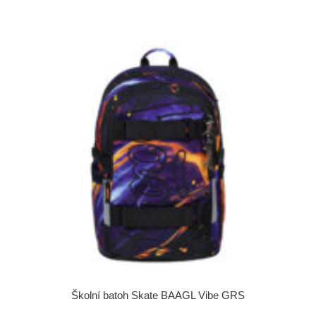
Školní batoh Skate BAAGL Vibe GRS