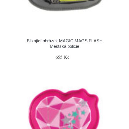
Blikající obrázek MAGIC MAGS FLASH
Městská policie
655 Kč