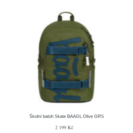
Školní batoh Skate BAAGL Olive GRS
2 199 Kč