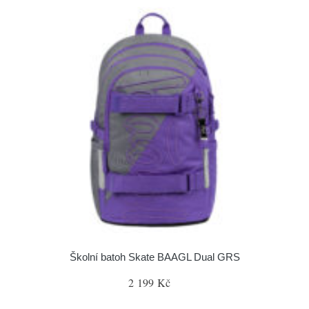
Školní batoh Skate BAAGL Dual GRS
2 199 Kč