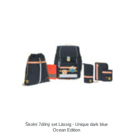
Školní 7dílný set Lässig - Unique dark blue
Ocean Edition