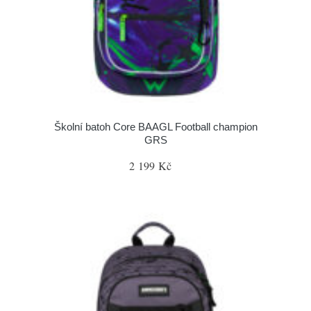
Školní batoh Core BAAGL Football champion
GRS
2 199 Kč