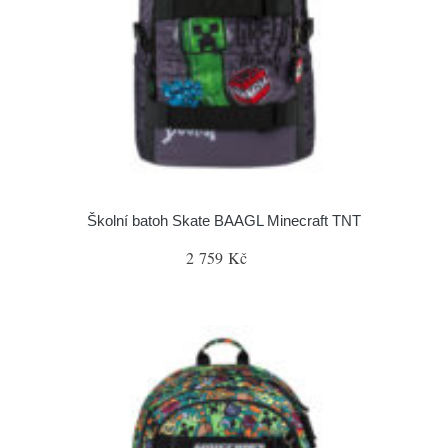
Školní batoh Skate BAAGL Minecraft TNT
2 759 Kč