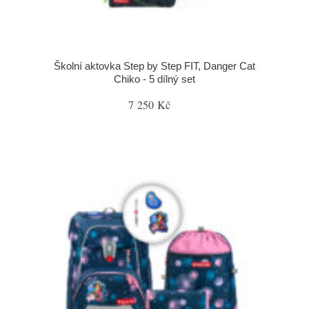
Školní aktovka Step by Step FIT, Danger Cat
Chiko - 5 dílný set
7 250 Kč