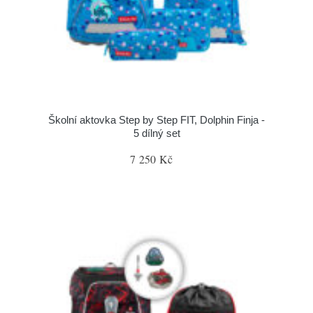
Školní aktovka Step by Step FIT, Dolphin Finja -
5 dílný set
7 250 Kč