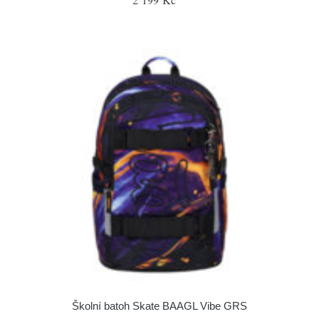
Školní batoh Skate BAAGL Vibe GRS