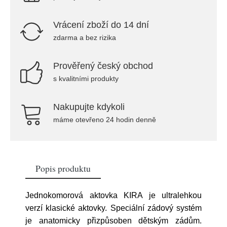
Vrácení zboží do 14 dní
zdarma a bez rizika
Prověřený český obchod
s kvalitními produkty
Nakupujte kdykoli
máme otevřeno 24 hodin denně
Popis produktu
Jednokomorová aktovka KIRA je ultralehkou
verzí klasické aktovky. Speciální zádový systém
je anatomicky přizpůsoben dětským zádům.