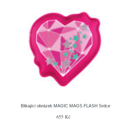
Blikající obrázek MAGIC MAGS FLASH Srdce
655 Kč