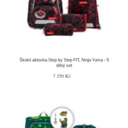
Školní aktovka Step by Step FIT, Ninja Yuma - 5
dílný set
7 250 Kč