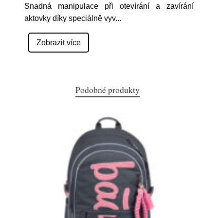
Snadná manipulace při otevírání a zavírání
aktovky díky speciálně vyv
...
Zobrazit více
Podobné produkty