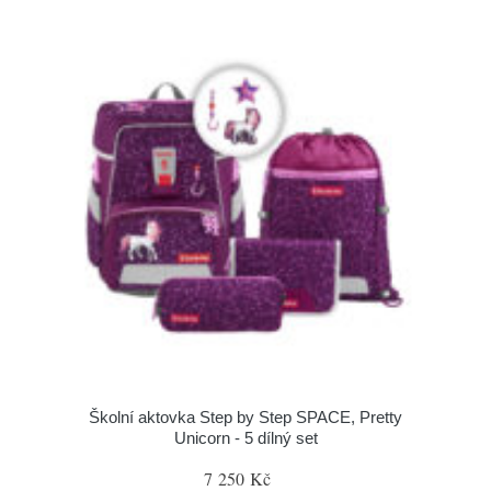
Školní aktovka Step by Step SPACE, Pretty
Unicorn - 5 dílný set
7 250 Kč