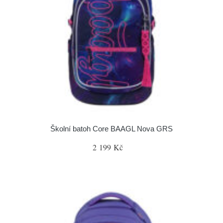
Školní batoh Core BAAGL Nova GRS
2 199 Kč