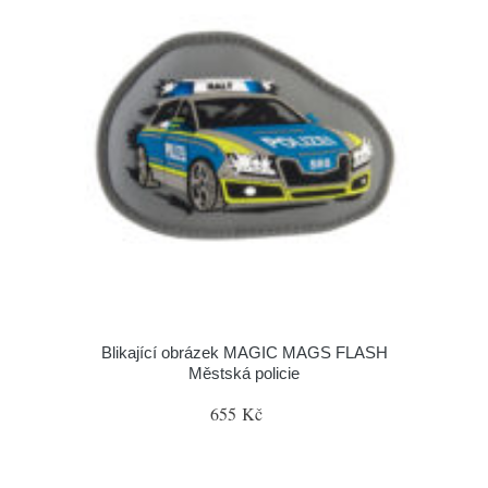
Blikající obrázek MAGIC MAGS FLASH
Městská policie
655 Kč