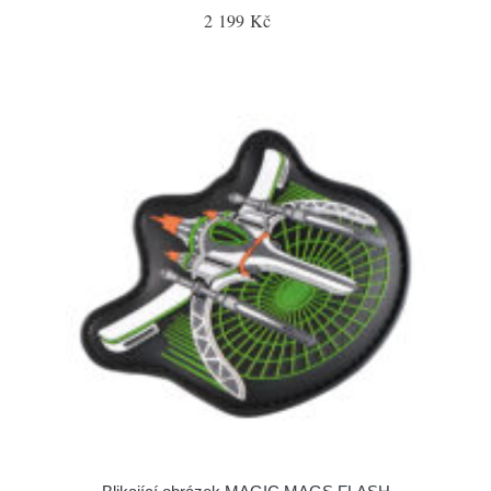
2 199 Kč