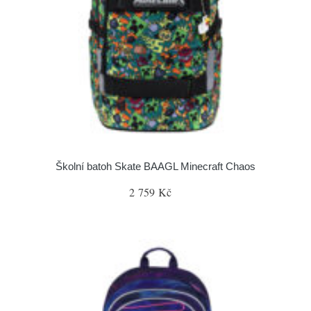
Školní batoh Skate BAAGL Minecraft Chaos
2 759 Kč