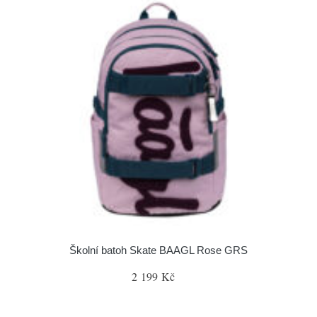
Školní batoh Skate BAAGL Rose GRS
2 199 Kč