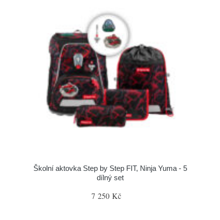
Školní aktovka Step by Step FIT, Ninja Yuma - 5
dílný set
7 250 Kč