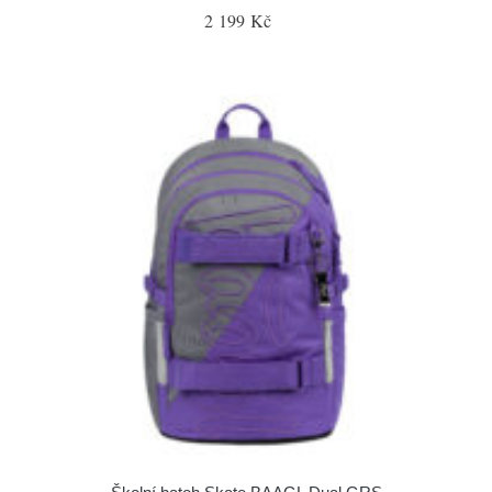
2 199 Kč