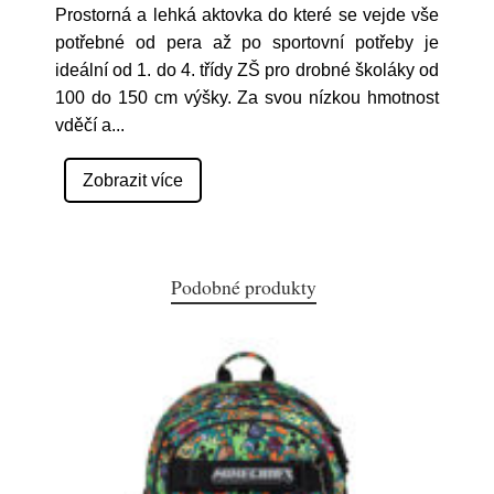
Prostorná a lehká aktovka do které se vejde vše
potřebné od pera až po sportovní potřeby je
ideální od 1. do 4. třídy ZŠ pro drobné školáky od
100 do 150 cm výšky. Za svou nízkou hmotnost
vděčí a
...
Zobrazit více
Podobné produkty