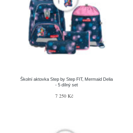
Školní aktovka Step by Step FIT, Mermaid Delia
- 5 dílný set
7 250 Kč