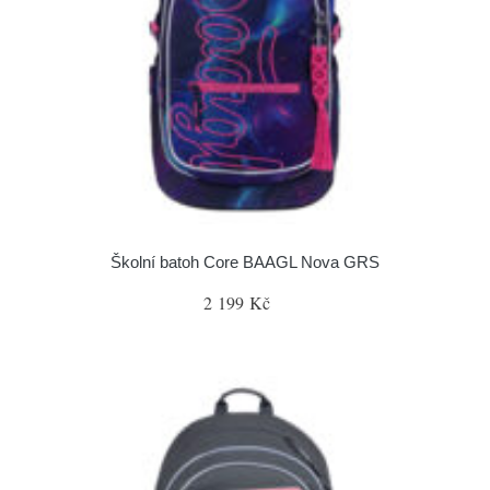
Školní batoh Core BAAGL Nova GRS
2 199 Kč