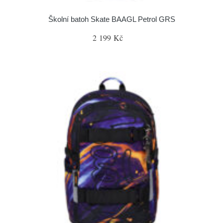
Školní batoh Skate BAAGL Petrol GRS
2 199 Kč