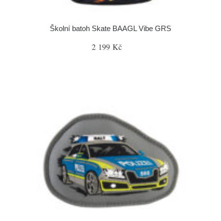
Školní batoh Skate BAAGL Vibe GRS
2 199 Kč