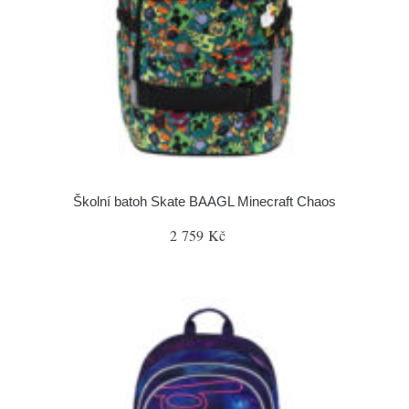
Školní batoh Skate BAAGL Minecraft Chaos
2 759 Kč