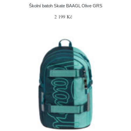
Školní batoh Skate BAAGL Olive GRS
2 199 Kč