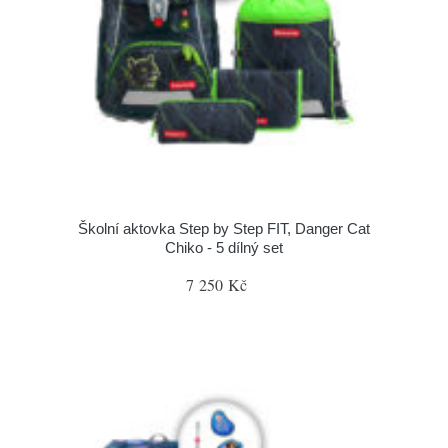
Školní aktovka Step by Step FIT, Danger Cat
Chiko - 5 dílný set
7 250 Kč