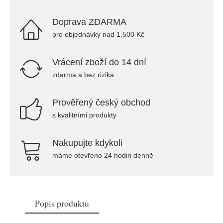
Doprava ZDARMA
pro objednávky nad 1.500 Kč
Vrácení zboží do 14 dní
zdarma a bez rizika
Prověřený český obchod
s kvalitními produkty
Nakupujte kdykoli
máme otevřeno 24 hodin denně
Popis produktu