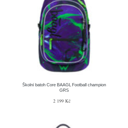
Školní batoh Core BAAGL Football champion
GRS
2 199 Kč