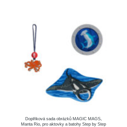
Doplňková sada obrázků MAGIC MAGS,
Manta Rio, pro aktovky a batohy Step by Step