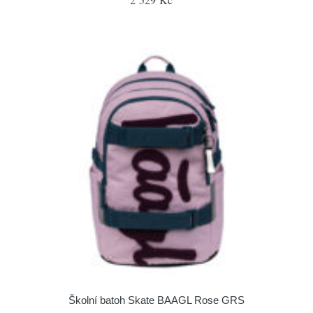
Školní batoh Skate BAAGL Rose GRS