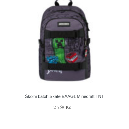
Školní batoh Skate BAAGL Minecraft TNT
2 759 Kč