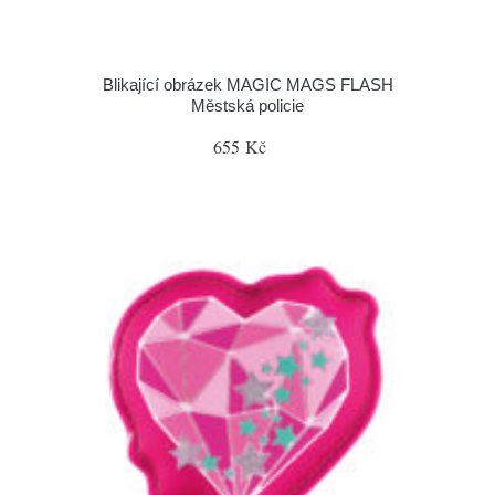
Blikající obrázek MAGIC MAGS FLASH
Městská policie
655 Kč