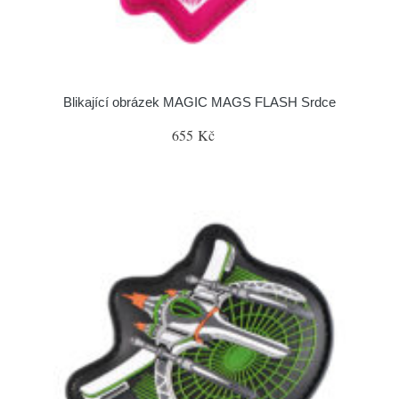
Blikající obrázek MAGIC MAGS FLASH Srdce
655 Kč