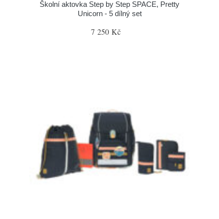
Školní aktovka Step by Step SPACE, Pretty
Unicorn - 5 dílný set
7 250 Kč