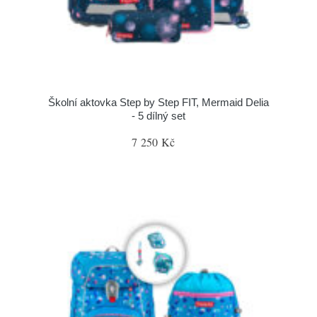
Školní aktovka Step by Step FIT, Mermaid Delia
- 5 dílný set
7 250 Kč