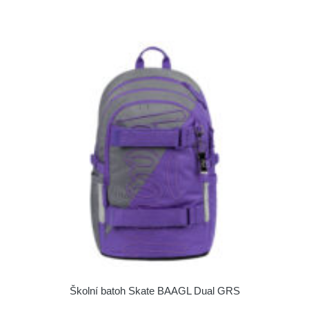
Školní batoh Skate BAAGL Dual GRS