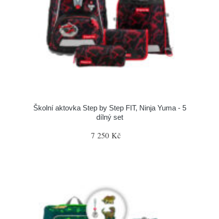
Školní aktovka Step by Step FIT, Ninja Yuma - 5
dílný set
7 250 Kč