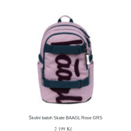
Školní batoh Skate BAAGL Rose GRS
2 199 Kč