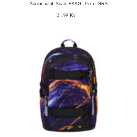
Školní batoh Skate BAAGL Petrol GRS
2 199 Kč