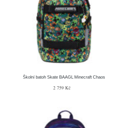
Školní batoh Skate BAAGL Minecraft Chaos
2 759 Kč