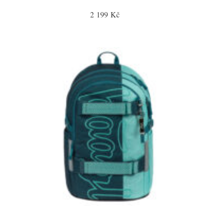
2 199 Kč