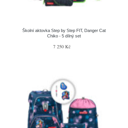
Školní aktovka Step by Step FIT, Danger Cat
Chiko - 5 dílný set
7 250 Kč