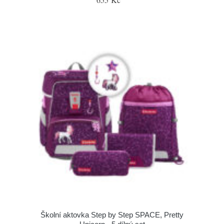
Školní aktovka Step by Step SPACE, Pretty