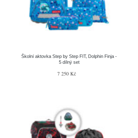
Školní aktovka Step by Step FIT, Dolphin Finja -
5 dílný set
7 250 Kč