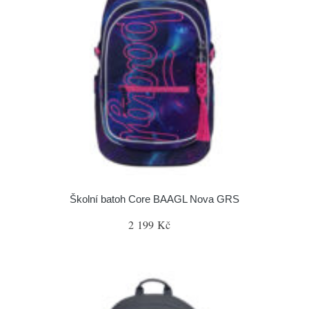
Školní batoh Core BAAGL Nova GRS
2 199 Kč