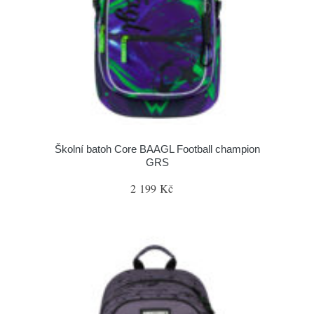
Školní batoh Core BAAGL Football champion
GRS
2 199 Kč