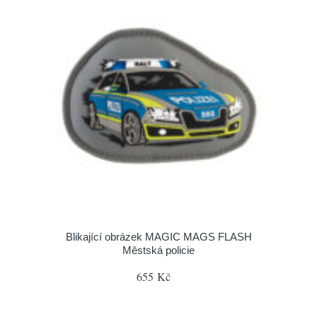
Blikající obrázek MAGIC MAGS FLASH
Městská policie
655 Kč