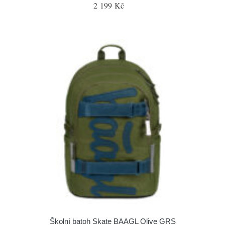
2 199 Kč
Školní batoh Skate BAAGL Olive GRS