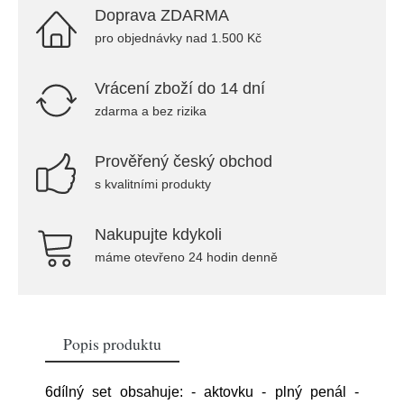
Doprava ZDARMA
pro objednávky nad 1.500 Kč
Vrácení zboží do 14 dní
zdarma a bez rizika
Prověřený český obchod
s kvalitními produkty
Nakupujte kdykoli
máme otevřeno 24 hodin denně
Popis produktu
6dílný set obsahuje: - aktovku - plný penál -