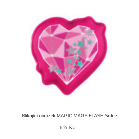
Blikající obrázek MAGIC MAGS FLASH Srdce
655 Kč