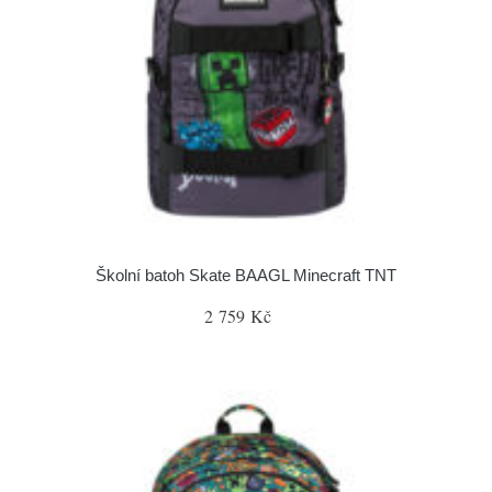
Školní batoh Skate BAAGL Minecraft TNT
2 759 Kč