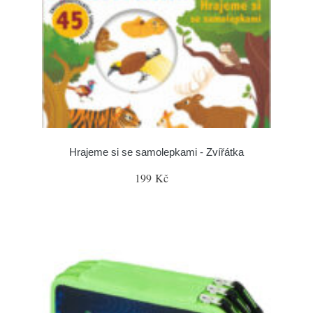
Hrajeme si se samolepkami - Zvířátka
199 Kč