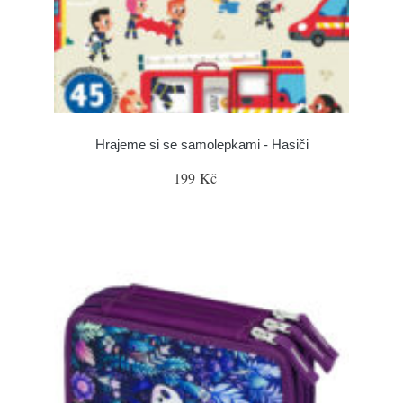
Hrajeme si se samolepkami - Hasiči
199 Kč