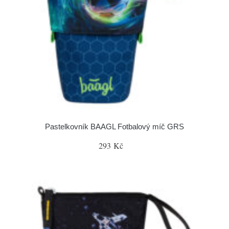
Pastelkovník BAAGL Fotbalový míč GRS
293 Kč