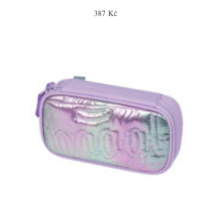
387 Kč