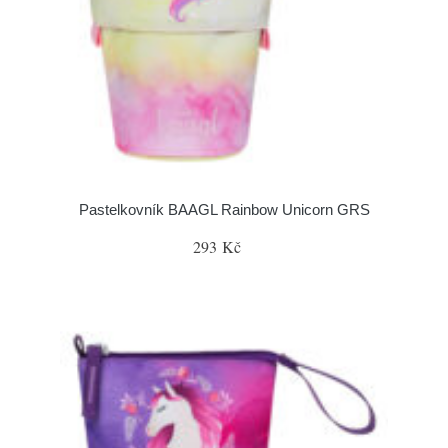
Pastelkovník BAAGL Rainbow Unicorn GRS
293 Kč