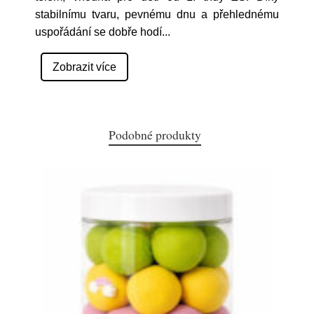
stabilnímu tvaru, pevnému dnu a přehlednému
uspořádání se dobře hodí
...
Zobrazit více
Podobné produkty