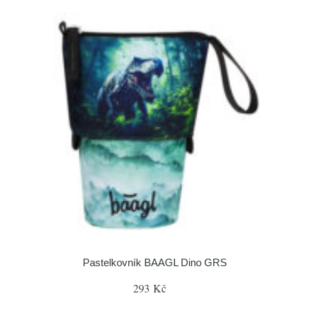
Pastelkovník BAAGL Dino GRS
293 Kč