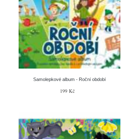
Samolepkové album - Roční období
199 Kč