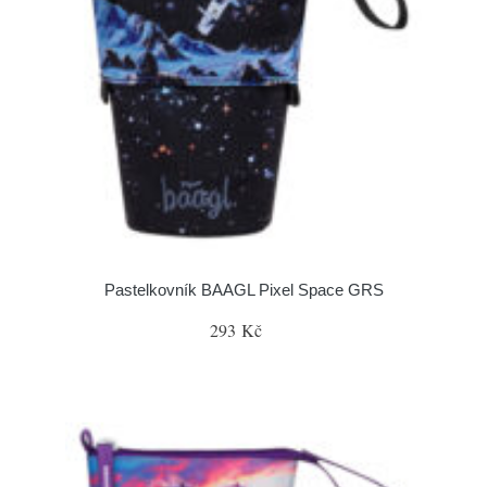
Pastelkovník BAAGL Pixel Space GRS
293 Kč