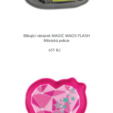
Blikající obrázek MAGIC MAGS FLASH
Městská policie
655 Kč