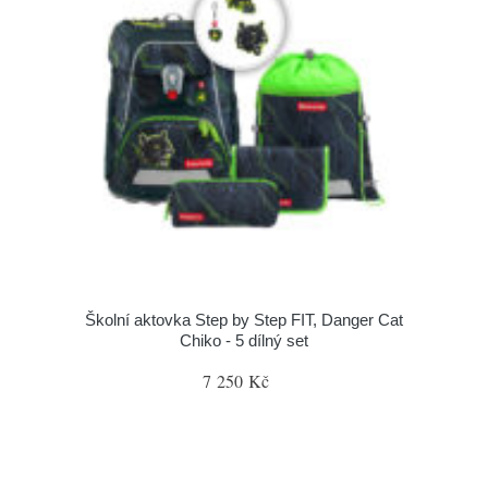
Školní aktovka Step by Step FIT, Danger Cat
Chiko - 5 dílný set
7 250 Kč