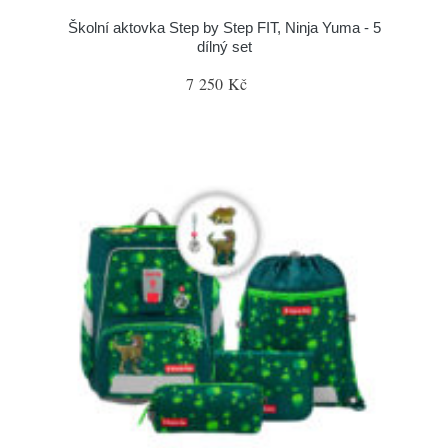
Školní aktovka Step by Step FIT, Ninja Yuma - 5
dílný set
7 250 Kč