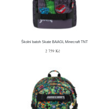
Školní batoh Skate BAAGL Minecraft TNT
2 759 Kč