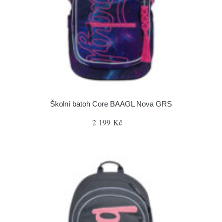
Školní batoh Core BAAGL Nova GRS
2 199 Kč