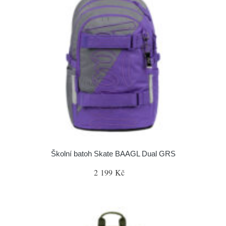
Školní batoh Skate BAAGL Dual GRS
2 199 Kč