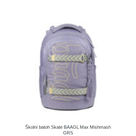
Školní batoh Skate BAAGL Max Mishmash
GRS