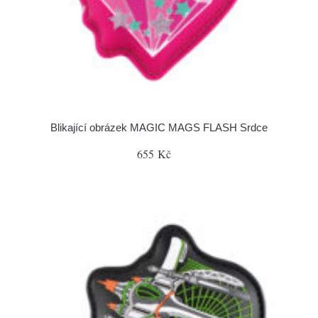
Blikající obrázek MAGIC MAGS FLASH Srdce
655 Kč