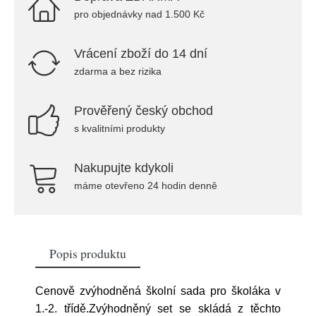
pro objednávky nad 1.500 Kč
Vrácení zboží do 14 dní
zdarma a bez rizika
Prověřený český obchod
s kvalitními produkty
Nakupujte kdykoli
máme otevřeno 24 hodin denně
Popis produktu
Cenově zvýhodněná školní sada pro školáka v
1.-2. třídě.Zvýhodněný set se skládá z těchto