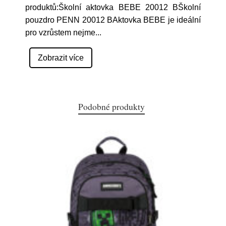
produktů:Školní aktovka BEBE 20012 BŠkolní
pouzdro PENN 20012 BAktovka BEBE je ideální
pro vzrůstem nejme
...
Zobrazit více
Podobné produkty