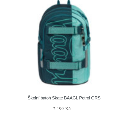
Školní batoh Skate BAAGL Petrol GRS
2 199 Kč