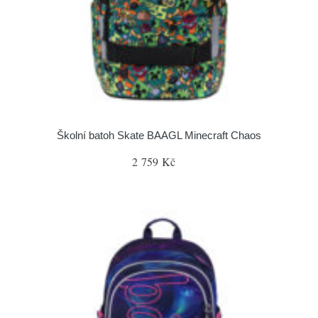
Školní batoh Skate BAAGL Minecraft Chaos
2 759 Kč