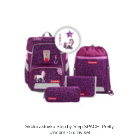
Školní aktovka Step by Step SPACE, Pretty
Unicorn - 5 dílný set