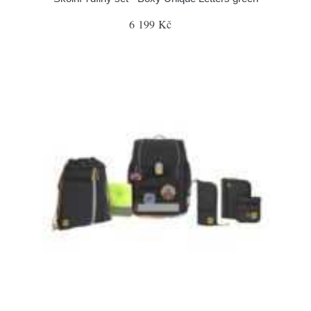
6 199 Kč