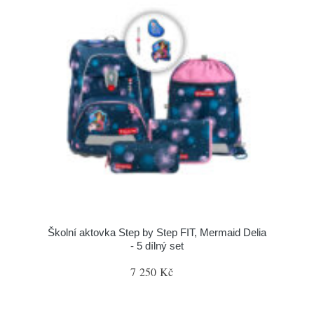
Školní aktovka Step by Step FIT, Mermaid Delia
- 5 dílný set
7 250 Kč