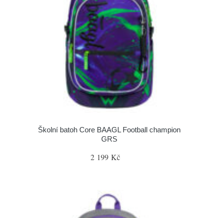
Školní batoh Core BAAGL Football champion
GRS
2 199 Kč