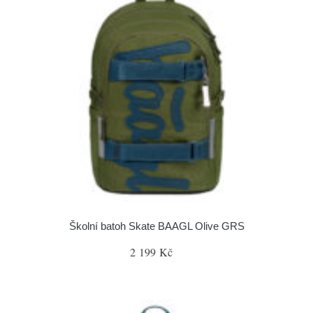
Školní batoh Skate BAAGL Olive GRS
2 199 Kč