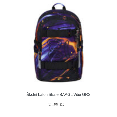
Školní batoh Skate BAAGL Vibe GRS
2 199 Kč