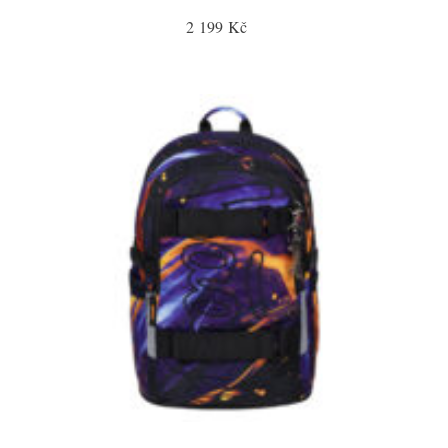
2 199 Kč