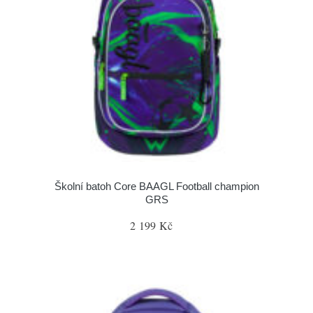
Školní batoh Core BAAGL Football champion
GRS
2 199 Kč