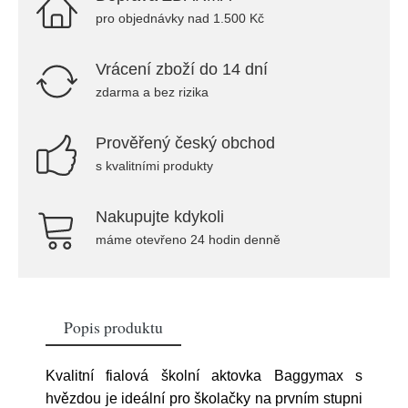
pro objednávky nad 1.500 Kč
Vrácení zboží do 14 dní
zdarma a bez rizika
Prověřený český obchod
s kvalitními produkty
Nakupujte kdykoli
máme otevřeno 24 hodin denně
Popis produktu
Kvalitní fialová školní aktovka Baggymax s
hvězdou je ideální pro školačky na prvním stupni