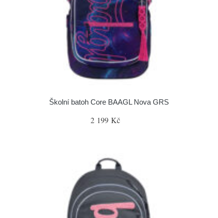
Školní batoh Core BAAGL Nova GRS
2 199 Kč