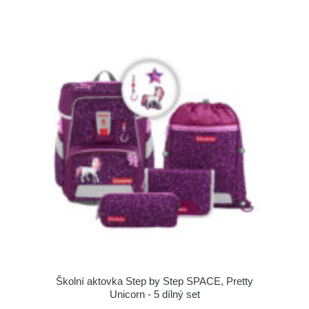
Školní aktovka Step by Step SPACE, Pretty
Unicorn - 5 dílný set