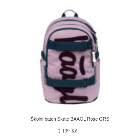
Školní batoh Skate BAAGL Rose GRS
2 199 Kč