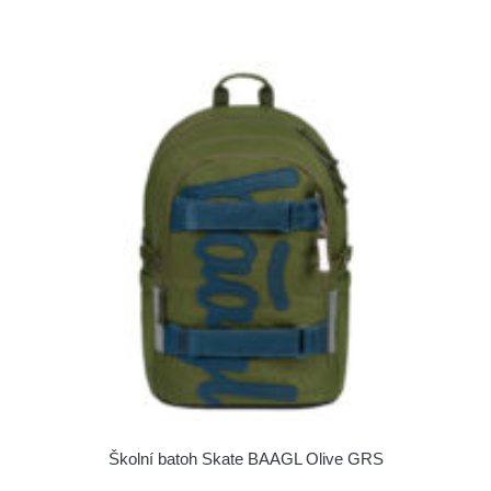
Školní batoh Skate BAAGL Olive GRS