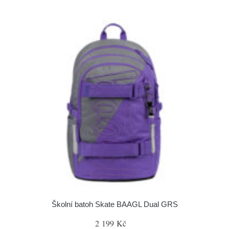
Školní batoh Skate BAAGL Dual GRS
2 199 Kč