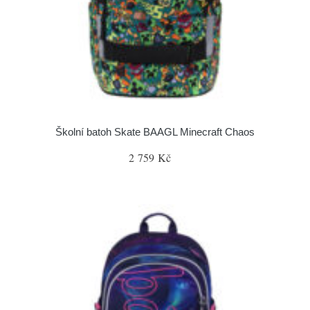
Školní batoh Skate BAAGL Minecraft Chaos
2 759 Kč