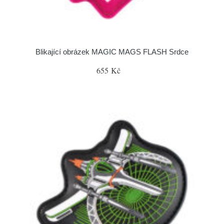
Blikající obrázek MAGIC MAGS FLASH Srdce
655 Kč