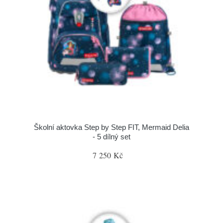
Školní aktovka Step by Step FIT, Mermaid Delia
- 5 dílný set
7 250 Kč