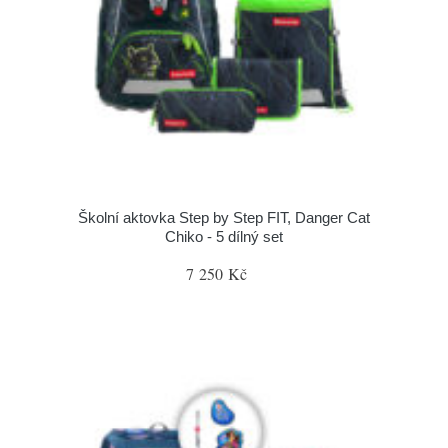
Školní aktovka Step by Step FIT, Danger Cat
Chiko - 5 dílný set
7 250 Kč