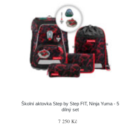
Školní aktovka Step by Step FIT, Ninja Yuma - 5
dílný set
7 250 Kč