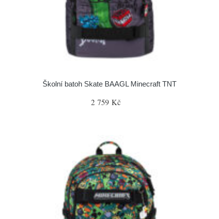
Školní batoh Skate BAAGL Minecraft TNT
2 759 Kč