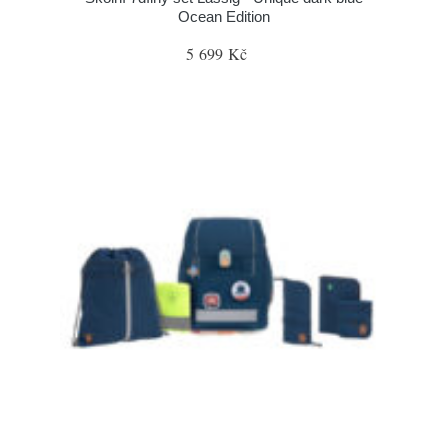
Ocean Edition
5 699 Kč