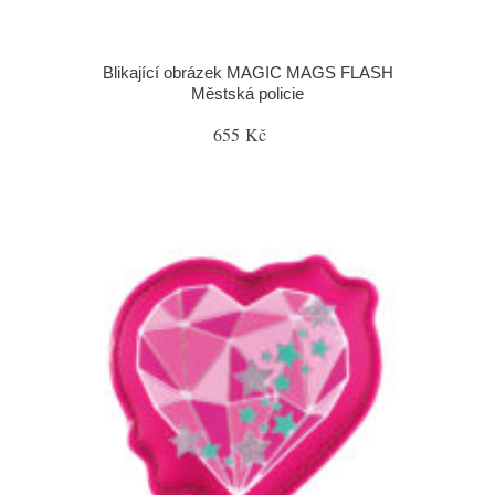
Blikající obrázek MAGIC MAGS FLASH
Městská policie
655 Kč