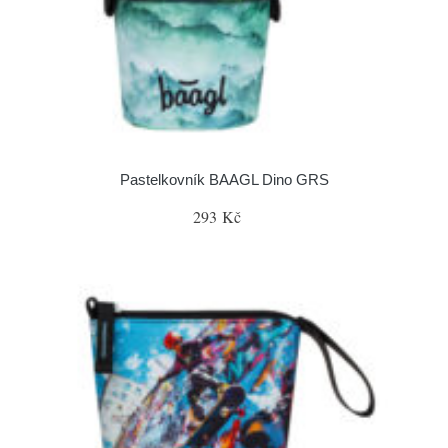
Pastelkovník BAAGL Dino GRS
293 Kč