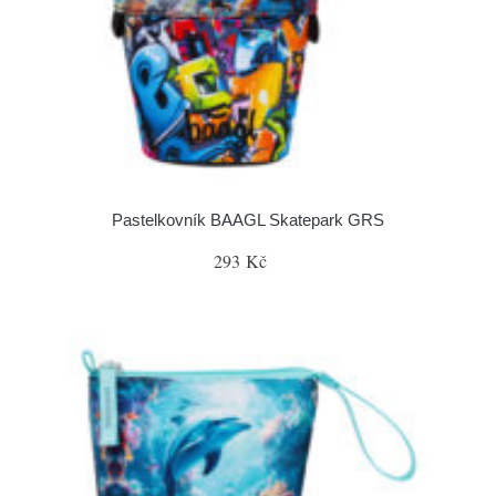
Pastelkovník BAAGL Skatepark GRS
293 Kč