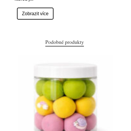
Zobrazit více
Podobné produkty