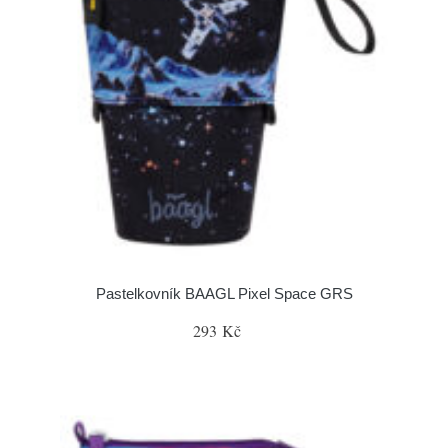
Pastelkovník BAAGL Pixel Space GRS
293 Kč