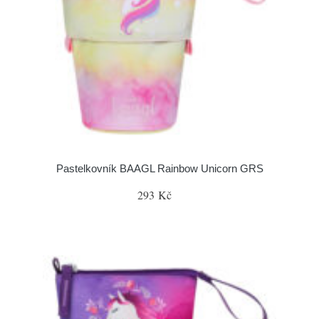
Pastelkovník BAAGL Rainbow Unicorn GRS
293 Kč