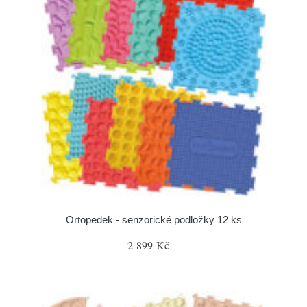
Ortopedek - senzorické podložky 12 ks
2 899 Kč