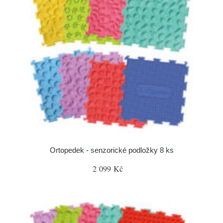
Ortopedek - senzorické podložky 8 ks
2 099 Kč