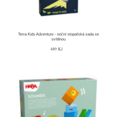
Terra Kids Adventure - noční stopařská sada se
svítilnou
489 Kč