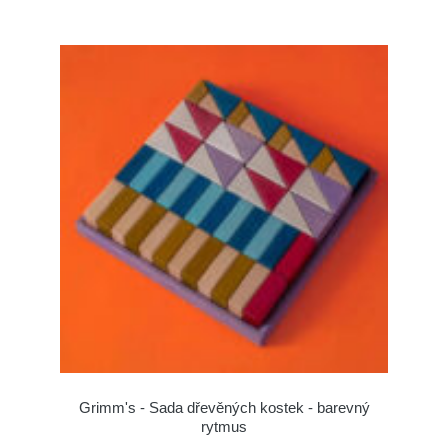
Grimm's - Sada dřevěných kostek - barevný
rytmus