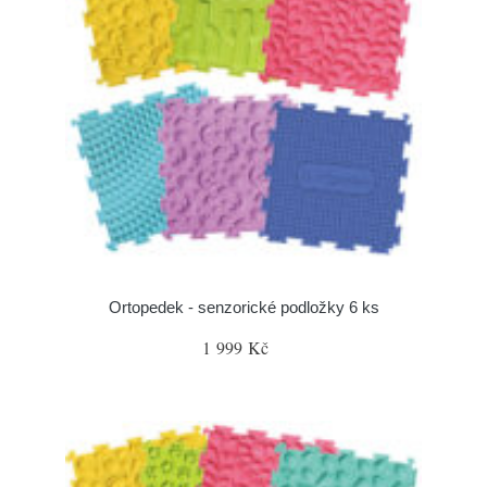
Ortopedek - senzorické podložky 6 ks
1 999 Kč