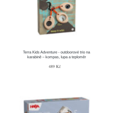
Terra Kids Adventure - outdoorové trio na
karabině – kompas, lupa a teploměr
489 Kč