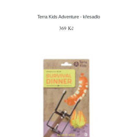
Terra Kids Adventure - křesadlo
369 Kč