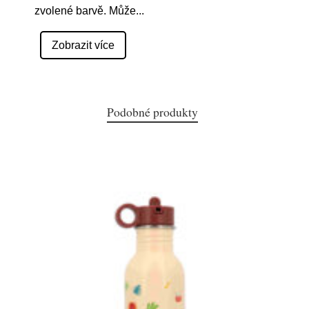
zvolené barvě. Může
...
Zobrazit více
Podobné produkty