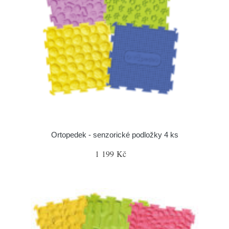
Ortopedek - senzorické podložky 4 ks
1 199 Kč