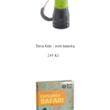
Terra Kids - mini baterka
249 Kč