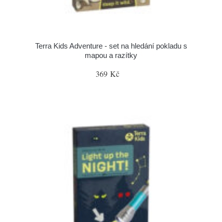
Terra Kids Adventure - set na hledání pokladu s
mapou a razítky
369 Kč