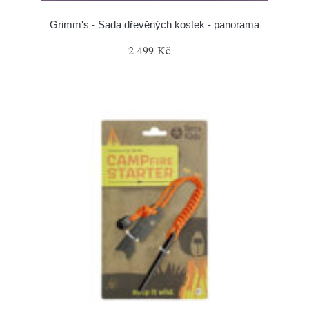
Grimm's - Sada dřevěných kostek - panorama
2 499 Kč