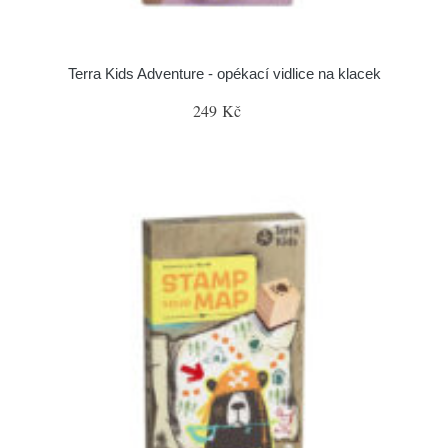
Terra Kids Adventure - opékací vidlice na klacek
249 Kč