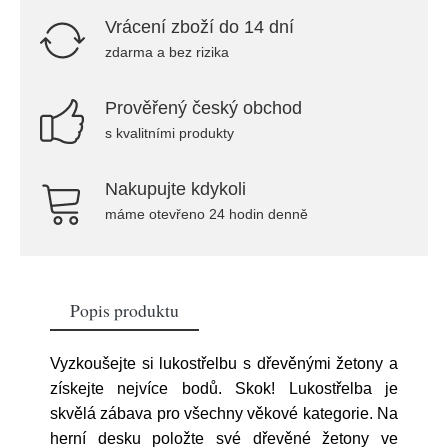
Vrácení zboží do 14 dní
zdarma a bez rizika
Prověřený český obchod
s kvalitními produkty
Nakupujte kdykoli
máme otevřeno 24 hodin denně
Popis produktu
Vyzkoušejte si lukostřelbu s dřevěnými žetony a
získejte nejvíce bodů. Skok! Lukostřelba je
skvělá zábava pro všechny věkové kategorie. Na
herní desku položte své dřevěné žetony ve