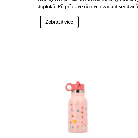
doplňků. Při přípravě různých variant sendvičů 
Zobrazit více