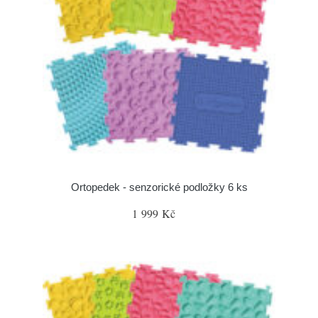
Ortopedek - senzorické podložky 6 ks
1 999 Kč