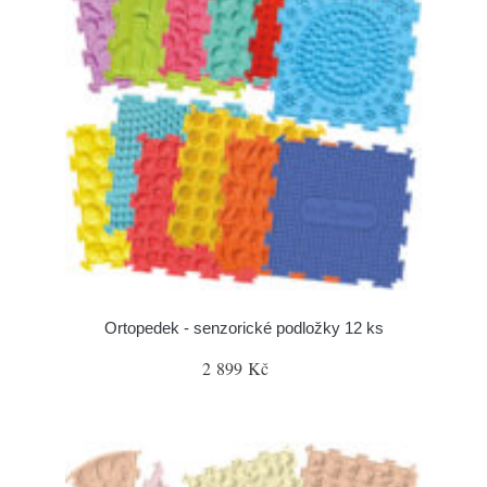
Ortopedek - senzorické podložky 12 ks
2 899 Kč