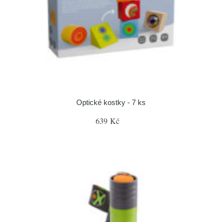
Optické kostky - 7 ks
639 Kč