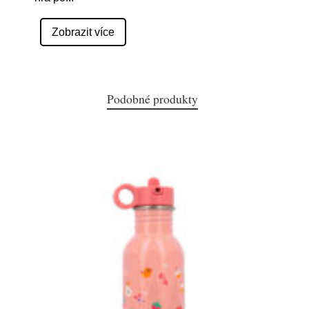
Zobrazit více
Podobné produkty