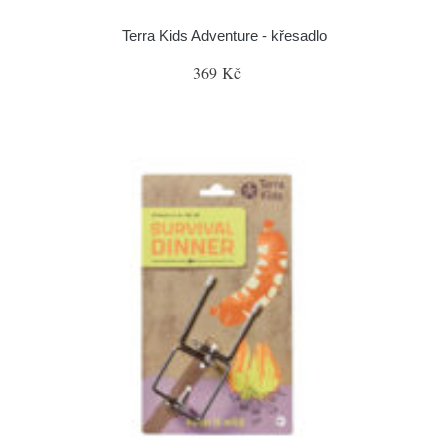
Terra Kids Adventure - křesadlo
369 Kč