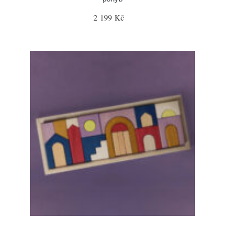
2 199 Kč