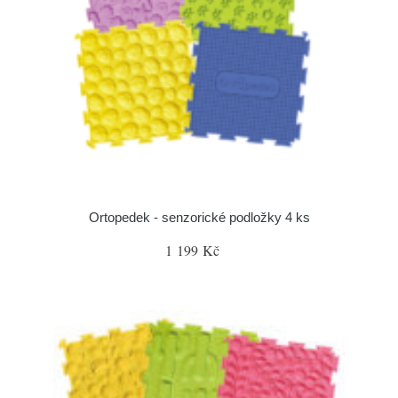
Ortopedek - senzorické podložky 4 ks
1 199 Kč