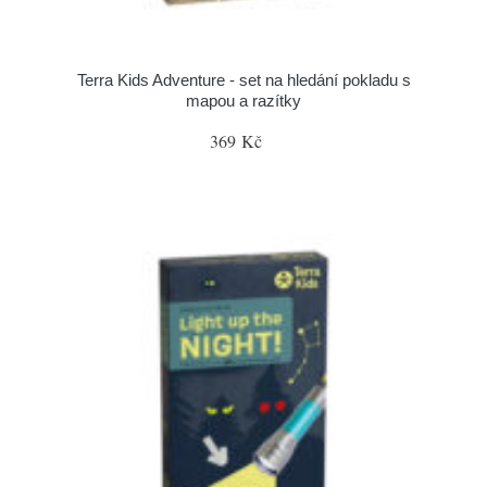
Terra Kids Adventure - set na hledání pokladu s
mapou a razítky
369 Kč