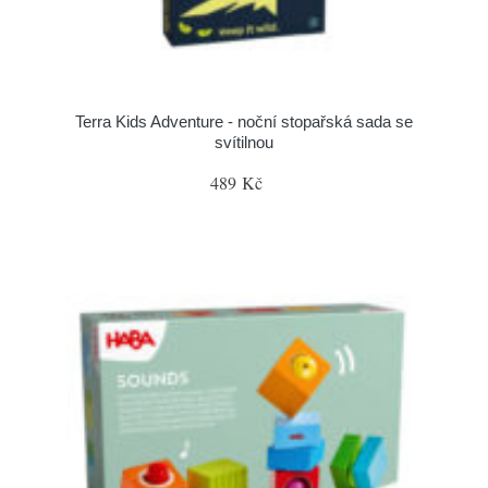
Terra Kids Adventure - noční stopařská sada se
svítilnou
489 Kč