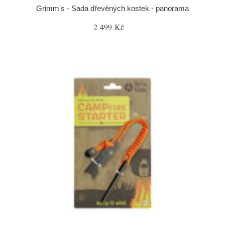
Grimm's - Sada dřevěných kostek - panorama
2 499 Kč