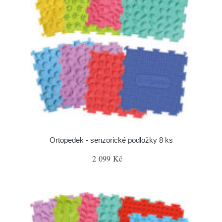
Ortopedek - senzorické podložky 8 ks
2 099 Kč