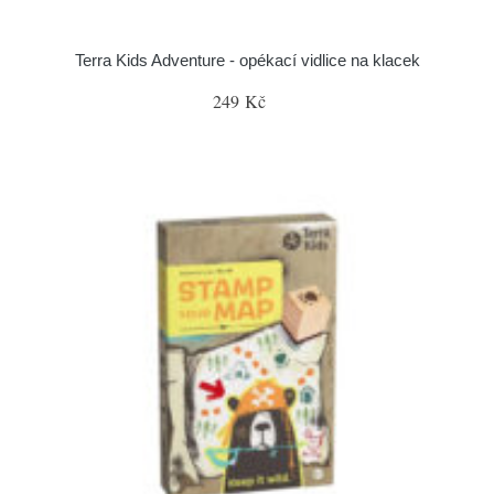
Terra Kids Adventure - opékací vidlice na klacek
249 Kč