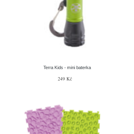
Terra Kids - mini baterka
249 Kč