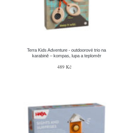
Terra Kids Adventure - outdoorové trio na
karabině – kompas, lupa a teploměr
489 Kč