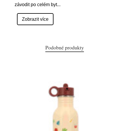
závodit po celém byt
...
Zobrazit více
Podobné produkty