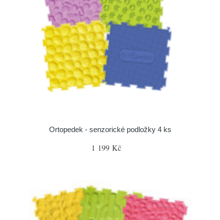
Ortopedek - senzorické podložky 4 ks
1 199 Kč