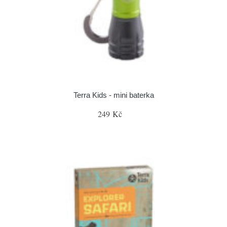
Terra Kids - mini baterka
249 Kč