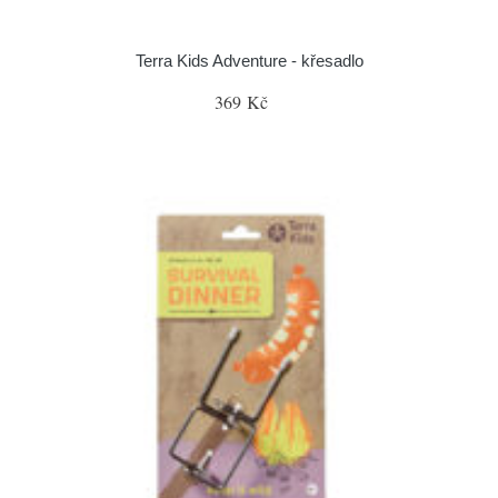
Terra Kids Adventure - křesadlo
369 Kč