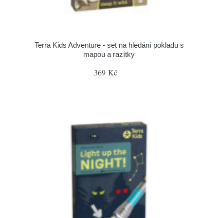
Terra Kids Adventure - set na hledání pokladu s
mapou a razítky
369 Kč