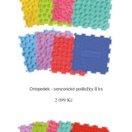
Ortopedek - senzorické podložky 8 ks
2 099 Kč