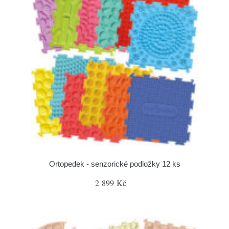
Ortopedek - senzorické podložky 12 ks
2 899 Kč