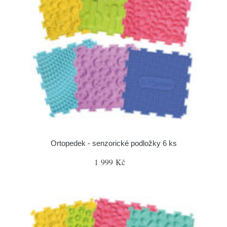
Ortopedek - senzorické podložky 6 ks
1 999 Kč