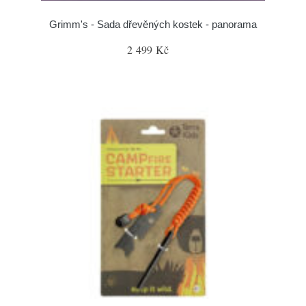
Grimm's - Sada dřevěných kostek - panorama
2 499 Kč