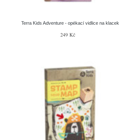
Terra Kids Adventure - opékací vidlice na klacek
249 Kč