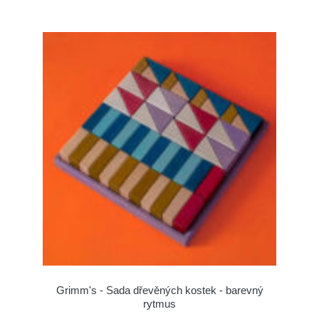
Grimm's - Sada dřevěných kostek - barevný
rytmus