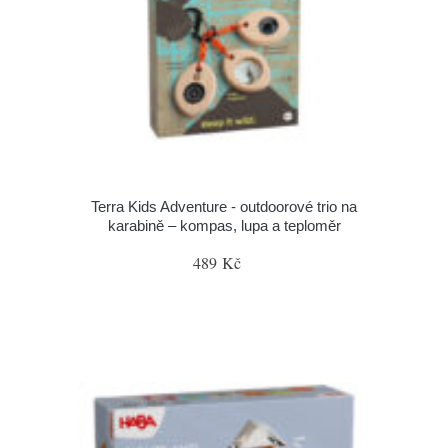
Terra Kids Adventure - outdoorové trio na
karabině – kompas, lupa a teploměr
489 Kč