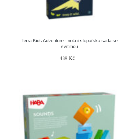
Terra Kids Adventure - noční stopařská sada se
svítilnou
489 Kč