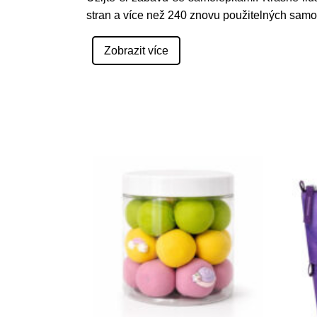
stran a více než 240 znovu použitelných samo
Zobrazit více