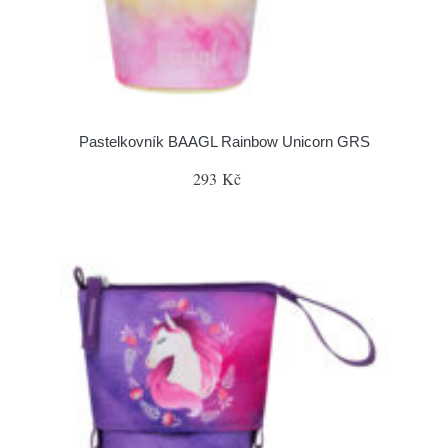
Pastelkovník BAAGL Rainbow Unicorn GRS
293 Kč