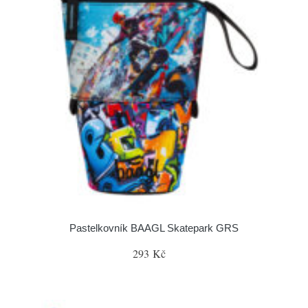
Pastelkovník BAAGL Skatepark GRS
293 Kč