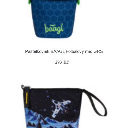
Pastelkovník BAAGL Fotbalový míč GRS
293 Kč