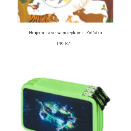
Hrajeme si se samolepkami - Zvířátka
199 Kč