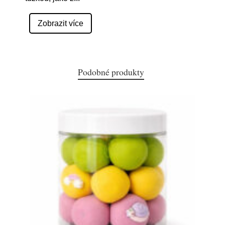
Zobrazit více
Podobné produkty