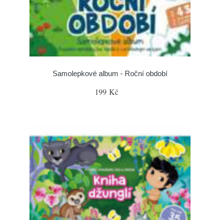
Samolepkové album - Roční období
199 Kč