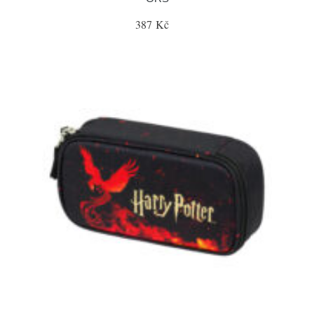
387 Kč