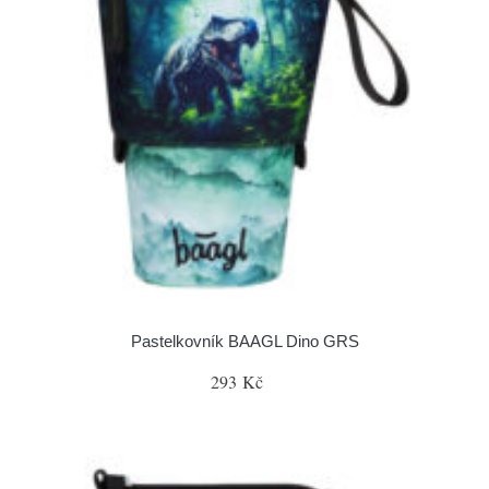
Pastelkovník BAAGL Dino GRS
293 Kč