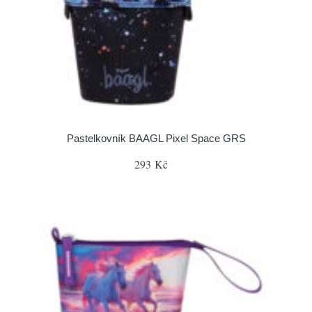
Pastelkovník BAAGL Pixel Space GRS
293 Kč