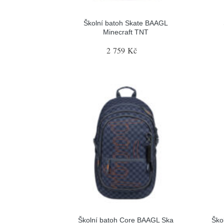
Školní batoh Skate BAAGL
Minecraft TNT
2 759 Kč
Školní batoh Core BAAGL Ska
Ško