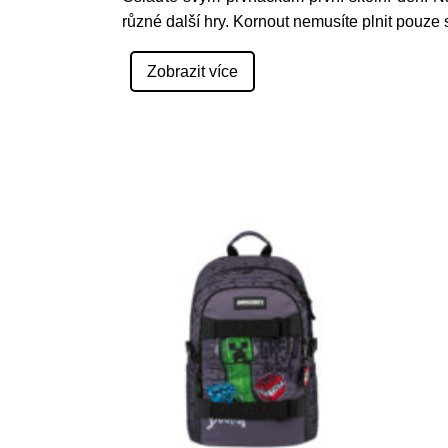
různé další hry. Kornout nemusíte plnit pouze 
Zobrazit více