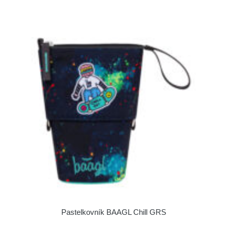
Pastelkovník BAAGL Chill GRS