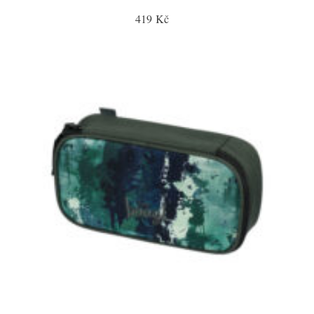
419 Kč