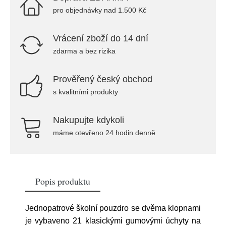
pro objednávky nad 1.500 Kč
Vrácení zboží do 14 dní
zdarma a bez rizika
Prověřený český obchod
s kvalitními produkty
Nakupujte kdykoli
máme otevřeno 24 hodin denně
Popis produktu
Jednopatrové školní pouzdro se dvěma klopnami
je vybaveno 21 klasickými gumovými úchyty na