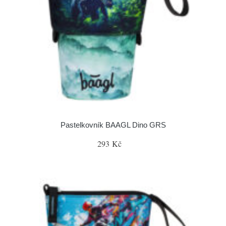
Pastelkovník BAAGL Dino GRS
293 Kč