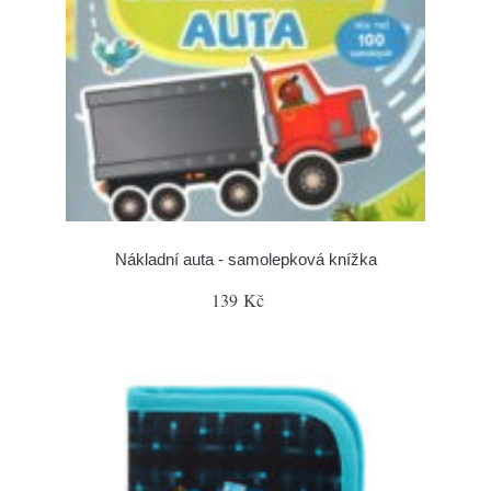
Nákladní auta - samolepková knížka
139 Kč