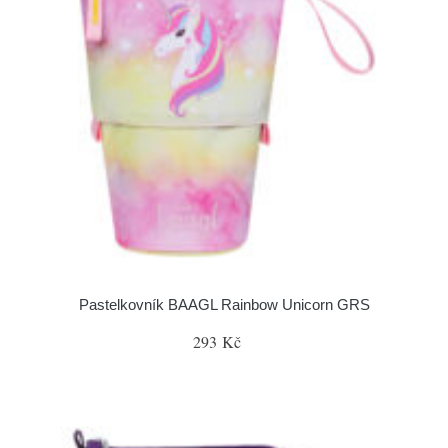
Pastelkovník BAAGL Rainbow Unicorn GRS
293 Kč