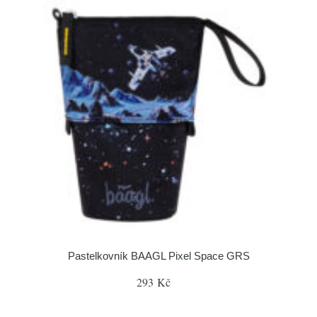
Pastelkovník BAAGL Pixel Space GRS
293 Kč