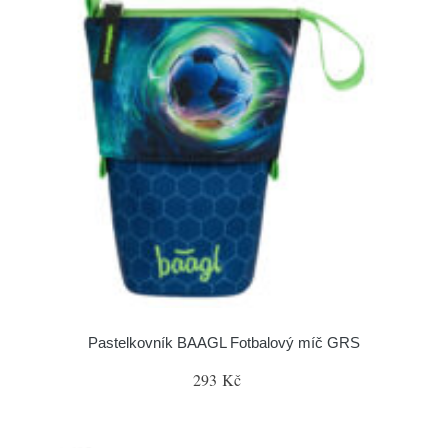
Pastelkovník BAAGL Fotbalový míč GRS
293 Kč