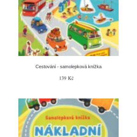
Cestování - samolepková knížka
139 Kč