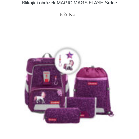
Blikající obrázek MAGIC MAGS FLASH Srdce
655 Kč