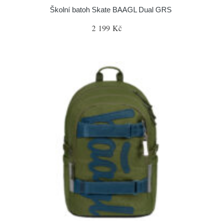
Školní batoh Skate BAAGL Dual GRS
2 199 Kč