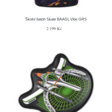
Školní batoh Skate BAAGL Vibe GRS
2 199 Kč