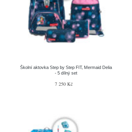
Školní aktovka Step by Step FIT, Mermaid Delia
- 5 dílný set
7 250 Kč