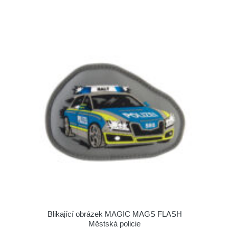
Blikající obrázek MAGIC MAGS FLASH
Městská policie