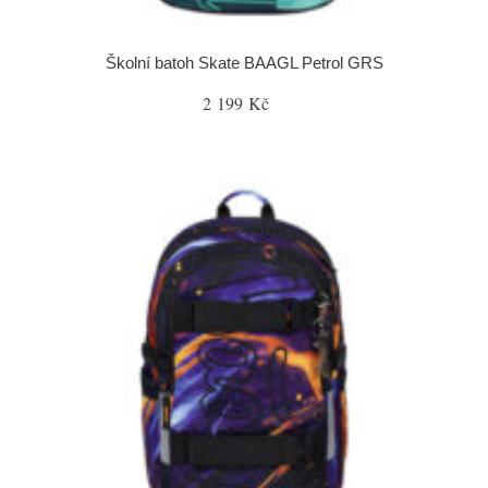
Školní batoh Skate BAAGL Petrol GRS
2 199 Kč