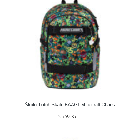
Školní batoh Skate BAAGL Minecraft Chaos
2 759 Kč