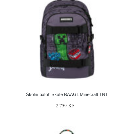
Školní batoh Skate BAAGL Minecraft TNT
2 759 Kč