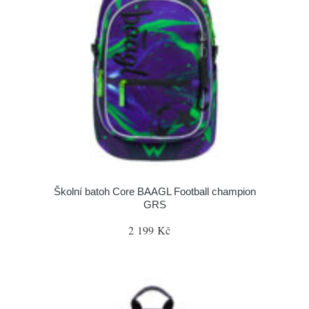
Školní batoh Core BAAGL Football champion
GRS
2 199 Kč