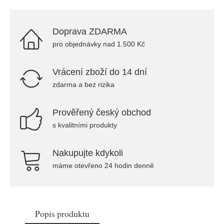
Doprava ZDARMA
pro objednávky nad 1.500 Kč
Vrácení zboží do 14 dní
zdarma a bez rizika
Prověřený český obchod
s kvalitními produkty
Nakupujte kdykoli
máme otevřeno 24 hodin denně
Popis produktu