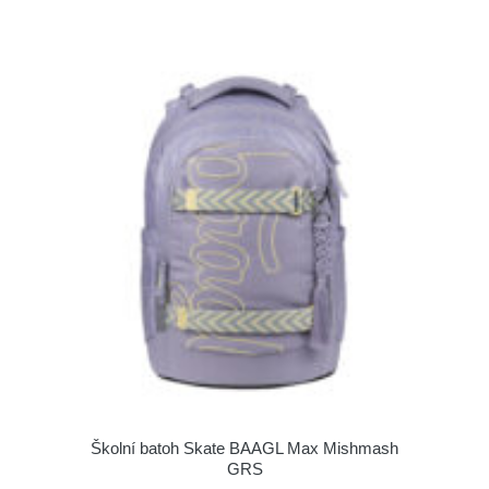
Školní batoh Skate BAAGL Max Mishmash
GRS