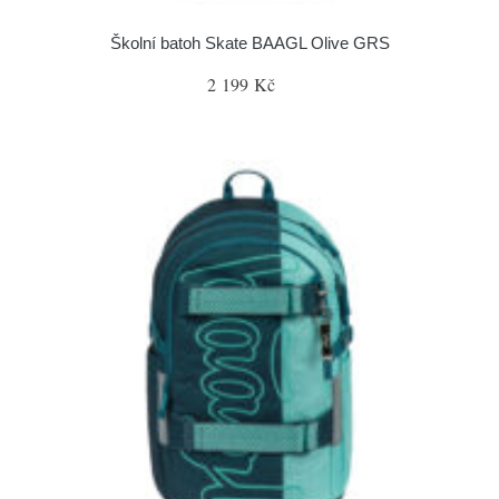
Školní batoh Skate BAAGL Olive GRS
2 199 Kč