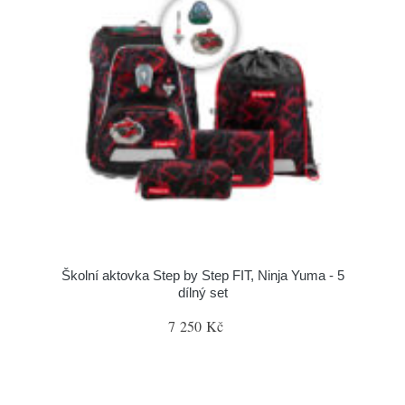
Školní aktovka Step by Step FIT, Ninja Yuma - 5
dílný set
7 250 Kč