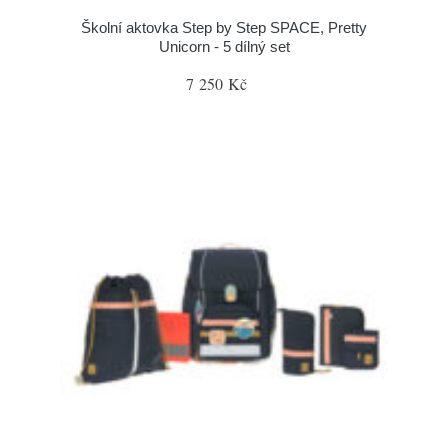
Školní aktovka Step by Step SPACE, Pretty
Unicorn - 5 dílný set
7 250 Kč