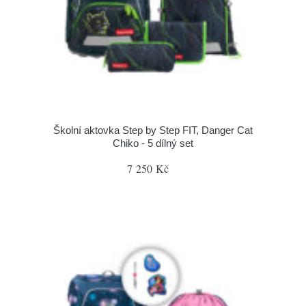
Školní aktovka Step by Step FIT, Danger Cat
Chiko - 5 dílný set
7 250 Kč