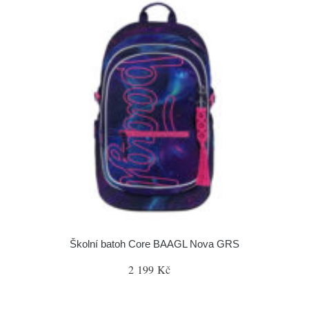
Školní batoh Core BAAGL Nova GRS
2 199 Kč