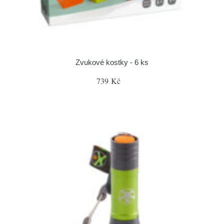
Zvukové kostky - 6 ks
739 Kč