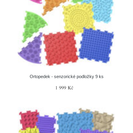
Ortopedek - senzorické podložky 9 ks
1 999 Kč