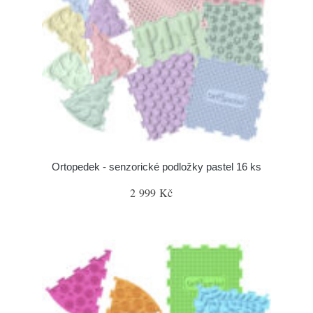
Ortopedek - senzorické podložky pastel 16 ks
2 999 Kč