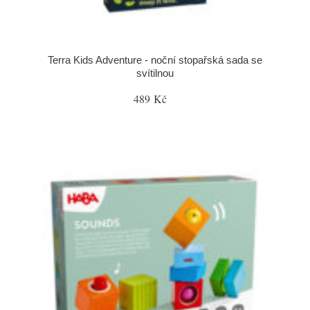
Terra Kids Adventure - noční stopařská sada se
svítilnou
489 Kč