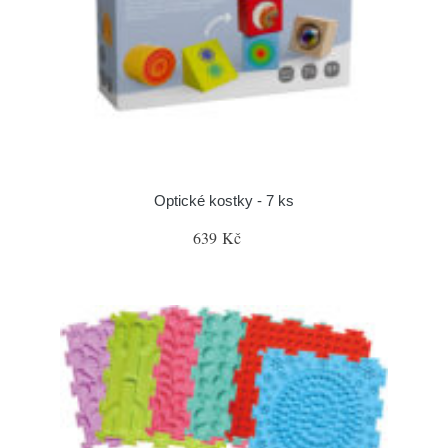
Optické kostky - 7 ks
639 Kč