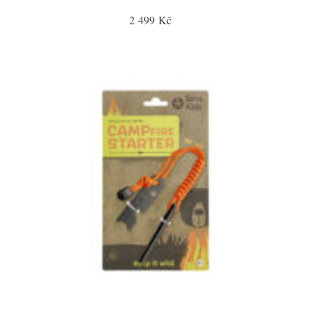
2 499 Kč