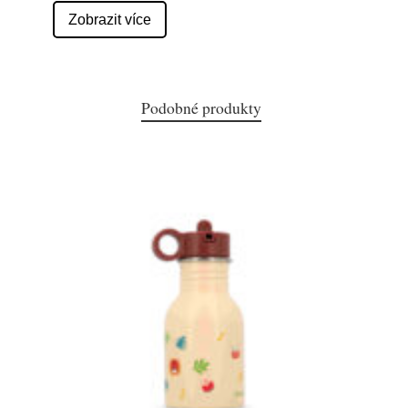
Zobrazit více
Podobné produkty