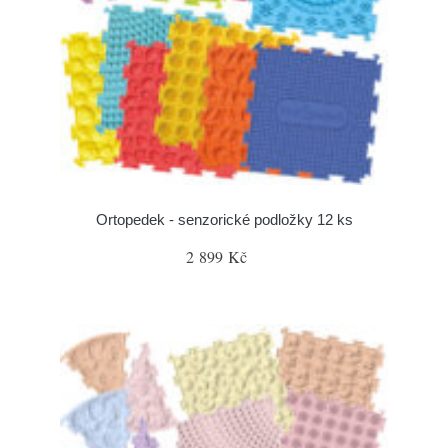
Ortopedek - senzorické podložky 12 ks
2 899 Kč