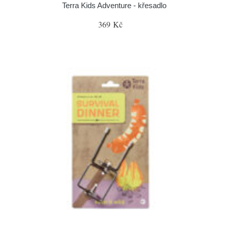
Terra Kids Adventure - křesadlo
369 Kč