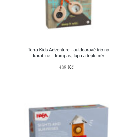
Terra Kids Adventure - outdoorové trio na
karabině – kompas, lupa a teploměr
489 Kč