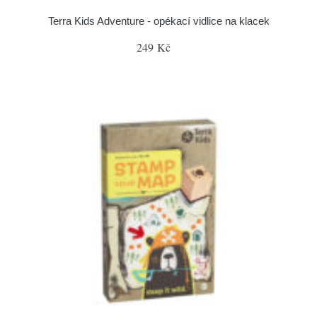
Terra Kids Adventure - opékací vidlice na klacek
249 Kč