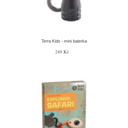
Terra Kids - mini baterka
249 Kč