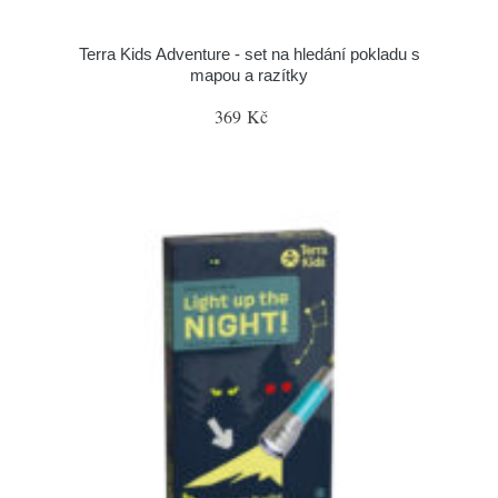
Terra Kids Adventure - set na hledání pokladu s
mapou a razítky
369 Kč